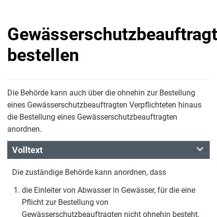
Gewässerschutzbeauftrag
bestellen
Die Behörde kann auch über die ohnehin zur Bestellung
eines Gewässerschutzbeauftragten Verpflichteten hinaus
die Bestellung eines Gewässerschutzbeauftragten
anordnen.
Volltext
Die zuständige Behörde kann anordnen, dass
die Einleiter von Abwasser in Gewässer, für die eine
Pflicht zur Bestellung von
Gewässerschutzbeauftragten nicht ohnehin besteht,