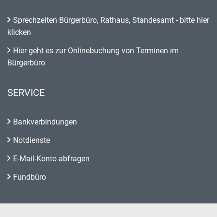
Sprechzeiten Bürgerbüro, Rathaus, Standesamt - bitte hier
klicken
Hier geht es zur Onlinebuchung von Terminen im
Bürgerbüro
SERVICE
Bankverbindungen
Notdienste
E-Mail-Konto abfragen
Fundbüro