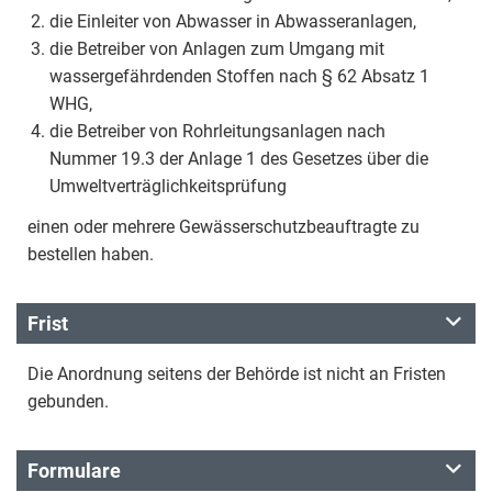
die Einleiter von Abwasser in Abwasseranlagen,
die Betreiber von Anlagen zum Umgang mit
wassergefährdenden Stoffen nach § 62 Absatz 1
WHG,
die Betreiber von Rohrleitungsanlagen nach
Nummer 19.3 der Anlage 1 des Gesetzes über die
Umweltverträglichkeitsprüfung
einen oder mehrere Gewässerschutzbeauftragte zu
bestellen haben.
Frist
Die Anordnung seitens der Behörde ist nicht an Fristen
gebunden.
Formulare