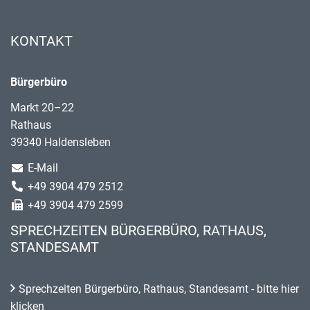
KONTAKT
Bürgerbüro
Markt 20–22
Rathaus
39340 Haldensleben
E-Mail
+49 3904 479 2512
+49 3904 479 2599
SPRECHZEITEN BÜRGERBÜRO, RATHAUS,
STANDESAMT
Sprechzeiten Bürgerbüro, Rathaus, Standesamt - bitte hier
klicken