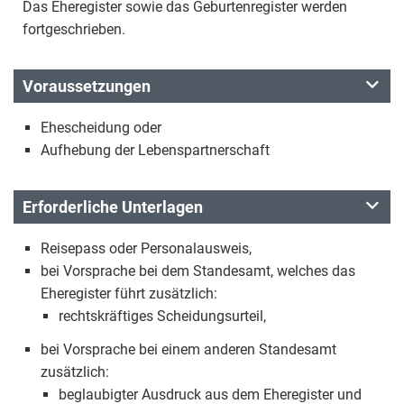
Das Eheregister sowie das Geburtenregister werden
fortgeschrieben.
Voraussetzungen
Ehescheidung oder
Aufhebung der Lebenspartnerschaft
Erforderliche Unterlagen
Reisepass oder Personalausweis,
bei Vorsprache bei dem Standesamt, welches das
Eheregister führt zusätzlich:
rechtskräftiges Scheidungsurteil,
bei Vorsprache bei einem anderen Standesamt
zusätzlich:
beglaubigter Ausdruck aus dem Eheregister und