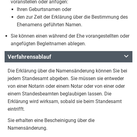
voranstellen oder anfügen:
Ihren Geburtsnamen oder
den zur Zeit der Erklärung über die Bestimmung des
Ehenamens geführten Namen.
Sie können einen während der Ehe vorangestellten oder
angefügten Begleitnamen ablegen.
Verfahrensablauf
Die Erklärung über die Namensänderung können Sie bei
jedem Standesamt abgeben. Sie müssen sie entweder
von einer Notarin oder einem Notar oder von einer oder
einem Standesbeamten beglaubigen lassen. Die
Erklärung wird wirksam, sobald sie beim Standesamt
eintrifft.
Sie erhalten eine Bescheinigung über die
Namensänderung.