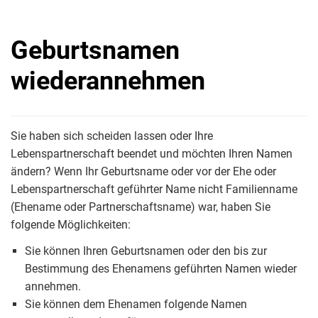
Geburtsnamen
wiederannehmen
Sie haben sich scheiden lassen oder Ihre
Lebenspartnerschaft beendet und möchten Ihren Namen
ändern? Wenn Ihr Geburtsname oder vor der Ehe oder
Lebenspartnerschaft geführter Name nicht Familienname
(Ehename oder Partnerschaftsname) war, haben Sie
folgende Möglichkeiten:
Sie können Ihren Geburtsnamen oder den bis zur
Bestimmung des Ehenamens geführten Namen wieder
annehmen.
Sie können dem Ehenamen folgende Namen