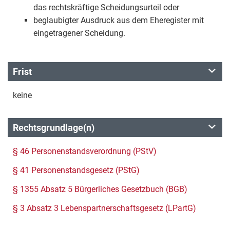
das rechtskräftige Scheidungsurteil oder
beglaubigter Ausdruck aus dem Eheregister mit
eingetragener Scheidung.
Frist
keine
Rechtsgrundlage(n)
§ 46 Personenstandsverordnung (PStV)
§ 41 Personenstandsgesetz (PStG)
§ 1355 Absatz 5 Bürgerliches Gesetzbuch (BGB)
§ 3 Absatz 3 Lebenspartnerschaftsgesetz (LPartG)