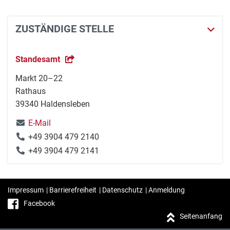
ZUSTÄNDIGE STELLE
Standesamt
Markt 20–22
Rathaus
39340 Haldensleben
E-Mail
+49 3904 479 2140
+49 3904 479 2141
Impressum
|
Barrierefreiheit
|
Datenschutz
|
Anmeldung
Facebook
Seitenanfang