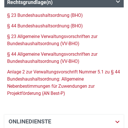
Rechtsgrundlage(n)
§ 23 Bundeshaushaltsordnung (BHO)
§ 44 Bundeshaushaltsordnung (BHO)
§ 23 Allgemeine Verwaltungsvorschriften zur
Bundeshaushaltsordnung (VV-BHO)
§ 44 Allgemeine Verwaltungsvorschriften zur
Bundeshaushaltsordnung (VV-BHO)
Anlage 2 zur Verwaltungsvorschrift Nummer 5.1 zu § 44
Bundeshaushaltsordnung: Allgemeine
Nebenbestimmungen für Zuwendungen zur
Projektförderung (AN Best-P)
ONLINEDIENSTE