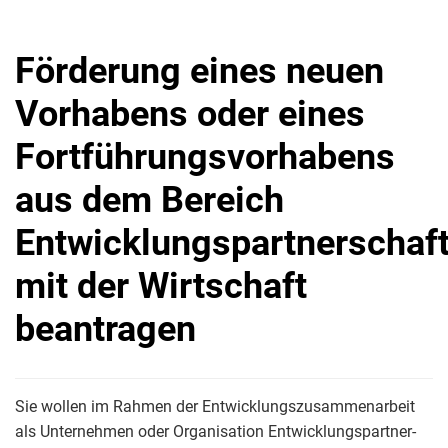
Förderung eines neuen
Vorhabens oder eines
Fortführungsvorhabens
aus dem Bereich
Entwicklungspartnerschaf
mit der Wirtschaft
beantragen
Sie wollen im Rahmen der Entwicklungszusammenarbeit
als Unternehmen oder Organisation Ent­wick­lungs­part­ner­