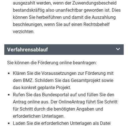
ausgezahlt werden, wenn der Zuwendungsbescheid
bestandskräftig also unanfechtbar geworden ist. Dies
können Sie herbeiführen und damit die Auszahlung
beschleunigen, wenn Sie auf einen Rechtsbehelf
verzichten.
Verfahrensablauf
Sie können die Förderung online beantragen:
Klären Sie die Voraussetzungen zur Förderung mit
dem BMZ. Schildern Sie das Gesamtprojekt sowie
das konkret geplante Projekt.
Rufen Sie das Bundesportal auf und füllen Sie den
Antrag online aus. Der OnlineAntrag führt Sie Schritt
für Schritt durch die benötigten Angaben und
erforderlichen Unterlagen.
Laden Sie die erforderlichen Unterlagen als Datei