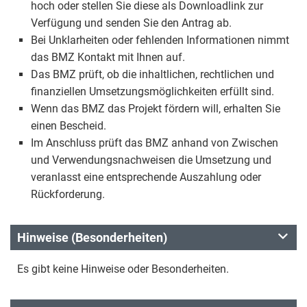
hoch oder stellen Sie diese als Downloadlink zur
Verfügung und senden Sie den Antrag ab.
Bei Unklarheiten oder fehlenden Informationen nimmt
das BMZ Kontakt mit Ihnen auf.
Das BMZ prüft, ob die inhaltlichen, rechtlichen und
finanziellen Umsetzungsmöglichkeiten erfüllt sind.
Wenn das BMZ das Projekt fördern will, erhalten Sie
einen Bescheid.
Im Anschluss prüft das BMZ anhand von Zwischen
und Verwendungsnachweisen die Umsetzung und
veranlasst eine entsprechende Auszahlung oder
Rückforderung.
Hinweise (Besonderheiten)
Es gibt keine Hinweise oder Besonderheiten.