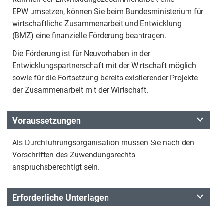
EPW umsetzen, können Sie beim Bundesministerium für
wirtschaftliche Zusammenarbeit und Entwicklung
(BMZ) eine finanzielle Förderung beantragen.
Die Förderung ist für Neuvorhaben in der
Entwicklungspartnerschaft mit der Wirtschaft möglich
sowie für die Fortsetzung bereits existierender Projekte
der Zusammenarbeit mit der Wirtschaft.
Voraussetzungen
Als Durchführungsorganisation müssen Sie nach den
Vorschriften des Zuwendungsrechts
anspruchsberechtigt sein.
Erforderliche Unterlagen