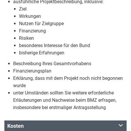
ausführliche Projektbeschreibung, inklusive:
Ziel
Wirkungen
Nutzen für Zielgruppe
Finanzierung
Risiken
besonderes Interesse für den Bund
bisherige Erfahrungen
Beschreibung Ihres Gesamtvorhabens
Finanzierungsplan
Erklärung, dass mit dem Projekt noch nicht begonnen
wurde
unter Umständen sollten Sie weitere erforderliche
Erläuterungen und Nachweise beim BMZ erfragen,
insbesondere bei erstmaliger Antragsstellung
Kosten