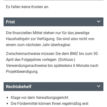
Es fallen keine Kosten an.
Frist
Die finanziellen Mittel stehen nur für das jeweilige
Haushaltsjahr zur Verfügung. Sie sind also nicht von
einem zum nächsten Jahr übertragbar.
Zwischennachweise müssen Sie dem BMZ bis zum 30.
April des Folgejahres vorlegen. (Schluss-)
Verwendungsnachweise bis spätestens 6 Monate nach
Projektbeendigung.
Rechtsbehelf
Klage vor dem Verwal­tungsgericht
Die Fördermittel können Ihnen regelmäßig erst