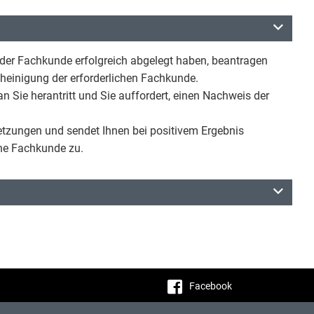
er Fachkunde erfolgreich abgelegt haben, beantragen
heinigung der erforderlichen Fachkunde.
n Sie herantritt und Sie auffordert, einen Nachweis der
etzungen und sendet Ihnen bei positivem Ergebnis
che Fachkunde zu.
Facebook