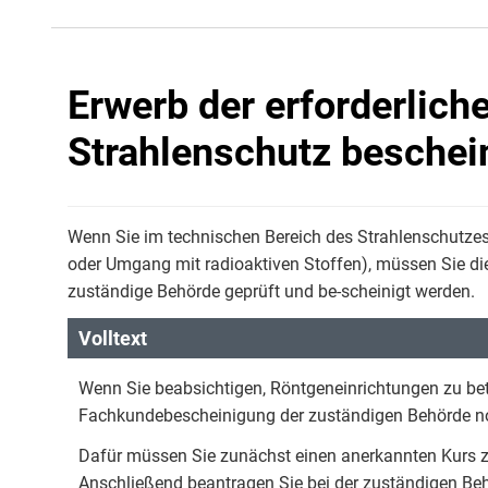
Erwerb der erforderlic
Strahlenschutz beschei
Wenn Sie im technischen Bereich des Strahlenschutzes 
oder Umgang mit radioaktiven Stoffen), müssen Sie di
zuständige Behörde geprüft und be-scheinigt werden.
Volltext
Wenn Sie beabsichtigen, Röntgeneinrichtungen zu bet
Fachkundebescheinigung der zuständigen Behörde n
Dafür müssen Sie zunächst einen anerkannten Kurs z
Anschließend beantragen Sie bei der zuständigen Be