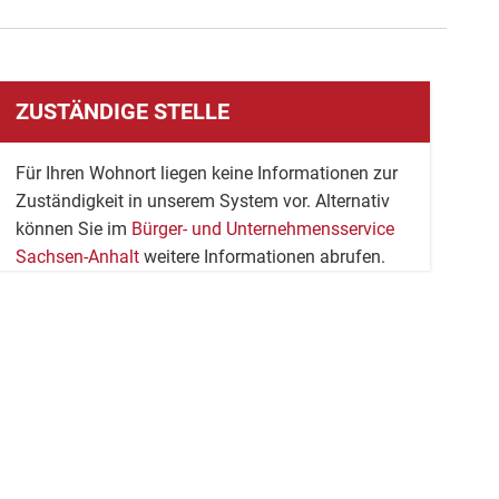
ZUSTÄNDIGE STELLE
Für Ihren Wohnort liegen keine Informationen zur
Zuständigkeit in unserem System vor. Alternativ
können Sie im
Bürger- und Unternehmensservice
Sachsen-Anhalt
weitere Informationen abrufen.