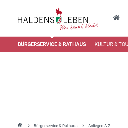
BÜRGERSERVICE & RATHAUS
KULTUR & TO
Bürgerservice & Rathaus
Anliegen A-Z