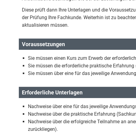
Diese prüft dann Ihre Unterlagen und die Voraussetz
der Prüfung Ihre Fachkunde. Weiterhin ist zu beachte
aktualisieren müssen.
Voraussetzungen
Sie müssen einen Kurs zum Erwerb der erforderlic
Sie müssen die erforderliche praktische Erfahrung 
Sie müssen über eine für das jeweilige Anwendung
Erforderliche Unterlagen
Nachweise über eine für das jeweilige Anwendung
Nachweise über die praktische Erfahrung (Sachk
Nachweise über die erfolgreiche Teilnahme an aner
zurückliegen).