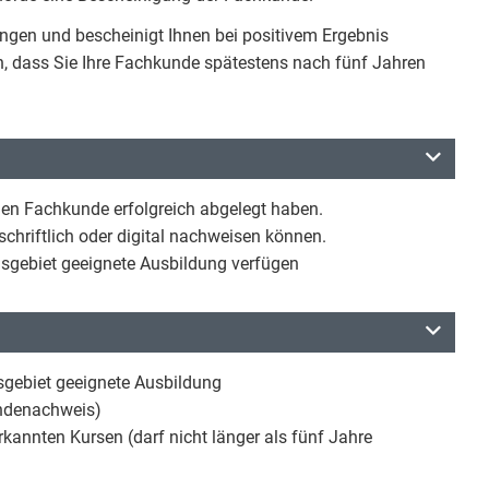
ungen und bescheinigt Ihnen bei positivem Ergebnis
n, dass Sie Ihre Fachkunde spätestens nach fünf Jahren
hen Fachkunde erfolgreich abgelegt haben.
schriftlich oder digital nachweisen können.
sgebiet geeignete Ausbildung verfügen
sgebiet geeignete Ausbildung
undenachweis)
kannten Kursen (darf nicht länger als fünf Jahre