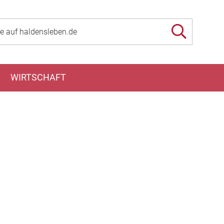
WIRTSCHAFT