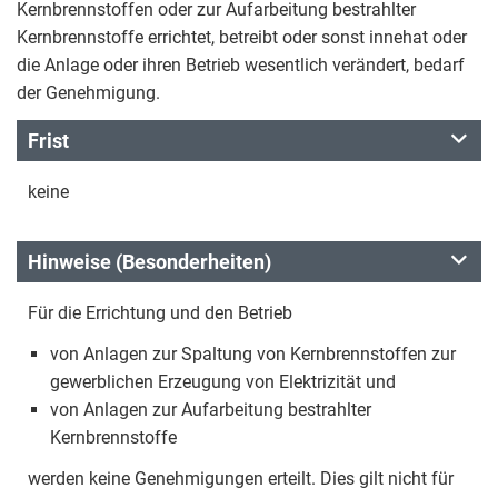
Kernbrennstoffen oder zur Aufarbeitung bestrahlter
Kernbrennstoffe errichtet, betreibt oder sonst innehat oder
die Anlage oder ihren Betrieb wesentlich verändert, bedarf
der Genehmigung.
Frist
keine
Hinweise (Besonderheiten)
Für die Errichtung und den Betrieb
von Anlagen zur Spaltung von Kernbrennstoffen zur
gewerblichen Erzeugung von Elektrizität und
von Anlagen zur Aufarbeitung bestrahlter
Kernbrennstoffe
werden keine Genehmigungen erteilt. Dies gilt nicht für