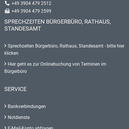
+49 3904 479 2512
+49 3904 479 2599
SPRECHZEITEN BÜRGERBÜRO, RATHAUS,
STANDESAMT
Sprechzeiten Bürgerbüro, Rathaus, Standesamt - bitte hier
klicken
Hier geht es zur Onlinebuchung von Terminen im
Bürgerbüro
SERVICE
Bankverbindungen
Notdienste
E-Mail-Konto abfragen