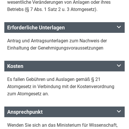
wesentliche Veränderungen von Anlagen oder ihres
Betriebs (§ 7 Abs. 1 Satz 2 u. 3 Atomgesetz).
Erforderliche Unterlagen
Antrag und Antragsunterlagen zum Nachweis der
Einhaltung der Genehmigungsvoraussetzungen
Kosten
Es fallen Gebühren und Auslagen gemäß § 21
Atomgesetz in Verbindung mit der Kostenverordnung
zum Atomgesetz an.
Ansprechpunkt
Wenden Sie sich an das Ministerium für Wissenschaft,