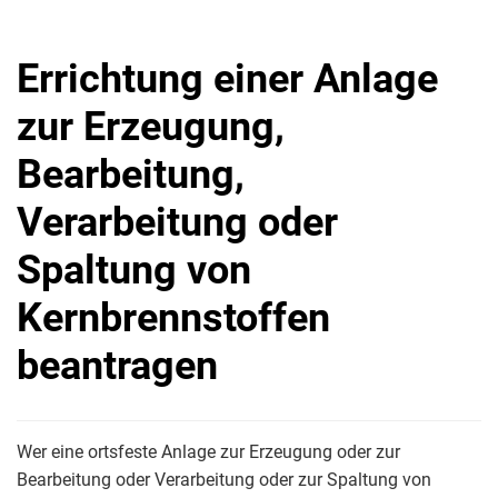
Errichtung einer Anlage
zur Erzeugung,
Bearbeitung,
Verarbeitung oder
Spaltung von
Kernbrennstoffen
beantragen
Wer eine ortsfeste Anlage zur Erzeugung oder zur
Bearbeitung oder Verarbeitung oder zur Spaltung von