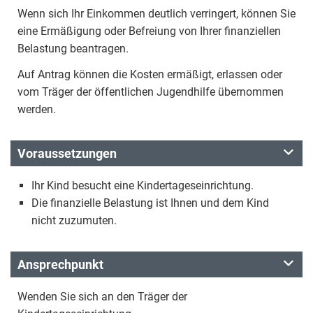
Wenn sich Ihr Einkommen deutlich verringert, können Sie
eine Ermäßigung oder Befreiung von Ihrer finanziellen
Belastung beantragen.
Auf Antrag können die Kosten ermäßigt, erlassen oder
vom Träger der öffentlichen Jugendhilfe übernommen
werden.
Voraussetzungen
Ihr Kind besucht eine Kindertageseinrichtung.
Die finanzielle Belastung ist Ihnen und dem Kind
nicht zuzumuten.
Ansprechpunkt
Wenden Sie sich an den Träger der