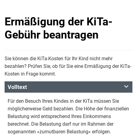
Ermäßigung der KiTa-
Gebühr beantragen
Sie können die KiTa-Kosten für Ihr Kind nicht mehr
bezahlen? Prüfen Sie, ob für Sie eine Ermäßigung der KiTa-
Kosten in Frage kommt.
Volltext
Für den Besuch Ihres Kindes in der KiTa müssen Sie
möglicherweise Geld bezahlen. Die Höhe der finanziellen
Belastung wird entsprechend Ihres Einkommens
berechnet. Die Belastung darf nur im Rahmen der
sogenannten »zumutbaren Belastung« erfolgen.