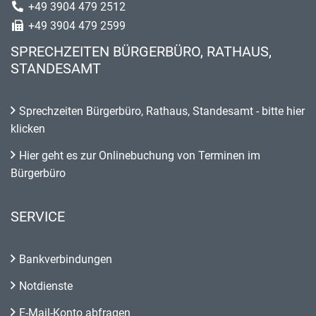
+49 3904 479 2512
+49 3904 479 2599
SPRECHZEITEN BÜRGERBÜRO, RATHAUS,
STANDESAMT
Sprechzeiten Bürgerbüro, Rathaus, Standesamt - bitte hier
klicken
Hier geht es zur Onlinebuchung von Terminen im
Bürgerbüro
SERVICE
Bankverbindungen
Notdienste
E-Mail-Konto abfragen