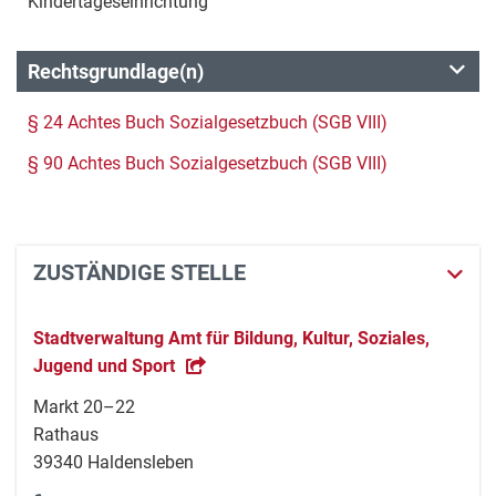
Kindertageseinrichtung
Rechtsgrundlage(n)
§ 24 Achtes Buch Sozialgesetzbuch (SGB VIII)
§ 90 Achtes Buch Sozialgesetzbuch (SGB VIII)
ZUSTÄNDIGE STELLE
Stadtverwaltung Amt für Bildung, Kultur, Soziales,
Jugend und Sport
Markt 20–22
Rathaus
39340 Haldensleben