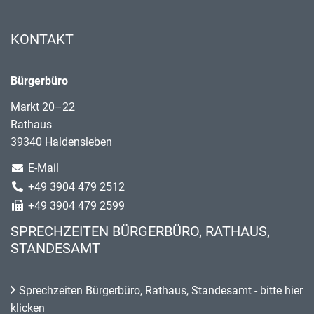
KONTAKT
Bürgerbüro
Markt 20–22
Rathaus
39340 Haldensleben
E-Mail
+49 3904 479 2512
+49 3904 479 2599
SPRECHZEITEN BÜRGERBÜRO, RATHAUS,
STANDESAMT
Sprechzeiten Bürgerbüro, Rathaus, Standesamt - bitte hier
klicken