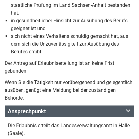
staatliche Prüfung im Land Sachsen-Anhalt bestanden
hat.
in gesundheitlicher Hinsicht zur Ausübung des Berufs
geeignet ist und
sich nicht eines Verhaltens schuldig gemacht hat, aus
dem sich die Unzuverlässigkeit zur Ausübung des
Berufes ergibt.
Der Antrag auf Erlaubniserteilung ist an keine Frist
gebunden.
Wenn Sie die Tätigkeit nur vorübergehend und gelegentlich
ausüben, genügt eine Meldung bei der zuständigen
Behörde.
Ansprechpunkt
Die Erlaubnis erteilt das Landesverwaltungsamt in Halle
(Saale).