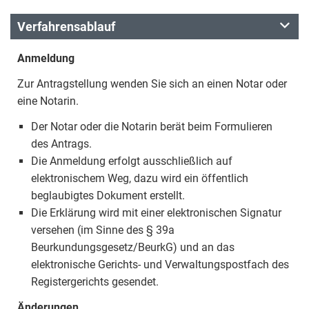
Verfahrensablauf
Anmeldung
Zur Antragstellung wenden Sie sich an einen Notar oder
eine Notarin.
Der Notar oder die Notarin berät beim Formulieren
des Antrags.
Die Anmeldung erfolgt ausschließlich auf
elektronischem Weg, dazu wird ein öffentlich
beglaubigtes Dokument erstellt.
Die Erklärung wird mit einer elektronischen Signatur
versehen (im Sinne des § 39a
Beurkundungsgesetz/BeurkG) und an das
elektronische Gerichts- und Verwaltungspostfach des
Registergerichts gesendet.
Änderungen