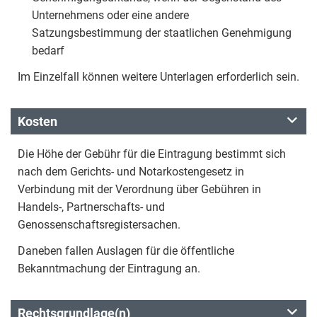
Unternehmens oder eine andere
Satzungsbestimmung der staatlichen Genehmigung
bedarf
Im Einzelfall können weitere Unterlagen erforderlich sein.
Kosten
Die Höhe der Gebühr für die Eintragung bestimmt sich
nach dem Gerichts- und Notarkostengesetz in
Verbindung mit der Verordnung über Gebühren in
Handels-, Partnerschafts- und
Genossenschaftsregistersachen.
Daneben fallen Auslagen für die öffentliche
Bekanntmachung der Eintragung an.
Rechtsgrundlage(n)