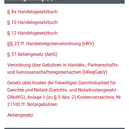
§ 8a Handelsgesetzbuch
§ 10 Handelsgesetzbuch
§ 12 Handelsgesetzbuch
§§ 23 ff. Handelsregisterverordnung (HRV)
§ 37 Aktiengesetz (AktG)
Verordnung über Gebühren in Handels-, Partnerschafts-
und Genossenschaftsregistersachen (HRegGebV)
Gesetz über Kosten der freiwilligen Gerichtsbarkeit für
Gerichte und Notare (Gerichts- und Notarkostengesetz -
GNotKG), Anlage 1 (zu § 3 Abs. 2) Kostenverzeichnis, Nr.
21100 ff. Notargebühren
Aktiengesetz