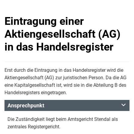
Eintragung einer
Aktiengesellschaft (AG)
in das Handelsregister
Erst durch die Eintragung in das Handelsregister wird die
Aktiengesellschaft (AG) zur juristischen Person. Da die AG
eine Kapitalgesellschaft ist, wird sie in die Abteilung B des
Handelsregisters eingetragen.
Ansprechpunkt
Die Zuständigkeit liegt beim Amtsgericht Stendal als
zentrales Registergericht.