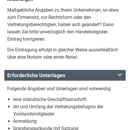
Maßgebliche Angaben zu Ihrem Unternehmen, so etwa
zum Firmensitz, zur Rechtsform oder den
Vertretungsberechtigten, haben sich geändert? Dann
lassen Sie bitte unverzüglich den Handelsregister-
Eintrag korrigieren.
Die Eintragung erfolgt in gleicher Weise ausschließlich
über eine Notarin oder einen Notar.
Erforderliche Unterlagen
Folgende Angaben und Unterlagen sind notwendig:
eine inländische Geschäftsanschrift
Art und Umfang der Vertretungsbefugnis der
Vorstandsmitglieder
Anmeldung
Gründungsurkunde mit Satzung