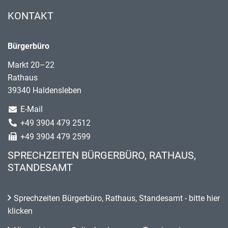
KONTAKT
Bürgerbüro
Markt 20–22
Rathaus
39340 Haldensleben
E-Mail
+49 3904 479 2512
+49 3904 479 2599
SPRECHZEITEN BÜRGERBÜRO, RATHAUS,
STANDESAMT
Sprechzeiten Bürgerbüro, Rathaus, Standesamt - bitte hier
klicken