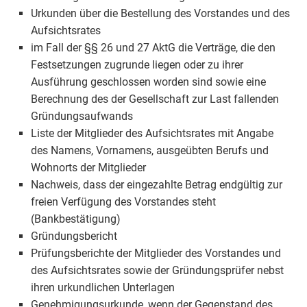
Urkunden über die Bestellung des Vorstandes und des
Aufsichtsrates
im Fall der §§ 26 und 27 AktG die Verträge, die den
Festsetzungen zugrunde liegen oder zu ihrer
Ausführung geschlossen worden sind sowie eine
Berechnung des der Gesellschaft zur Last fallenden
Gründungsaufwands
Liste der Mitglieder des Aufsichtsrates mit Angabe
des Namens, Vornamens, ausgeübten Berufs und
Wohnorts der Mitglieder
Nachweis, dass der eingezahlte Betrag endgültig zur
freien Verfügung des Vorstandes steht
(Bankbestätigung)
Gründungsbericht
Prüfungsberichte der Mitglieder des Vorstandes und
des Aufsichtsrates sowie der Gründungsprüfer nebst
ihren urkundlichen Unterlagen
Genehmigungsurkunde, wenn der Gegenstand des