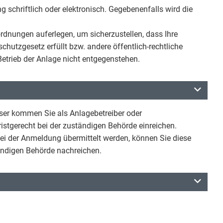
 schriftlich oder elektronisch. Gegebenenfalls wird die
rdnungen auferlegen, um sicherzustellen, dass Ihre
utzgesetz erfüllt bzw. andere öffentlich-rechtliche
etrieb der Anlage nicht entgegenstehen.
ieser kommen Sie als Anlagebetreiber oder
istgerecht bei der zuständigen Behörde einreichen.
 bei der Anmeldung übermittelt werden, können Sie diese
ändigen Behörde nachreichen.