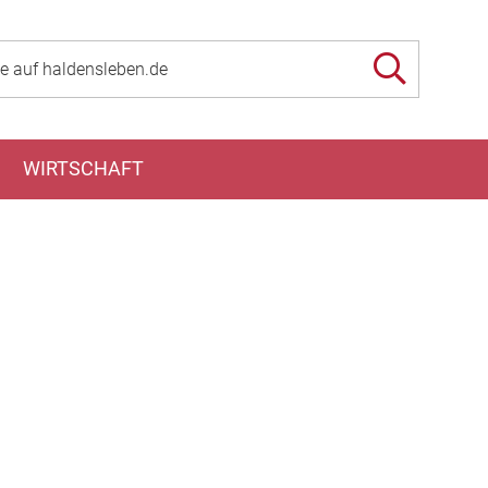
WIRTSCHAFT