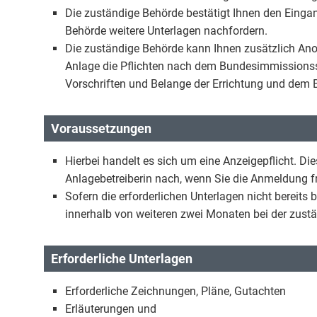
Die zuständige Behörde bestätigt Ihnen den Eingang
Behörde weitere Unterlagen nachfordern.
Die zuständige Behörde kann Ihnen zusätzlich Ano
Anlage die Pflichten nach dem Bundesimmissionssch
Vorschriften und Belange der Errichtung und dem B
Voraussetzungen
Hierbei handelt es sich um eine Anzeigepflicht. D
Anlagebetreiberin nach, wenn Sie die Anmeldung fr
Sofern die erforderlichen Unterlagen nicht bereits
innerhalb von weiteren zwei Monaten bei der zust
Erforderliche Unterlagen
Erforderliche Zeichnungen, Pläne, Gutachten
Erläuterungen und