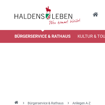
BÜRGERSERVICE & RATHAUS
KULTUR & TO
Bürgerservice & Rathaus
Anliegen A-Z