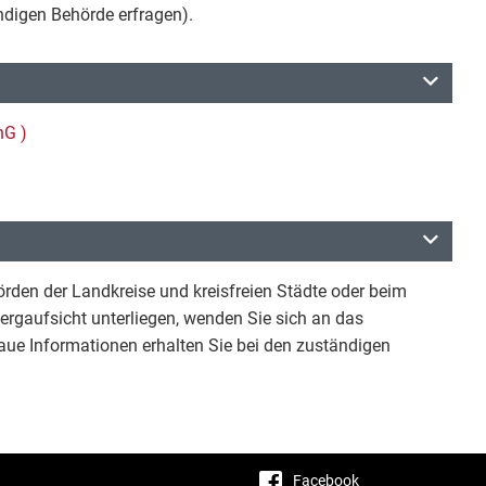
ndigen Behörde erfragen).
hG )
rden der Landkreise und kreisfreien Städte oder beim
ergaufsicht unterliegen, wenden Sie sich an das
e Informationen erhalten Sie bei den zuständigen
Facebook