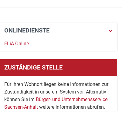
ONLINEDIENSTE
ELiA-Online
ZUSTÄNDIGE STELLE
Für Ihren Wohnort liegen keine Informationen zur
Zuständigkeit in unserem System vor. Alternativ
können Sie im
Bürger- und Unternehmensservice
Sachsen-Anhalt
weitere Informationen abrufen.