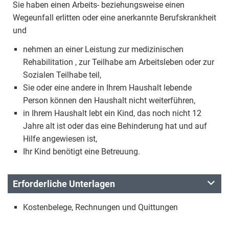
Sie haben einen Arbeits- beziehungsweise einen
Wegeunfall erlitten oder eine anerkannte Berufskrankheit
und
nehmen an einer Leistung zur medizinischen
Rehabilitation , zur Teilhabe am Arbeitsleben oder zur
Sozialen Teilhabe teil,
Sie oder eine andere in Ihrem Haushalt lebende
Person können den Haushalt nicht weiterführen,
in Ihrem Haushalt lebt ein Kind, das noch nicht 12
Jahre alt ist oder das eine Behinderung hat und auf
Hilfe angewiesen ist,
Ihr Kind benötigt eine Betreuung.
Erforderliche Unterlagen
Kostenbelege, Rechnungen und Quittungen