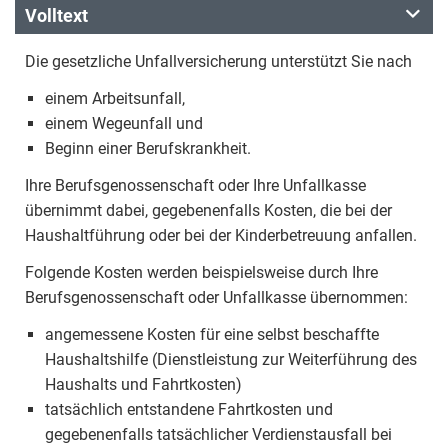
Volltext
Die gesetzliche Unfallversicherung unterstützt Sie nach
einem Arbeitsunfall,
einem Wegeunfall und
Beginn einer Berufskrankheit.
Ihre Berufsgenossenschaft oder Ihre Unfallkasse
übernimmt dabei, gegebenenfalls Kosten, die bei der
Haushaltführung oder bei der Kinderbetreuung anfallen.
Folgende Kosten werden beispielsweise durch Ihre
Berufsgenossenschaft oder Unfallkasse übernommen:
angemessene Kosten für eine selbst beschaffte
Haushaltshilfe (Dienstleistung zur Weiterführung des
Haushalts und Fahrtkosten)
tatsächlich entstandene Fahrtkosten und
gegebenenfalls tatsächlicher Verdienstausfall bei