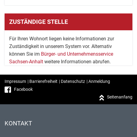
ZUSTÄNDIGE STELLE
Für Ihren Wohnort liegen keine Informationen zur
Zuständigkeit in unserem System vor. Alternativ
können Sie im
Bürger- und Unternehmensservice
Sachsen-Anhalt
weitere Informationen abrufen.
Impressum
|
Barrierefreiheit
|
Datenschutz
|
Anmeldung
Facebook
Seitenanfang
KONTAKT