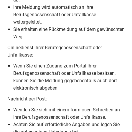
Ihre Meldung wird automatisch an Ihre
Berufsgenossenschaft oder Unfallkasse
weitergeleitet.
Sie erhalten eine Rückmeldung auf dem gewünschten
Weg.
Onlinedienst Ihrer Berufsgenossenschaft oder
Unfallkasse:
Wenn Sie einen Zugang zum Portal Ihrer
Berufsgenossenschaft oder Unfallkasse besitzen,
können Sie die Meldung gegebenenfalls auch dort
elektronisch abgeben.
Nachricht per Post:
Wenden Sie sich mit einem formlosen Schreiben an
Ihre Berufsgenossenschaft oder Unfallkasse.
Achten Sie auf erforderliche Angaben und legen Sie
die notwendigen Unterlagen bei.