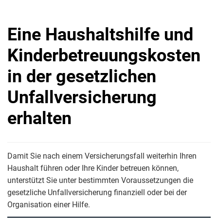
Eine Haushaltshilfe und
Kinderbetreuungskosten
in der gesetzlichen
Unfallversicherung
erhalten
Damit Sie nach einem Versicherungsfall weiterhin Ihren
Haushalt führen oder Ihre Kinder betreuen können,
unterstützt Sie unter bestimmten Voraussetzungen die
gesetzliche Unfallversicherung finanziell oder bei der
Organisation einer Hilfe.