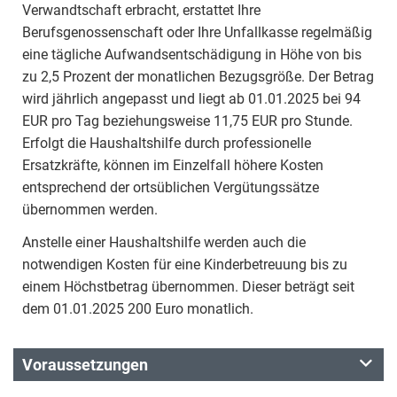
Verwandtschaft erbracht, erstattet Ihre
Berufsgenossenschaft oder Ihre Unfallkasse regelmäßig
eine tägliche Aufwandsentschädigung in Höhe von bis
zu 2,5 Prozent der monatlichen Bezugsgröße. Der Betrag
wird jährlich angepasst und liegt ab 01.01.2025 bei 94
EUR pro Tag beziehungsweise 11,75 EUR pro Stunde.
Erfolgt die Haushaltshilfe durch professionelle
Ersatzkräfte, können im Einzelfall höhere Kosten
entsprechend der ortsüblichen Vergütungssätze
übernommen werden.
Anstelle einer Haushaltshilfe werden auch die
notwendigen Kosten für eine Kinderbetreuung bis zu
einem Höchstbetrag übernommen. Dieser beträgt seit
dem 01.01.2025 200 Euro monatlich.
Voraussetzungen