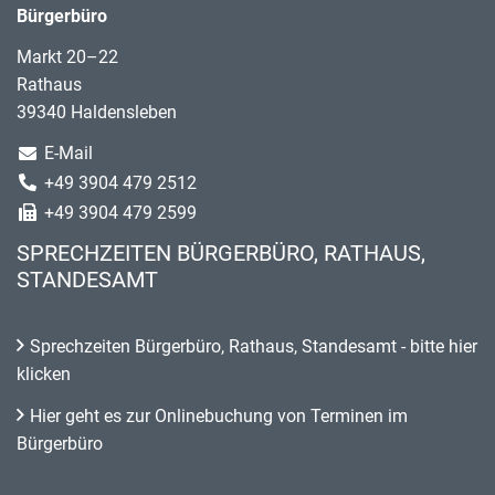
Bürgerbüro
Markt 20–22
Rathaus
39340 Haldensleben
E-Mail
+49 3904 479 2512
+49 3904 479 2599
SPRECHZEITEN BÜRGERBÜRO, RATHAUS,
STANDESAMT
Sprechzeiten Bürgerbüro, Rathaus, Standesamt - bitte hier
klicken
Hier geht es zur Onlinebuchung von Terminen im
Bürgerbüro