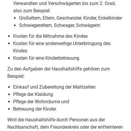
Verwandten und Verschwägerten bis zum 2. Grad,
also zum Beispiel:
Großeltern, Eltern, Geschwister, Kinder, Enkelkinder
Schwiegereltern, Schwager, Schwägerin
Kosten für die Mitnahme des Kindes
Kosten für eine anderweitige Unterbringung des
Kindes
Kosten für eine Kinderbetreuung
Zu den Aufgaben der Haushaltshilfe gehören zum
Beispiel:
Einkauf und Zubereitung der Mahlzeiten
Pflege der Kleidung
Pflege der Wohnräume und
Betreuung der Kinder.
Wird die Haushaltshilfe durch Personen aus der
Nachbarschaft, dem Freundeskreis oder der entfernteren