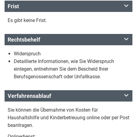
Frist
Es gibt keine Frist.
Rechtsbehelf
Widerspruch
Detaillierte Informationen, wie Sie Widerspruch
einlegen, entnehmen Sie dem Bescheid Ihrer
Berufsgenossenschaft oder Unfallkasse.
Verfahrensablauf
Sie können die Übernahme von Kosten für
Haushaltshilfe und Kinderbetreuung online oder per Post
beantragen.
Onlinedienst: