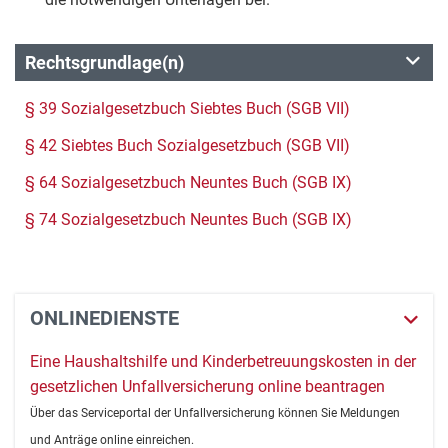
Rechtsgrundlage(n)
§ 39 Sozialgesetzbuch Siebtes Buch (SGB VII)
§ 42 Siebtes Buch Sozialgesetzbuch (SGB VII)
§ 64 Sozialgesetzbuch Neuntes Buch (SGB IX)
§ 74 Sozialgesetzbuch Neuntes Buch (SGB IX)
ONLINEDIENSTE
Eine Haushaltshilfe und Kinderbetreuungskosten in der
gesetzlichen Unfallversicherung online beantragen
Über das Serviceportal der Unfallversicherung können Sie Meldungen
und Anträge online einreichen.