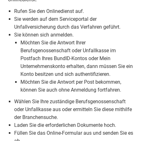
Rufen Sie den Onlinedienst auf.
Sie werden auf dem Serviceportal der
Unfallversicherung durch das Verfahren geführt.
Sie können sich anmelden.
Möchten Sie die Antwort Ihrer
Berufsgenossenschaft oder Unfallkasse im
Postfach Ihres BundID-Kontos oder Mein
Unternehmenskonto erhalten, dann müssen Sie ein
Konto besitzen und sich authentifizieren.
Möchten Sie die Antwort per Post bekommen,
können Sie auch ohne Anmeldung fortfahren.
Wählen Sie Ihre zuständige Berufsgenossenschaft
oder Unfallkasse aus oder ermitteln Sie diese mithilfe
der Branchensuche.
Laden Sie die erforderlichen Dokumente hoch.
Füllen Sie das Online-Formular aus und senden Sie es
ab.