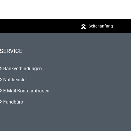
Seitenanfang
SERVICE
Bankverbindungen
Notdienste
E-Mail-Konto abfragen
Fundbüro