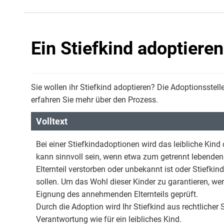
Ein Stiefkind adoptieren
Sie wollen ihr Stiefkind adoptieren? Die Adoptionsstelle
erfahren Sie mehr über den Prozess.
Volltext
Bei einer Stiefkindadoptionen wird das leibliche Kind 
kann sinnvoll sein, wenn etwa zum getrennt lebenden E
Elternteil verstorben oder unbekannt ist oder Stiefkind
sollen. Um das Wohl dieser Kinder zu garantieren, we
Eignung des annehmenden Elternteils geprüft.
Durch die Adoption wird Ihr Stiefkind aus rechtlicher
Verantwortung wie für ein leibliches Kind.