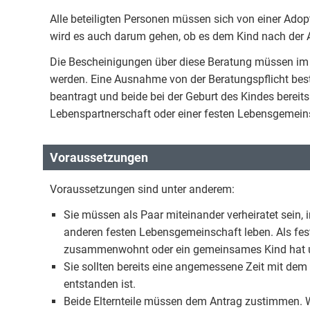
Alle beteiligten Personen müssen sich von einer Adop
wird es auch darum gehen, ob es dem Kind nach der A
Die Bescheinigungen über diese Beratung müssen im 
werden. Eine Ausnahme von der Beratungspflicht beste
beantragt und beide bei der Geburt des Kindes bereits
Lebenspartnerschaft oder einer festen Lebensgemein
Voraussetzungen
Voraussetzungen sind unter anderem:
Sie müssen als Paar miteinander verheiratet sein, 
anderen festen Lebensgemeinschaft leben. Als fes
zusammenwohnt oder ein gemeinsames Kind hat u
Sie sollten bereits eine angemessene Zeit mit dem
entstanden ist.
Beide Elternteile müssen dem Antrag zustimmen. We