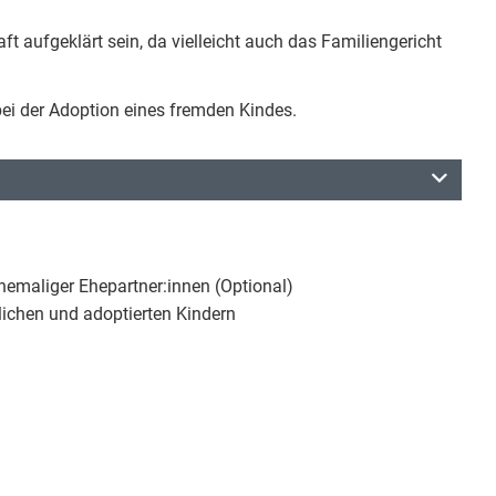
t aufgeklärt sein, da vielleicht auch das Familiengericht
ei der Adoption eines fremden Kindes.
hemaliger Ehepartner:innen (Optional)
lichen und adoptierten Kindern