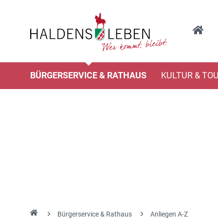
BÜRGERSERVICE & RATHAUS
KULTUR & TO
Bürgerservice & Rathaus
Anliegen A-Z