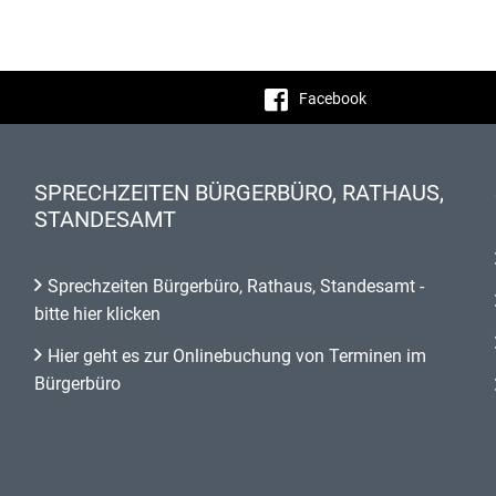
Facebook
SPRECHZEITEN BÜRGERBÜRO, RATHAUS,
STANDESAMT
Sprechzeiten Bürgerbüro, Rathaus, Standesamt -
bitte hier klicken
Hier geht es zur Onlinebuchung von Terminen im
Bürgerbüro