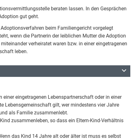
tionsvermittlungsstelle beraten lassen. In den Gesprächen
doption gut geht.
Adoptionsverfahren beim Familiengericht vorgelegt
ht, wenn die Partnerin der leiblichen Mutter die Adoption
 miteinander verheiratet waren bzw. in einer eingetragenen
schaft leben.
in einer eingetragenen Lebenspartnerschaft oder in einer
te Lebensgemeinschaft gilt, wer mindestens vier Jahre
nd als Familie zusammenlebt.
 Kind zusammenleben, so dass ein Eltern-Kind-Verhältnis
nn das Kind 14 Jahre alt oder älter ist muss es selbst