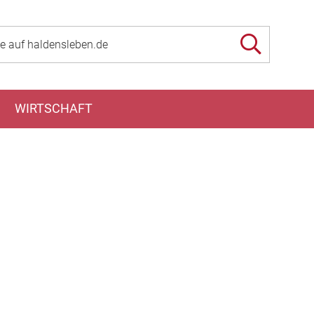
WIRTSCHAFT