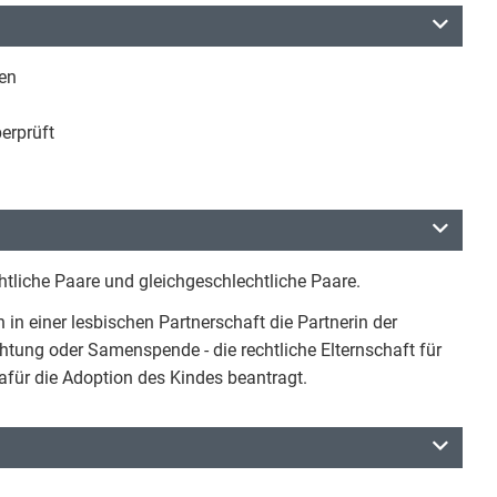
ten
erprüft
tliche Paare und gleichgeschlechtliche Paare.
in einer lesbischen Partnerschaft die Partnerin der
chtung oder Samenspende - die rechtliche Elternschaft für
ür die Adoption des Kindes beantragt.