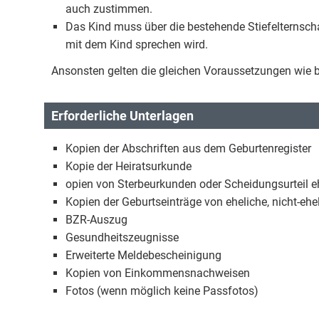
auch zustimmen.
Das Kind muss über die bestehende Stiefelternschaf
mit dem Kind sprechen wird.
Ansonsten gelten die gleichen Voraussetzungen wie b
Erforderliche Unterlagen
Kopien der Abschriften aus dem Geburtenregister
Kopie der Heiratsurkunde
opien von Sterbeurkunden oder Scheidungsurteil e
Kopien der Geburtseinträge von eheliche, nicht-ehe
BZR-Auszug
Gesundheitszeugnisse
Erweiterte Meldebescheinigung
Kopien von Einkommensnachweisen
Fotos (wenn möglich keine Passfotos)