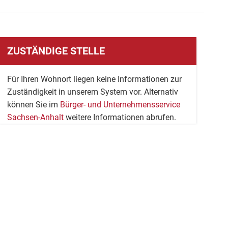
ZUSTÄNDIGE STELLE
Für Ihren Wohnort liegen keine Informationen zur
Zuständigkeit in unserem System vor. Alternativ
können Sie im
Bürger- und Unternehmensservice
Sachsen-Anhalt
weitere Informationen abrufen.