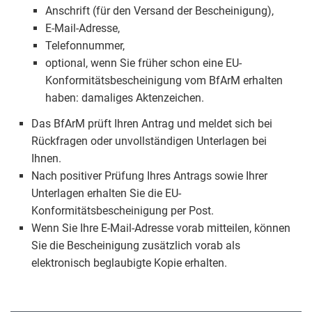
Anschrift (für den Versand der Bescheinigung),
E-Mail-Adresse,
Telefonnummer,
optional, wenn Sie früher schon eine EU-
Konformitätsbescheinigung vom BfArM erhalten
haben: damaliges Aktenzeichen.
Das BfArM prüft Ihren Antrag und meldet sich bei
Rückfragen oder unvollständigen Unterlagen bei
Ihnen.
Nach positiver Prüfung Ihres Antrags sowie Ihrer
Unterlagen erhalten Sie die EU-
Konformitätsbescheinigung per Post.
Wenn Sie Ihre E-Mail-Adresse vorab mitteilen, können
Sie die Bescheinigung zusätzlich vorab als
elektronisch beglaubigte Kopie erhalten.