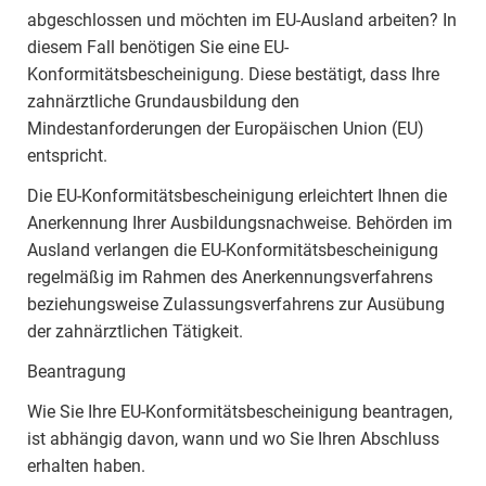
abgeschlossen und möchten im EU-Ausland arbeiten? In
diesem Fall benötigen Sie eine EU-
Konformitätsbescheinigung. Diese bestätigt, dass Ihre
zahnärztliche Grundausbildung den
Mindestanforderungen der Europäischen Union (EU)
entspricht.
Die EU-Konformitätsbescheinigung erleichtert Ihnen die
Anerkennung Ihrer Ausbildungsnachweise. Behörden im
Ausland verlangen die EU-Konformitätsbescheinigung
regelmäßig im Rahmen des Anerkennungsverfahrens
beziehungsweise Zulassungsverfahrens zur Ausübung
der zahnärztlichen Tätigkeit.
Beantragung
Wie Sie Ihre EU-Konformitätsbescheinigung beantragen,
ist abhängig davon, wann und wo Sie Ihren Abschluss
erhalten haben.