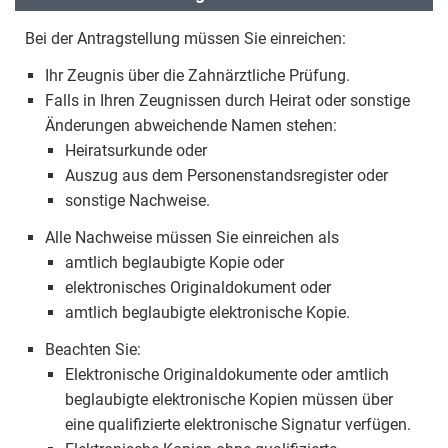
Bei der Antragstellung müssen Sie einreichen:
Ihr Zeugnis über die Zahnärztliche Prüfung.
Falls in Ihren Zeugnissen durch Heirat oder sonstige
Änderungen abweichende Namen stehen:
Heiratsurkunde oder
Auszug aus dem Personenstandsregister oder
sonstige Nachweise.
Alle Nachweise müssen Sie einreichen als
amtlich beglaubigte Kopie oder
elektronisches Originaldokument oder
amtlich beglaubigte elektronische Kopie.
Beachten Sie:
Elektronische Originaldokumente oder amtlich
beglaubigte elektronische Kopien müssen über
eine qualifizierte elektronische Signatur verfügen.