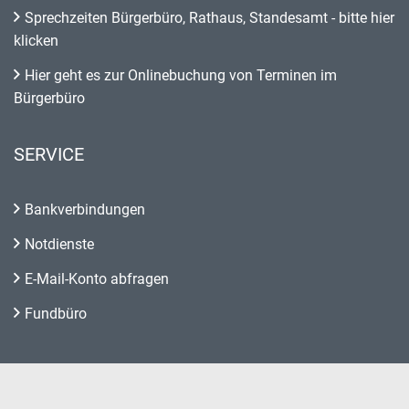
Sprechzeiten Bürgerbüro, Rathaus, Standesamt - bitte hier
klicken
Hier geht es zur Onlinebuchung von Terminen im
Bürgerbüro
SERVICE
Bankverbindungen
Notdienste
E-Mail-Konto abfragen
Fundbüro