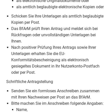
als elektronische Originaldokumente oder
als amtlich beglaubigte elektronische Kopien oder
Schicken Sie Ihre Unterlagen als amtlich beglaubigte
Kopien per Post.
Das BfArM prüft Ihren Antrag und meldet sich bei
Rückfragen oder unvollständigen Unterlagen bei
Ihnen.
Nach positiver Prüfung Ihres Antrags sowie Ihrer
Unterlagen erhalten Sie die EU-
Konformitätsbescheinigung als elektronisch
gesiegeltes Dokument in Ihr Nutzerkonto-Postfach
oder per Post.
Schriftliche Antragstellung
Senden Sie ein formloses Anschreiben zusammen
mit Ihren Nachweisen per Post an das BfArM.
Bitte machen Sie im Anschreiben folgende Angaben:
Name,