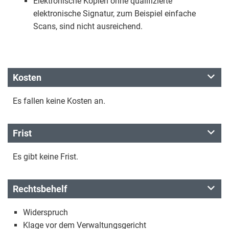
Elektronische Kopien ohne qualifizierte
elektronische Signatur, zum Beispiel einfache
Scans, sind nicht ausreichend.
Kosten
Es fallen keine Kosten an.
Frist
Es gibt keine Frist.
Rechtsbehelf
Widerspruch
Klage vor dem Verwaltungsgericht