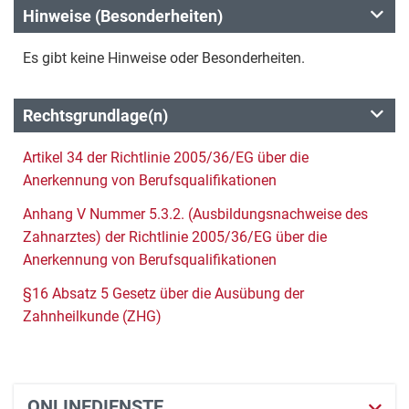
Hinweise (Besonderheiten)
Es gibt keine Hinweise oder Besonderheiten.
Rechtsgrundlage(n)
Artikel 34 der Richtlinie 2005/36/EG über die
Anerkennung von Berufsqualifikationen
Anhang V Nummer 5.3.2. (Ausbildungsnachweise des
Zahnarztes) der Richtlinie 2005/36/EG über die
Anerkennung von Berufsqualifikationen
§16 Absatz 5 Gesetz über die Ausübung der
Zahnheilkunde (ZHG)
ONLINEDIENSTE