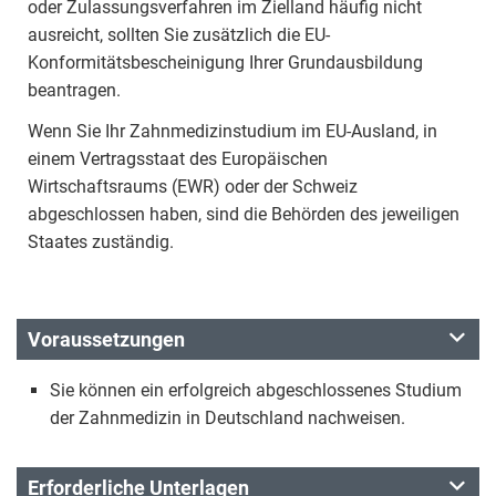
oder Zulassungsverfahren im Zielland häufig nicht
ausreicht, sollten Sie zusätzlich die EU-
Konformitätsbescheinigung Ihrer Grundausbildung
beantragen.
Wenn Sie Ihr Zahnmedizinstudium im EU-Ausland, in
einem Vertragsstaat des Europäischen
Wirtschaftsraums (EWR) oder der Schweiz
abgeschlossen haben, sind die Behörden des jeweiligen
Staates zuständig.
Voraussetzungen
Sie können ein erfolgreich abgeschlossenes Studium
der Zahnmedizin in Deutschland nachweisen.
Erforderliche Unterlagen