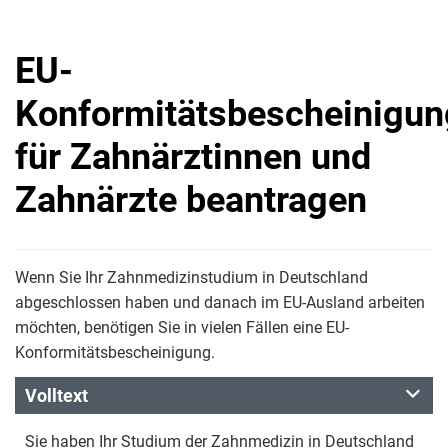
EU-
Konformitätsbescheinigun
für Zahnärztinnen und
Zahnärzte beantragen
Wenn Sie Ihr Zahnmedizinstudium in Deutschland
abgeschlossen haben und danach im EU-Ausland arbeiten
möchten, benötigen Sie in vielen Fällen eine EU-
Konformitätsbescheinigung.
Volltext
Sie haben Ihr Studium der Zahnmedizin in Deutschland