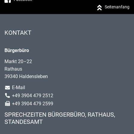
Seitenanfang
KONTAKT
Bürgerbüro
Markt 20–22
Rathaus
39340 Haldensleben
E-Mail
+49 3904 479 2512
+49 3904 479 2599
SPRECHZEITEN BÜRGERBÜRO, RATHAUS,
STANDESAMT