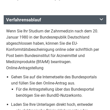
Verfahrensablauf
Wenn Sie Ihr Studium der Zahnmedizin nach dem 20.
Januar 1980 in der Bundesrepublik Deutschland
abgeschlossen haben, können Sie die EU-
Konformitätsbescheinigung online oder schriftlich per
Post beim Bundesinstitut für Arzneimittel und
Medizinprodukte (BfArM) beantragen.
Online-Antragstellung
Gehen Sie auf die Internetseite des Bundesportals
und füllen Sie den Online-Antrag aus.
Für die Antragstellung über das Bundesportal
benötigen Sie ein BundID-Nutzerkonto.
Laden Sie Ihre Unterlagen direkt hoch, entweder