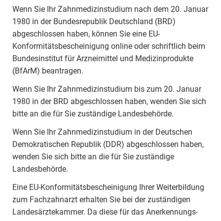
Wenn Sie Ihr Zahnmedizinstudium nach dem 20. Januar
1980 in der Bundesrepublik Deutschland (BRD)
abgeschlossen haben, können Sie eine EU-
Konformitätsbescheinigung online oder schriftlich beim
Bundesinstitut für Arzneimittel und Medizinprodukte
(BfArM) beantragen.
Wenn Sie Ihr Zahnmedizinstudium bis zum 20. Januar
1980 in der BRD abgeschlossen haben, wenden Sie sich
bitte an die für Sie zuständige Landesbehörde.
Wenn Sie Ihr Zahnmedizinstudium in der Deutschen
Demokratischen Republik (DDR) abgeschlossen haben,
wenden Sie sich bitte an die für Sie zuständige
Landesbehörde.
Eine EU-Konformitätsbescheinigung Ihrer Weiterbildung
zum Fachzahnarzt erhalten Sie bei der zuständigen
Landesärztekammer. Da diese für das Anerkennungs-