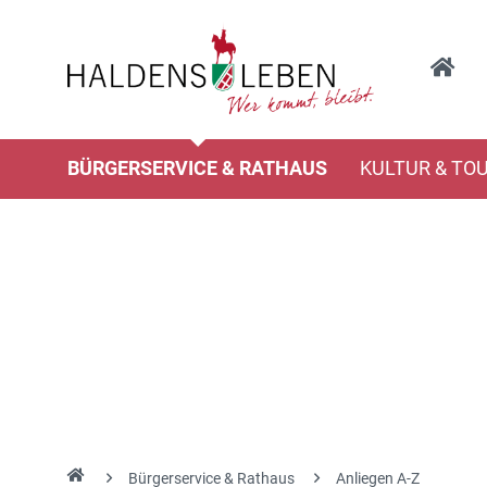
BÜRGERSERVICE & RATHAUS
KULTUR & TO
Bürgerservice & Rathaus
Anliegen A-Z