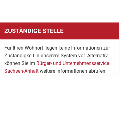
ZUSTÄNDIGE STELLE
Für Ihren Wohnort liegen keine Informationen zur
Zuständigkeit in unserem System vor. Alternativ
können Sie im
Bürger- und Unternehmensservice
Sachsen-Anhalt
weitere Informationen abrufen.