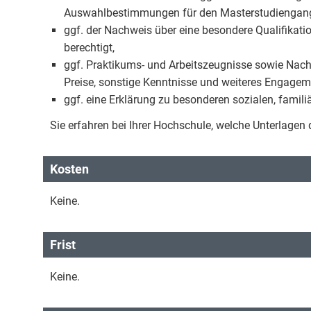
Auswahlbestimmungen für den Masterstudiengan
ggf. der Nachweis über eine besondere Qualifikat
berechtigt,
ggf. Praktikums- und Arbeitszeugnisse sowie Na
Preise, sonstige Kenntnisse und weiteres Engagem
ggf. eine Erklärung zu besonderen sozialen, famil
Sie erfahren bei Ihrer Hochschule, welche Unterlagen
Kosten
Keine.
Frist
Keine.