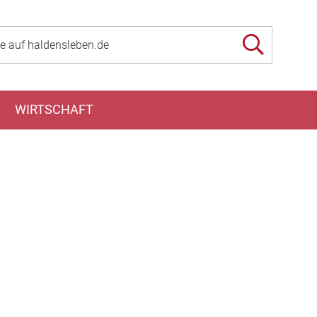
WIRTSCHAFT