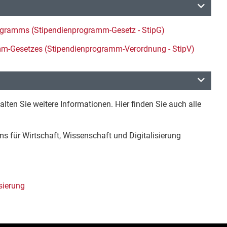
rogramms (Stipendienprogramm-Gesetz - StipG)
mm-Gesetzes (Stipendienprogramm-Verordnung - StipV)
lten Sie weitere Informationen. Hier finden Sie auch alle
ms für Wirtschaft, Wissenschaft und Digitalisierung
sierung