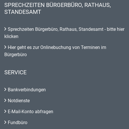
SPRECHZEITEN BÜRGERBÜRO, RATHAUS,
STANDESAMT
Sprechzeiten Bürgerbüro, Rathaus, Standesamt - bitte hier
klicken
Hier geht es zur Onlinebuchung von Terminen im
Bürgerbüro
SERVICE
Bankverbindungen
Notdienste
E-Mail-Konto abfragen
Fundbüro