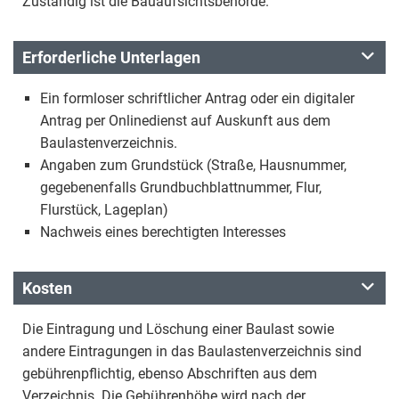
Zuständig ist die Bauaufsichtsbehörde.
Erforderliche Unterlagen
Ein formloser schriftlicher Antrag oder ein digitaler
Antrag per Onlinedienst auf Auskunft aus dem
Baulastenverzeichnis.
Angaben zum Grundstück (Straße, Hausnummer,
gegebenenfalls Grundbuchblattnummer, Flur,
Flurstück, Lageplan)
Nachweis eines berechtigten Interesses
Kosten
Die Eintragung und Löschung einer Baulast sowie
andere Eintragungen in das Baulastenverzeichnis sind
gebührenpflichtig, ebenso Abschriften aus dem
Verzeichnis. Die Gebührenhöhe wird nach der