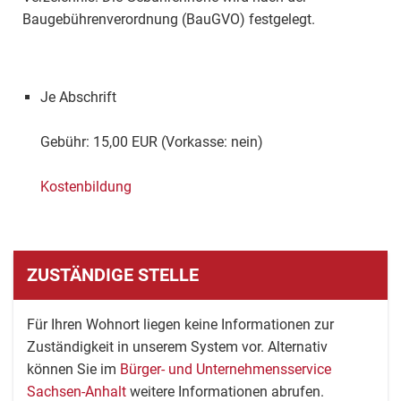
Baugebührenverordnung (BauGVO) festgelegt.
Je Abschrift
Gebühr: 15,00 EUR (Vorkasse: nein)
Kostenbildung
ZUSTÄNDIGE STELLE
Für Ihren Wohnort liegen keine Informationen zur
Zuständigkeit in unserem System vor. Alternativ
können Sie im
Bürger- und Unternehmensservice
Sachsen-Anhalt
weitere Informationen abrufen.