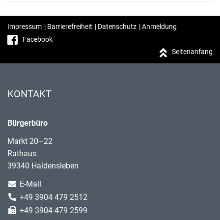
Impressum
|
Barrierefreiheit
|
Datenschutz
|
Anmeldung
Facebook
Seitenanfang
KONTAKT
Bürgerbüro
Markt 20–22
Rathaus
39340 Haldensleben
E-Mail
+49 3904 479 2512
+49 3904 479 2599