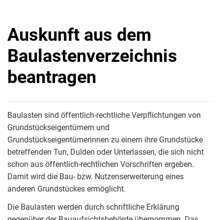
Auskunft aus dem
Baulastenverzeichnis
beantragen
Baulasten sind öffentlich-rechtliche Verpflichtungen von
Grundstückseigentümern und
Grundstückseigentümerinnen zu einem ihre Grundstücke
betreffenden Tun, Dulden oder Unterlassen, die sich nicht
schon aus öffentlich-rechtlichen Vorschriften ergeben.
Damit wird die Bau- bzw. Nutzenserweiterung eines
anderen Grundstückes ermöglicht.
Die Baulasten werden durch schriftliche Erklärung
gegenüber der Bauaufsichtsbehörde übernommen. Das