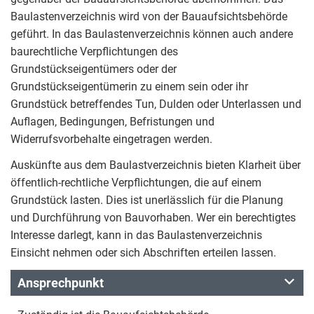
Baulastenverzeichnis wird von der Bauaufsichtsbehörde
geführt. In das Baulastenverzeichnis können auch andere
baurechtliche Verpflichtungen des
Grundstückseigentümers oder der
Grundstückseigentümerin zu einem sein oder ihr
Grundstück betreffendes Tun, Dulden oder Unterlassen und
Auflagen, Bedingungen, Befristungen und
Widerrufsvorbehalte eingetragen werden.
Auskünfte aus dem Baulastverzeichnis bieten Klarheit über
öffentlich-rechtliche Verpflichtungen, die auf einem
Grundstück lasten. Dies ist unerlässlich für die Planung
und Durchführung von Bauvorhaben. Wer ein berechtigtes
Interesse darlegt, kann in das Baulastenverzeichnis
Einsicht nehmen oder sich Abschriften erteilen lassen.
Ansprechpunkt