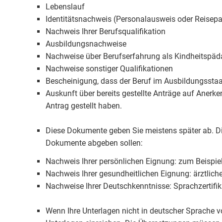
Lebenslauf
Identitätsnachweis (Personalausweis oder Reisep
Nachweis Ihrer Berufsqualifikation
Ausbildungsnachweise
Nachweise über Berufserfahrung als Kindheitspä
Nachweise sonstiger Qualifikationen
Bescheinigung, dass der Beruf im Ausbildungssta
Auskunft über bereits gestellte Anträge auf Anerke
Antrag gestellt haben.
Diese Dokumente geben Sie meistens später ab. Die
Dokumente abgeben sollen:
Nachweis Ihrer persönlichen Eignung: zum Beispie
Nachweis Ihrer gesundheitlichen Eignung: ärztlic
Nachweise Ihrer Deutschkenntnisse: Sprachzertifik
Wenn Ihre Unterlagen nicht in deutscher Sprache 