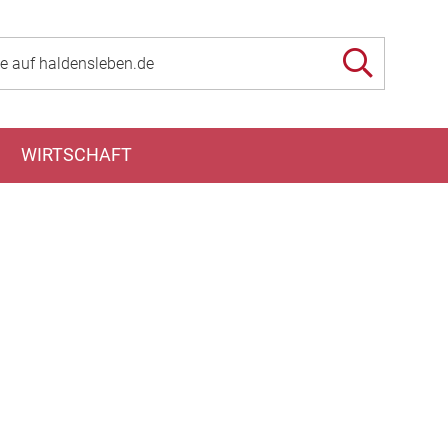
WIRTSCHAFT