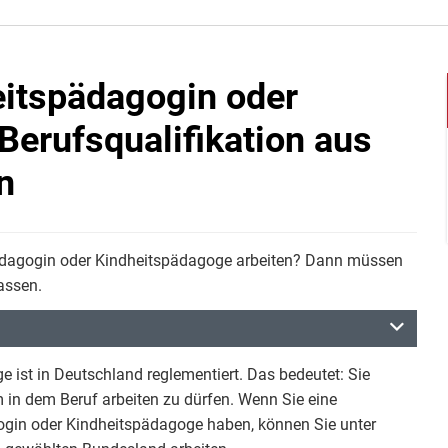
itspädagogin oder
Berufsqualifikation aus
n
pädagogin oder Kindheitspädagoge arbeiten? Dann müssen
assen.
 ist in Deutschland reglementiert. Das bedeutet: Sie
in dem Beruf arbeiten zu dürfen. Wenn Sie eine
ogin oder Kindheitspädagoge haben, können Sie unter