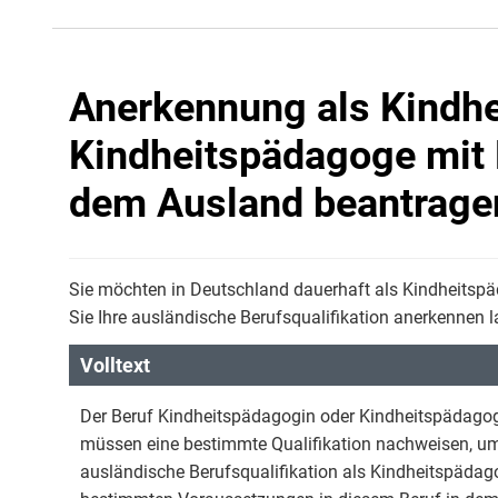
Anerkennung als Kindhe
Kindheitspädagoge mit 
dem Ausland beantrage
Sie möchten in Deutschland dauerhaft als Kindheits
Sie Ihre ausländische Berufsqualifikation anerkennen l
Volltext
Der Beruf Kindheitspädagogin oder Kindheitspädagoge
müssen eine bestimmte Qualifikation nachweisen, um 
ausländische Berufsqualifikation als Kindheitspädag