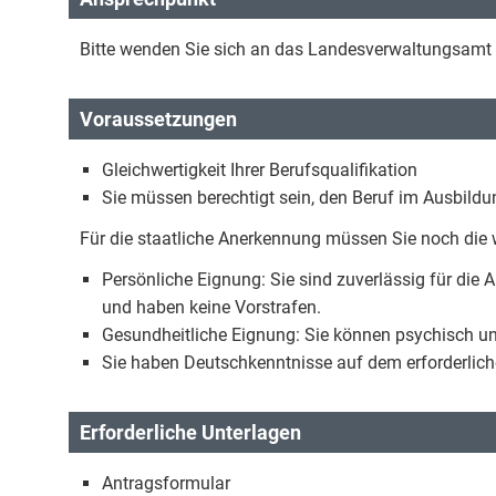
Bitte wenden Sie sich an das Landesverwaltungsamt 
Voraussetzungen
Gleichwertigkeit Ihrer Berufsqualifikation
Sie müssen berechtigt sein, den Beruf im Ausbild
Für die staatliche Anerkennung müssen Sie noch die 
Persönliche Eignung: Sie sind zuverlässig für die
und haben keine Vorstrafen.
Gesundheitliche Eignung: Sie können psychisch un
Sie haben Deutschkenntnisse auf dem erforderlic
Erforderliche Unterlagen
Antragsformular