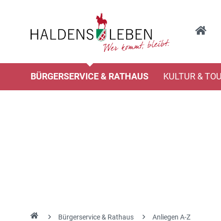
BÜRGERSERVICE & RATHAUS
KULTUR & TO
Bürgerservice & Rathaus
Anliegen A-Z