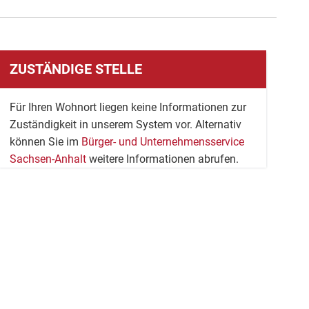
ZUSTÄNDIGE STELLE
Für Ihren Wohnort liegen keine Informationen zur
Zuständigkeit in unserem System vor. Alternativ
können Sie im
Bürger- und Unternehmensservice
Sachsen-Anhalt
weitere Informationen abrufen.