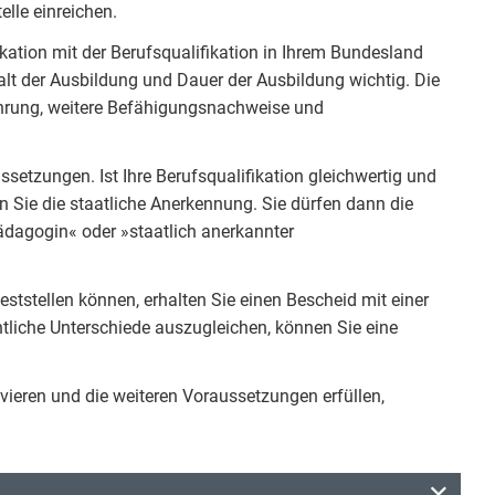
lle einreichen.
fikation mit der Berufsqualifikation in Ihrem Bundesland
halt der Ausbildung und Dauer der Ausbildung wichtig. Die
fahrung, weitere Befähigungsnachweise und
ssetzungen. Ist Ihre Berufsqualifikation gleichwertig und
 Sie die staatliche Anerkennung. Sie dürfen dann die
ädagogin« oder »staatlich anerkannter
eststellen können, erhalten Sie einen Bescheid mit einer
tliche Unterschiede auszugleichen, können Sie eine
ieren und die weiteren Voraussetzungen erfüllen,