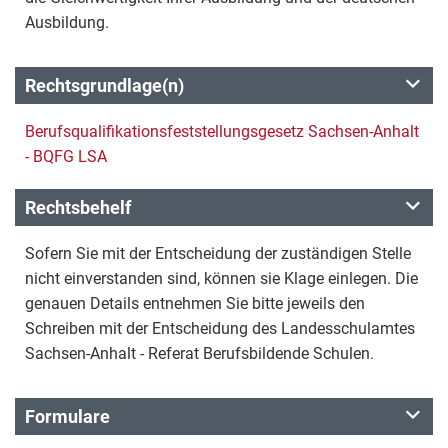
Ausbildung.
Rechtsgrundlage(n)
Berufsqualifikationsfeststellungsgesetz Sachsen-Anhalt
- BQFG LSA
Rechtsbehelf
Sofern Sie mit der Entscheidung der zuständigen Stelle
nicht einverstanden sind, können sie Klage einlegen. Die
genauen Details entnehmen Sie bitte jeweils den
Schreiben mit der Entscheidung des Landesschulamtes
Sachsen-Anhalt - Referat Berufsbildende Schulen.
Formulare