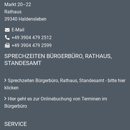
Markt 20–22
Rathaus
39340 Haldensleben
E-Mail
+49 3904 479 2512
+49 3904 479 2599
SPRECHZEITEN BÜRGERBÜRO, RATHAUS,
STANDESAMT
Sprechzeiten Bürgerbüro, Rathaus, Standesamt - bitte hier
klicken
Hier geht es zur Onlinebuchung von Terminen im
Bürgerbüro
SERVICE