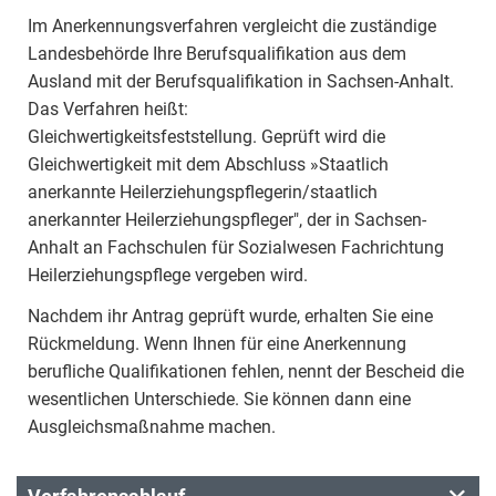
Im Anerkennungsverfahren vergleicht die zuständige
Landesbehörde Ihre Berufsqualifikation aus dem
Ausland mit der Berufsqualifikation in Sachsen-Anhalt.
Das Verfahren heißt:
Gleichwertigkeitsfeststellung. Geprüft wird die
Gleichwertigkeit mit dem Abschluss »Staatlich
anerkannte Heilerziehungspflegerin/staatlich
anerkannter Heilerziehungspfleger", der in Sachsen-
Anhalt an Fachschulen für Sozialwesen Fachrichtung
Heilerziehungspflege vergeben wird.
Nachdem ihr Antrag geprüft wurde, erhalten Sie eine
Rückmeldung. Wenn Ihnen für eine Anerkennung
berufliche Qualifikationen fehlen, nennt der Bescheid die
wesentlichen Unterschiede. Sie können dann eine
Ausgleichsmaßnahme machen.