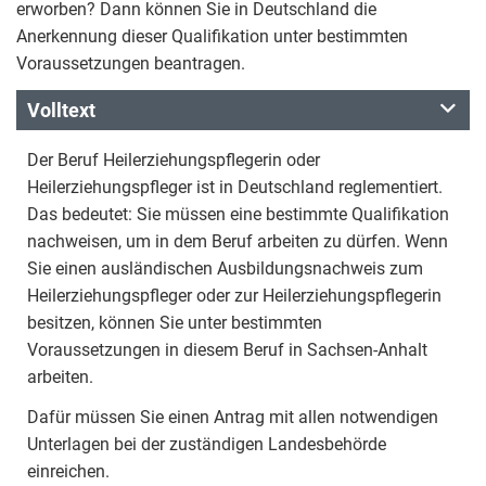
erworben? Dann können Sie in Deutschland die
Anerkennung dieser Qualifikation unter bestimmten
Voraussetzungen beantragen.
Volltext
Der Beruf Heilerziehungspflegerin oder
Heilerziehungspfleger ist in Deutschland reglementiert.
Das bedeutet: Sie müssen eine bestimmte Qualifikation
nachweisen, um in dem Beruf arbeiten zu dürfen. Wenn
Sie einen ausländischen Ausbildungsnachweis zum
Heilerziehungspfleger oder zur Heilerziehungspflegerin
besitzen, können Sie unter bestimmten
Voraussetzungen in diesem Beruf in Sachsen-Anhalt
arbeiten.
Dafür müssen Sie einen Antrag mit allen notwendigen
Unterlagen bei der zuständigen Landesbehörde
einreichen.