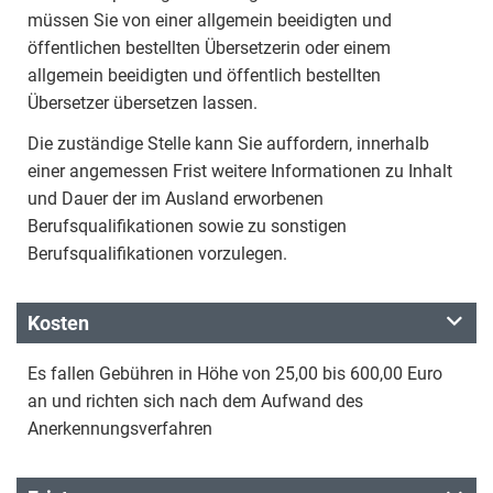
müssen Sie von einer allgemein beeidigten und
öffentlichen bestellten Übersetzerin oder einem
allgemein beeidigten und öffentlich bestellten
Übersetzer übersetzen lassen.
Die zuständige Stelle kann Sie auffordern, innerhalb
einer angemessen Frist weitere Informationen zu Inhalt
und Dauer der im Ausland erworbenen
Berufsqualifikationen sowie zu sonstigen
Berufsqualifikationen vorzulegen.
Kosten
Es fallen Gebühren in Höhe von 25,00 bis 600,00 Euro
an und richten sich nach dem Aufwand des
Anerkennungsverfahren