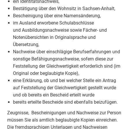
ein Identitätsnachweis,
Bestätigung über den Wohnsitz in Sachsen-Anhalt,
Bescheinigung über eine Namensänderung,
im Ausland erworbene Schulabschlüsse
und Ausbildungsnachweise sowie Fächer- und
Notenübersichten in Originalsprache und
Übersetzung,
Nachweise über einschlägige Berufserfahrungen und
sonstige Befähigungsnachweise, sofern diese zur
Feststellung der Gleichwertigkeit erforderlich sind (im
Original oder beglaubigte Kopie),
eine Erklärung, ob und bei welcher Stelle ein Antrag
auf Feststellung der Gleichwertigkeit gestellt wurde
und ob bereits ein Bescheid erteilt wurde
bereits erteilte Bescheide sind ebenfalls beizufügen.
Zeugnisse, Bescheinigungen und Nachweise zur Person
müssen Sie als amtlich beglaubigte Kopien einreichen.
Die fremdsprachigen Unterlagen und Nachweisen