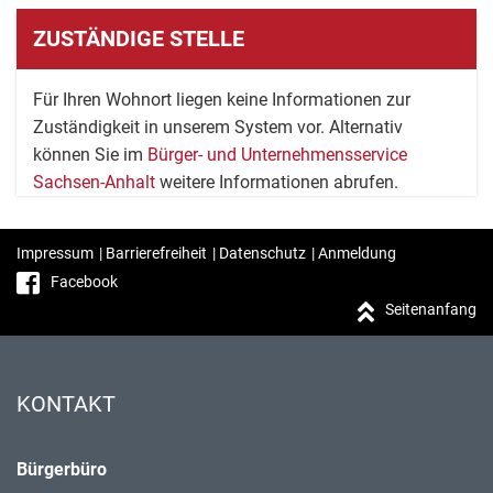
ZUSTÄNDIGE STELLE
Für Ihren Wohnort liegen keine Informationen zur
Zuständigkeit in unserem System vor. Alternativ
können Sie im
Bürger- und Unternehmensservice
Sachsen-Anhalt
weitere Informationen abrufen.
Impressum
|
Barrierefreiheit
|
Datenschutz
|
Anmeldung
Facebook
Seitenanfang
KONTAKT
Bürgerbüro