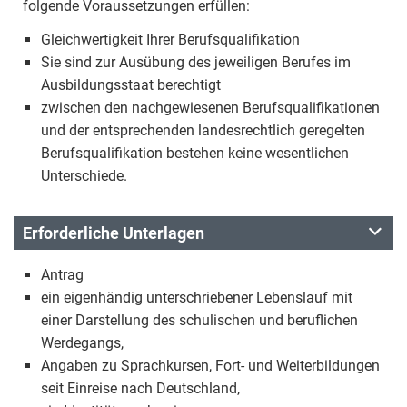
folgende Voraussetzungen erfüllen:
Gleichwertigkeit Ihrer Berufsqualifikation
Sie sind zur Ausübung des jeweiligen Berufes im
Ausbildungsstaat berechtigt
zwischen den nachgewiesenen Berufsqualifikationen
und der entsprechenden landesrechtlich geregelten
Berufsqualifikation bestehen keine wesentlichen
Unterschiede.
Erforderliche Unterlagen
Antrag
ein eigenhändig unterschriebener Lebenslauf mit
einer Darstellung des schulischen und beruflichen
Werdegangs,
Angaben zu Sprachkursen, Fort- und Weiterbildungen
seit Einreise nach Deutschland,