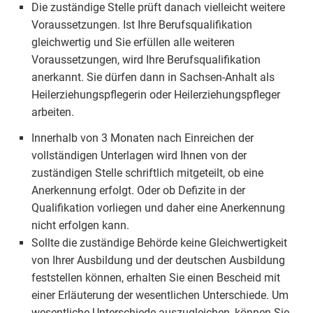
Die zuständige Stelle prüft danach vielleicht weitere
Voraussetzungen. Ist Ihre Berufsqualifikation
gleichwertig und Sie erfüllen alle weiteren
Voraussetzungen, wird Ihre Berufsqualifikation
anerkannt. Sie dürfen dann in Sachsen-Anhalt als
Heilerziehungspflegerin oder Heilerziehungspfleger
arbeiten.
Innerhalb von 3 Monaten nach Einreichen der
vollständigen Unterlagen wird Ihnen von der
zuständigen Stelle schriftlich mitgeteilt, ob eine
Anerkennung erfolgt. Oder ob Defizite in der
Qualifikation vorliegen und daher eine Anerkennung
nicht erfolgen kann.
Sollte die zuständige Behörde keine Gleichwertigkeit
von Ihrer Ausbildung und der deutschen Ausbildung
feststellen können, erhalten Sie einen Bescheid mit
einer Erläuterung der wesentlichen Unterschiede. Um
wesentliche Unterschiede auszugleichen, können Sie