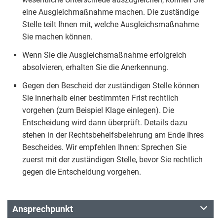
eine Ausgleichmaßnahme machen. Die zuständige
Stelle teilt Ihnen mit, welche Ausgleichsmaßnahme
Sie machen können.
Wenn Sie die Ausgleichsmaßnahme erfolgreich
absolvieren, erhalten Sie die Anerkennung.
Gegen den Bescheid der zuständigen Stelle können
Sie innerhalb einer bestimmten Frist rechtlich
vorgehen (zum Beispiel Klage einlegen). Die
Entscheidung wird dann überprüft. Details dazu
stehen in der Rechtsbehelfsbelehrung am Ende Ihres
Bescheides. Wir empfehlen Ihnen: Sprechen Sie
zuerst mit der zuständigen Stelle, bevor Sie rechtlich
gegen die Entscheidung vorgehen.
Ansprechpunkt