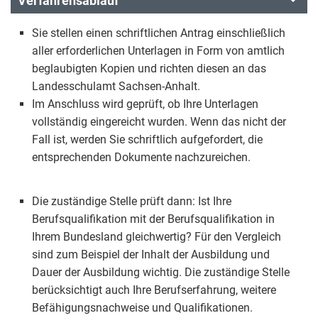
Verfahrensablauf
Sie stellen einen schriftlichen Antrag einschließlich
aller erforderlichen Unterlagen in Form von amtlich
beglaubigten Kopien und richten diesen an das
Landesschulamt Sachsen-Anhalt.
Im Anschluss wird geprüft, ob Ihre Unterlagen
vollständig eingereicht wurden. Wenn das nicht der
Fall ist, werden Sie schriftlich aufgefordert, die
entsprechenden Dokumente nachzureichen.
Die zuständige Stelle prüft dann: Ist Ihre
Berufsqualifikation mit der Berufsqualifikation in
Ihrem Bundesland gleichwertig? Für den Vergleich
sind zum Beispiel der Inhalt der Ausbildung und
Dauer der Ausbildung wichtig. Die zuständige Stelle
berücksichtigt auch Ihre Berufserfahrung, weitere
Befähigungsnachweise und Qualifikationen.