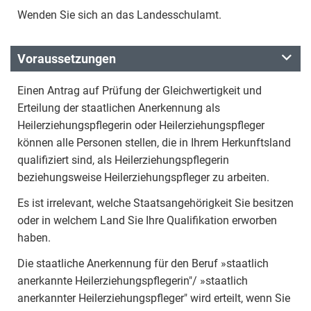
Wenden Sie sich an das Landesschulamt.
Voraussetzungen
Einen Antrag auf Prüfung der Gleichwertigkeit und
Erteilung der staatlichen Anerkennung als
Heilerziehungspflegerin oder Heilerziehungspfleger
können alle Personen stellen, die in Ihrem Herkunftsland
qualifiziert sind, als Heilerziehungspflegerin
beziehungsweise Heilerziehungspfleger zu arbeiten.
Es ist irrelevant, welche Staatsangehörigkeit Sie besitzen
oder in welchem Land Sie Ihre Qualifikation erworben
haben.
Die staatliche Anerkennung für den Beruf »staatlich
anerkannte Heilerziehungspflegerin"/ »staatlich
anerkannter Heilerziehungspfleger" wird erteilt, wenn Sie