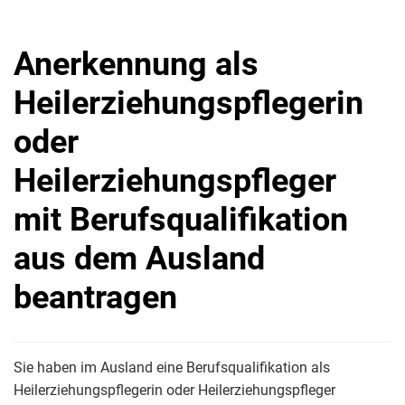
Anerkennung als
Heilerziehungspflegerin
oder
Heilerziehungspfleger
mit Berufsqualifikation
aus dem Ausland
beantragen
Sie haben im Ausland eine Berufsqualifikation als
Heilerziehungspflegerin oder Heilerziehungspfleger