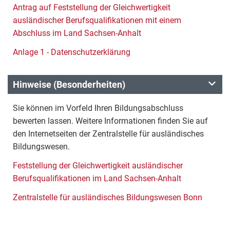
Antrag auf Feststellung der Gleichwertigkeit
ausländischer Berufsqualifikationen mit einem
Abschluss im Land Sachsen-Anhalt
Anlage 1 - Datenschutzerklärung
Hinweise (Besonderheiten)
Sie können im Vorfeld Ihren Bildungsabschluss
bewerten lassen. Weitere Informationen finden Sie auf
den Internetseiten der Zentralstelle für ausländisches
Bildungswesen.
Feststellung der Gleichwertigkeit ausländischer
Berufsqualifikationen im Land Sachsen-Anhalt
Zentralstelle für ausländisches Bildungswesen Bonn