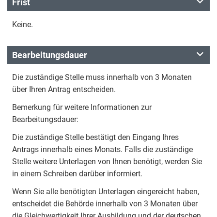
Frist
Keine.
Bearbeitungsdauer
Die zuständige Stelle muss innerhalb von 3 Monaten
über Ihren Antrag entscheiden.
Bemerkung für weitere Informationen zur
Bearbeitungsdauer:
Die zuständige Stelle bestätigt den Eingang Ihres
Antrags innerhalb eines Monats. Falls die zuständige
Stelle weitere Unterlagen von Ihnen benötigt, werden Sie
in einem Schreiben darüber informiert.
Wenn Sie alle benötigten Unterlagen eingereicht haben,
entscheidet die Behörde innerhalb von 3 Monaten über
die Gleichwertigkeit Ihrer Ausbildung und der deutschen