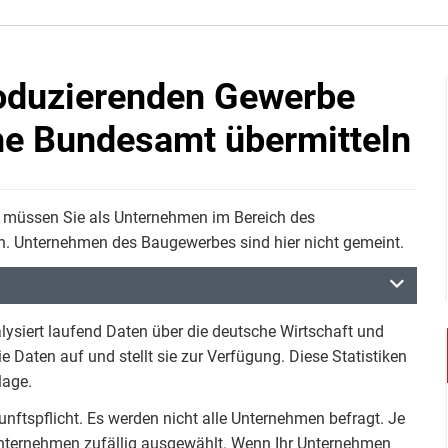
oduzierenden Gewerbe
che Bundesamt übermitteln
, müssen Sie als Unternehmen im Bereich des
. Unternehmen des Baugewerbes sind hier nicht gemeint.
ysiert laufend Daten über die deutsche Wirtschaft und
e Daten auf und stellt sie zur Verfügung. Diese Statistiken
lage.
nftspflicht. Es werden nicht alle Unternehmen befragt. Je
Unternehmen zufällig ausgewählt. Wenn Ihr Unternehmen