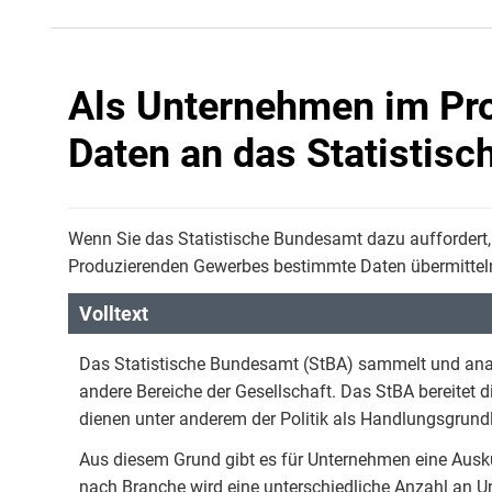
Als Unternehmen im Pr
Daten an das Statistis
Wenn Sie das Statistische Bundesamt dazu auffordert
Produzierenden Gewerbes bestimmte Daten übermitteln
Volltext
Das Statistische Bundesamt (StBA) sammelt und anal
andere Bereiche der Gesellschaft. Das StBA bereitet di
dienen unter anderem der Politik als Handlungsgrund
Aus diesem Grund gibt es für Unternehmen eine Ausku
nach Branche wird eine unterschiedliche Anzahl an 