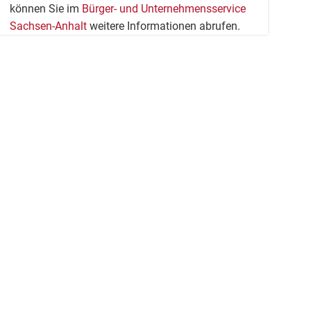
können Sie im
Bürger- und Unternehmensservice
Sachsen-Anhalt
weitere Informationen abrufen.