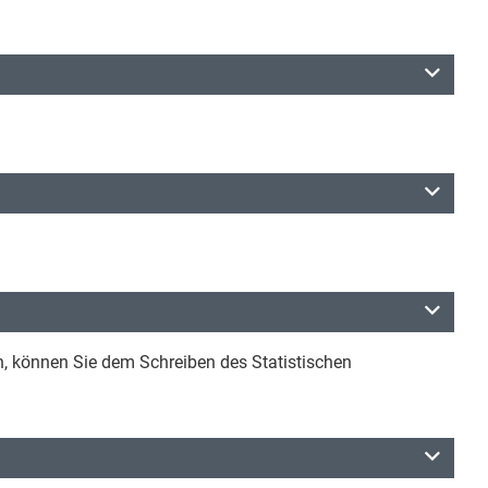
n, können Sie dem Schreiben des Statistischen