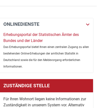
ONLINEDIENSTE
Erhebungsportal der Statistischen Ämter des
Bundes und der Länder
Das Erhebungsportal bietet Ihnen einen zentralen Zugang zu allen
bestehenden Online-Erhebungen der amtlichen Statistik in
Deutschland sowie die für den Meldevorgang erforderlichen
Informationen.
ZUSTÄNDIGE STELLE
Für Ihren Wohnort liegen keine Informationen zur
Zuständigkeit in unserem System vor. Alternativ