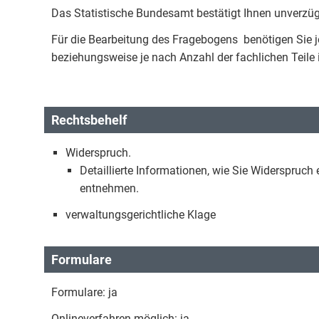
Das Statistische Bundesamt bestätigt Ihnen unverzügl
Für die Bearbeitung des Fragebogens benötigen Sie 
beziehungsweise je nach Anzahl der fachlichen Teile
Rechtsbehelf
Widerspruch.
Detaillierte Informationen, wie Sie Widerspruc
entnehmen.
verwaltungsgerichtliche Klage
Formulare
Formulare: ja
Onlineverfahren möglich: ja