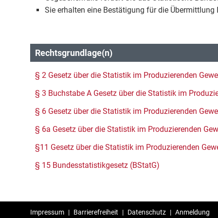
Sie erhalten eine Bestätigung für die Übermittlung
Rechtsgrundlage(n)
§ 2 Gesetz über die Statistik im Produzierenden Ge
§ 3 Buchstabe A Gesetz über die Statistik im Produ
§ 6 Gesetz über die Statistik im Produzierenden Ge
§ 6a Gesetz über die Statistik im Produzierenden G
§11 Gesetz über die Statistik im Produzierenden Ge
§ 15 Bundesstatistikgesetz (BStatG)
Impressum
|
Barrierefreiheit
|
Datenschutz
|
Anmeldung