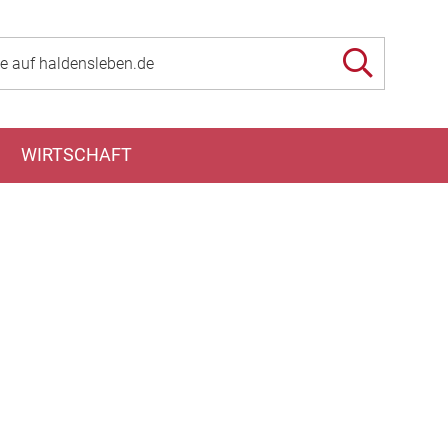
WIRTSCHAFT