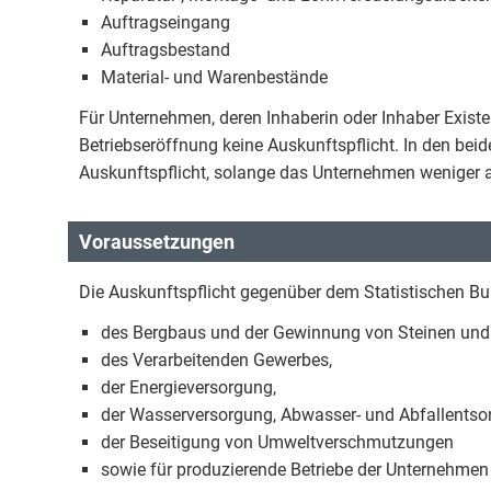
Auftragseingang
Auftragsbestand
Material- und Warenbestände
Für Unternehmen, deren Inhaberin oder Inhaber Existen
Betriebseröffnung keine Auskunftspflicht. In den bei
Auskunftspflicht, solange das Unternehmen weniger a
Voraussetzungen
Die Auskunftspflicht gegenüber dem Statistischen Bu
des Bergbaus und der Gewinnung von Steinen und
des Verarbeitenden Gewerbes,
der Energieversorgung,
der Wasserversorgung, Abwasser- und Abfallents
der Beseitigung von Umweltverschmutzungen
sowie für produzierende Betriebe der Unternehmen 