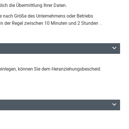
ich die Übermittlung Ihrer Daten.
je nach Größe des Unternehmens oder Betriebs
 in der Regel zwischen 10 Minuten und 2 Stunden .
h einlegen, können Sie dem Heranziehungsbescheid