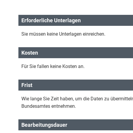
Erforderliche Unterlagen
Sie müssen keine Unterlagen einreichen.
Kosten
Für Sie fallen keine Kosten an.
Frist
Wie lange Sie Zeit haben, um die Daten zu übermittel
Bundesamtes entnehmen.
Bearbeitungsdauer