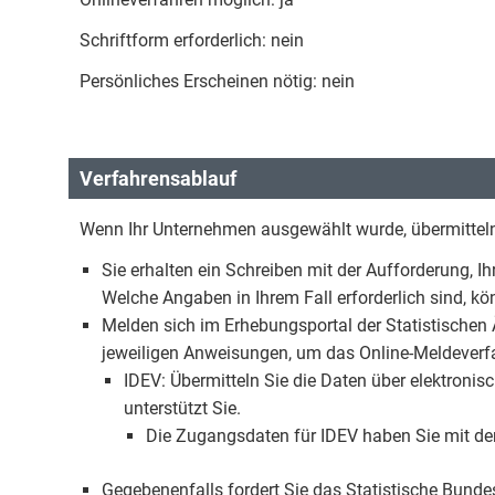
Schriftform erforderlich: nein
Persönliches Erscheinen nötig: nein
Verfahrensablauf
Wenn Ihr Unternehmen ausgewählt wurde, übermitteln
Sie erhalten ein Schreiben mit der Aufforderung, I
Welche Angaben in Ihrem Fall erforderlich sind,
Melden sich im Erhebungsportal der Statistischen
jeweiligen Anweisungen, um das Online-Meldeverf
IDEV: Übermitteln Sie die Daten über elektronis
unterstützt Sie.
Die Zugangsdaten für IDEV haben Sie mit de
Gegebenenfalls fordert Sie das Statistische Bunde