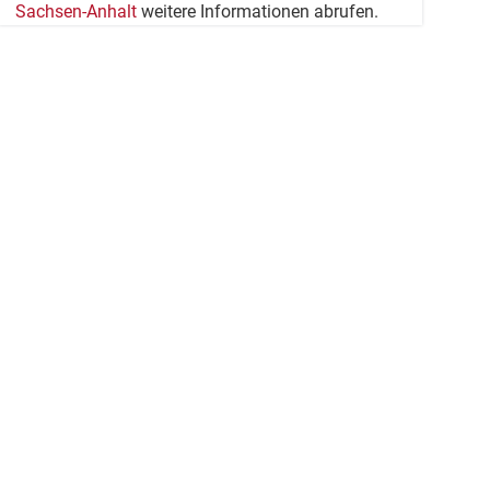
Sachsen-Anhalt
weitere Informationen abrufen.