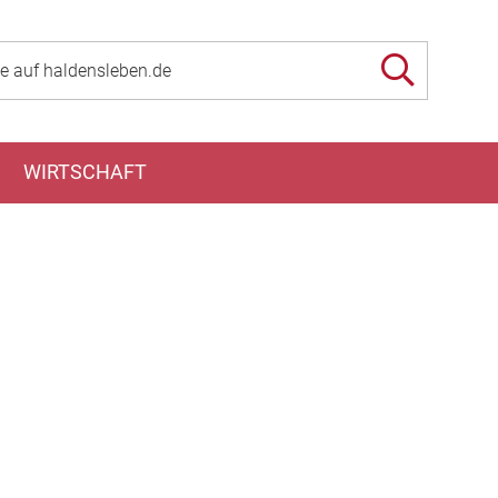
WIRTSCHAFT