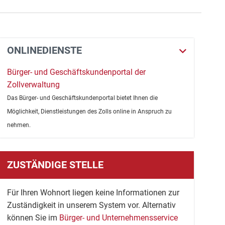
ONLINEDIENSTE
Bürger- und Geschäftskundenportal der
Zollverwaltung
Das Bürger- und Geschäftskundenportal bietet Ihnen die
Möglichkeit, Dienstleistungen des Zolls online in Anspruch zu
nehmen.
ZUSTÄNDIGE STELLE
Für Ihren Wohnort liegen keine Informationen zur
Zuständigkeit in unserem System vor. Alternativ
können Sie im
Bürger- und Unternehmensservice