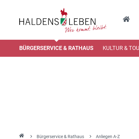
BÜRGERSERVICE & RATHAUS
KULTUR & TO
Bürgerservice & Rathaus
Anliegen A-Z