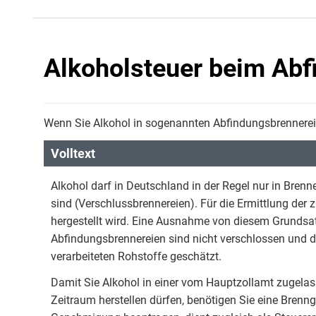
Alkoholsteuer beim Ab
Wenn Sie Alkohol in sogenannten Abfindungsbrennereie
Volltext
Alkohol darf in Deutschland in der Regel nur in Brenne
sind (Verschlussbrennereien). Für die Ermittlung der
hergestellt wird. Eine Ausnahme von diesem Grundsa
Abfindungsbrennereien sind nicht verschlossen und d
verarbeiteten Rohstoffe geschätzt.
Damit Sie Alkohol in einer vom Hauptzollamt zugela
Zeitraum herstellen dürfen, benötigen Sie eine Bren