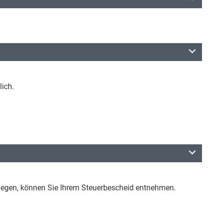
ich.
inlegen, können Sie Ihrem Steuerbescheid entnehmen.