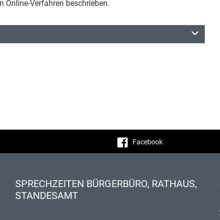
en Online-Verfahren beschrieben.
Facebook
SPRECHZEITEN BÜRGERBÜRO, RATHAUS,
STANDESAMT