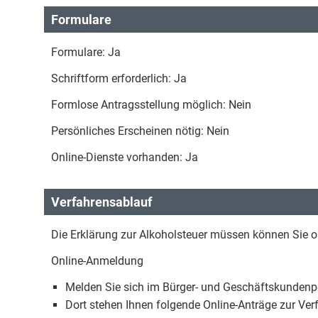
Formulare
Formulare: Ja
Schriftform erforderlich: Ja
Formlose Antragsstellung möglich: Nein
Persönliches Erscheinen nötig: Nein
Online-Dienste vorhanden: Ja
Verfahrensablauf
Die Erklärung zur Alkoholsteuer müssen können Sie onl
Online-Anmeldung
Melden Sie sich im Bürger- und Geschäftskundenpo
Dort stehen Ihnen folgende Online-Anträge zur Ver