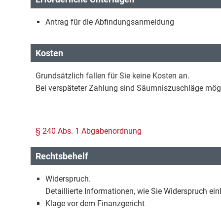
Antrag für die Abfindungsanmeldung
Kosten
Grundsätzlich fallen für Sie keine Kosten an.
Bei verspäteter Zahlung sind Säumniszuschläge mögl
§ 240 Abs. 1 Abgabenordnung
Rechtsbehelf
Widerspruch.
Detaillierte Informationen, wie Sie Widerspruch e
Klage vor dem Finanzgericht