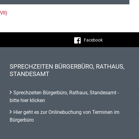
VII)
Facebook
SPRECHZEITEN BÜRGERBÜRO, RATHAUS,
STANDESAMT
Sprechzeiten Bürgerbüro, Rathaus, Standesamt -
bitte hier klicken
Hier geht es zur Onlinebuchung von Terminen im
Bürgerbüro