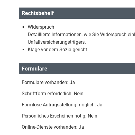
Rechtsbehelf
Widerspruch
Detaillierte Informationen, wie Sie Widerspruch e
Unfallversicherungsträgers.
Klage vor dem Sozialgericht
Formulare
Formulare vorhanden: Ja
Schriftform erforderlich: Nein
Formlose Antragsstellung möglich: Ja
Persönliches Erscheinen nötig: Nein
Online-Dienste vorhanden: Ja