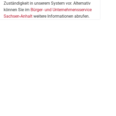
Zuständigkeit in unserem System vor. Alternativ
können Sie im
Bürger- und Unternehmensservice
Sachsen-Anhalt
weitere Informationen abrufen.