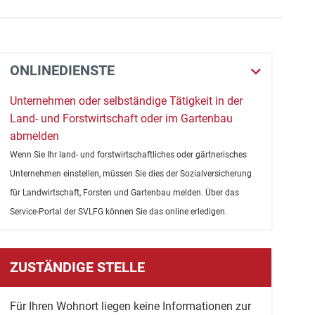
ONLINEDIENSTE
Unternehmen oder selbständige Tätigkeit in der
Land- und Forstwirtschaft oder im Gartenbau
abmelden
Wenn Sie Ihr land- und forstwirtschaftliches oder gärtnerisches
Unternehmen einstellen, müssen Sie dies der Sozialversicherung
für Landwirtschaft, Forsten und Gartenbau melden. Über das
Service-Portal der SVLFG können Sie das online erledigen.
ZUSTÄNDIGE STELLE
Für Ihren Wohnort liegen keine Informationen zur