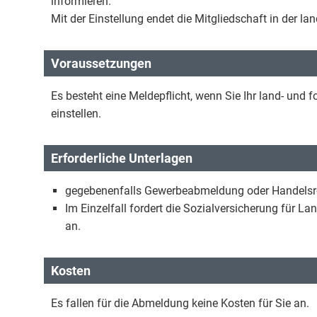
informieren.
Mit der Einstellung endet die Mitgliedschaft in der la
Voraussetzungen
Es besteht eine Meldepflicht, wenn Sie Ihr land- und 
einstellen.
Erforderliche Unterlagen
gegebenenfalls Gewerbeabmeldung oder Handelsr
Im Einzelfall fordert die Sozialversicherung für L
an.
Kosten
Es fallen für die Abmeldung keine Kosten für Sie an.