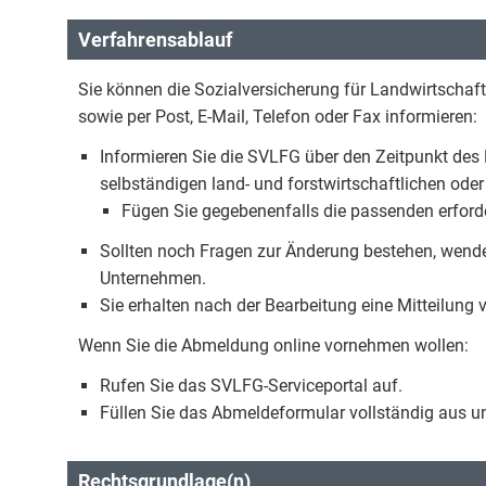
Verfahrensablauf
Sie können die Sozialversicherung für Landwirtschaft
sowie per Post, E-Mail, Telefon oder Fax informieren:
Informieren Sie die SVLFG über den Zeitpunkt des 
selbständigen land- und forstwirtschaftlichen oder
Fügen Sie gegebenenfalls die passenden erforde
Sollten noch Fragen zur Änderung bestehen, wendet
Unternehmen.
Sie erhalten nach der Bearbeitung eine Mitteilung
Wenn Sie die Abmeldung online vornehmen wollen:
Rufen Sie das SVLFG-Serviceportal auf.
Füllen Sie das Abmeldeformular vollständig aus un
Rechtsgrundlage(n)