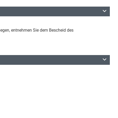
inlegen, entnehmen Sie dem Bescheid des