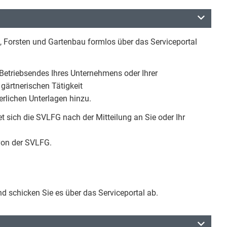
, Forsten und Gartenbau formlos über das Serviceportal
Betriebsendes Ihres Unternehmens oder Ihrer
 gärtnerischen Tätigkeit
rlichen Unterlagen hinzu.
 sich die SVLFG nach der Mitteilung an Sie oder Ihr
 von der SVLFG.
d schicken Sie es über das Serviceportal ab.