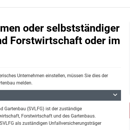
men oder selbstständiger
nd Forstwirtschaft oder im
nerisches Unternehmen einstellen, müssen Sie dies der
artenbau melden.
nd Gartenbau (SVLFG) ist der zuständige
irtschaft, Forstwirtschaft und des Gartenbaus.
 SVLFG als zuständigen Unfallversicherungsträger