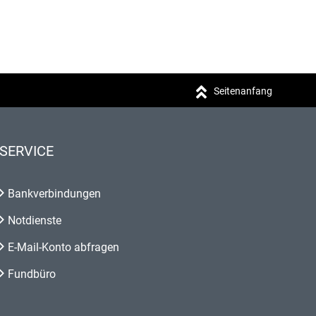
Seitenanfang
SERVICE
Bankverbindungen
Notdienste
E-Mail-Konto abfragen
Fundbüro