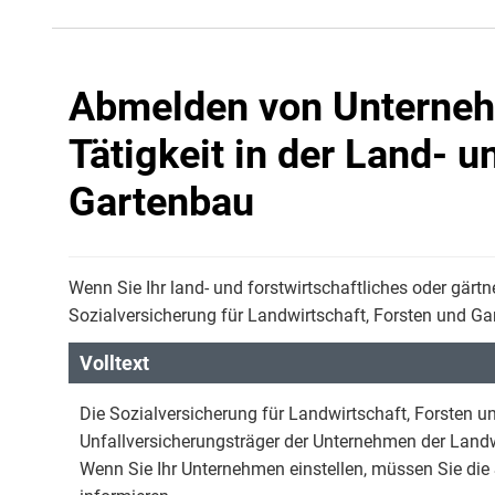
Abmelden von Unterneh
Tätigkeit in der Land- u
Gartenbau
Wenn Sie Ihr land- und forstwirtschaftliches oder gärt
Sozialversicherung für Landwirtschaft, Forsten und G
Volltext
Die Sozialversicherung für Landwirtschaft, Forsten u
Unfallversicherungsträger der Unternehmen der Landw
Wenn Sie Ihr Unternehmen einstellen, müssen Sie die