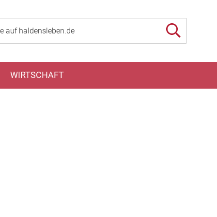
WIRTSCHAFT