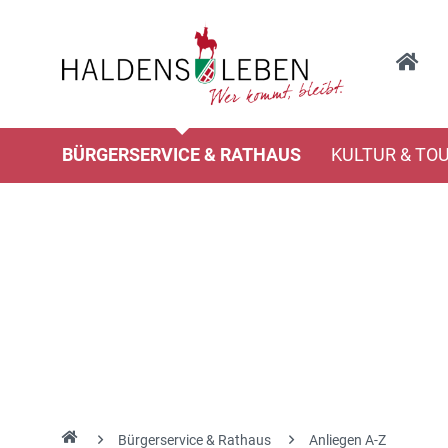
BÜRGERSERVICE & RATHAUS
KULTUR & TO
Bürgerservice & Rathaus
Anliegen A-Z