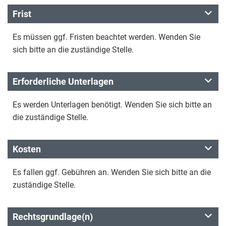
Frist
Es müssen ggf. Fristen beachtet werden. Wenden Sie
sich bitte an die zuständige Stelle.
Erforderliche Unterlagen
Es werden Unterlagen benötigt. Wenden Sie sich bitte an
die zuständige Stelle.
Kosten
Es fallen ggf. Gebühren an. Wenden Sie sich bitte an die
zuständige Stelle.
Rechtsgrundlage(n)