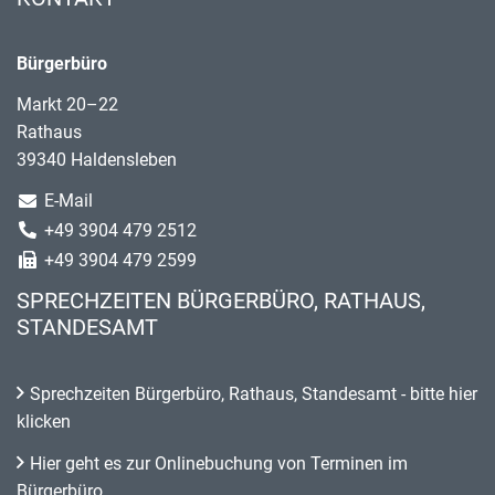
Bürgerbüro
Markt 20–22
Rathaus
39340 Haldensleben
E-Mail
+49 3904 479 2512
+49 3904 479 2599
SPRECHZEITEN BÜRGERBÜRO, RATHAUS,
STANDESAMT
Sprechzeiten Bürgerbüro, Rathaus, Standesamt - bitte hier
klicken
Hier geht es zur Onlinebuchung von Terminen im
Bürgerbüro