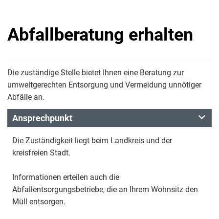
Abfallberatung erhalten
Die zuständige Stelle bietet Ihnen eine Beratung zur
umweltgerechten Entsorgung und Vermeidung unnötiger
Abfälle an.
Ansprechpunkt
Die Zuständigkeit liegt beim Landkreis und der
kreisfreien Stadt.
Informationen erteilen auch die
Abfallentsorgungsbetriebe, die an Ihrem Wohnsitz den
Müll entsorgen.