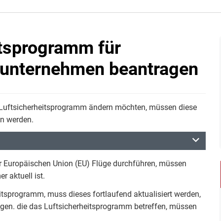
tsprogramm für
tunternehmen beantragen
 Luftsicherheitsprogramm ändern möchten, müssen diese
n werden.
er Europäischen Union (EU) Flüge durchführen, müssen
 aktuell ist.
itsprogramm, muss dieses fortlaufend aktualisiert werden,
ungen. die das Luftsicherheitsprogramm betreffen, müssen