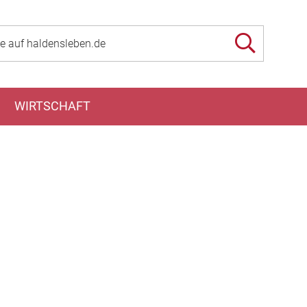
WIRTSCHAFT