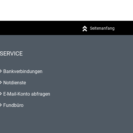
Seitenanfang
SERVICE
Bankverbindungen
Notdienste
E-Mail-Konto abfragen
Fundbüro