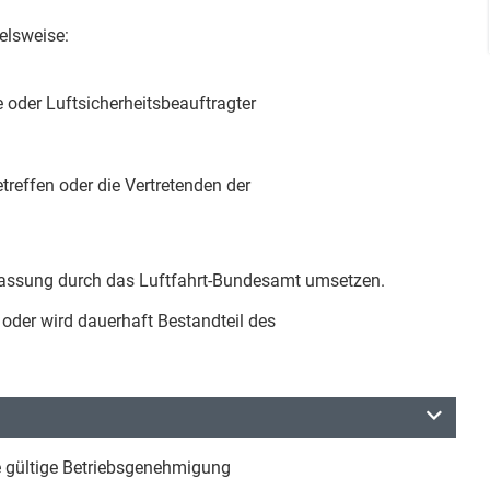
elsweise:
 oder Luftsicherheitsbeauftragter
treffen oder die Vertretenden der
lassung durch das Luftfahrt-Bundesamt umsetzen.
t oder wird dauerhaft Bestandteil des
e gültige Betriebsgenehmigung