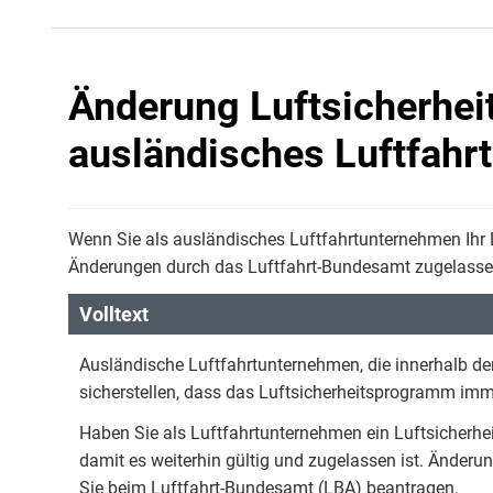
Änderung Luftsicherhei
ausländisches Luftfahr
Wenn Sie als ausländisches Luftfahrtunternehmen Ihr
Änderungen durch das Luftfahrt-Bundesamt zugelasse
Volltext
Ausländische Luftfahrtunternehmen, die innerhalb d
sicherstellen, dass das Luftsicherheitsprogramm immer
Haben Sie als Luftfahrtunternehmen ein Luftsicherhe
damit es weiterhin gültig und zugelassen ist. Änder
Sie beim Luftfahrt-Bundesamt (LBA) beantragen.