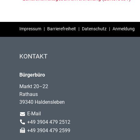
Impressum
|
Barrierefreiheit
|
Datenschutz
|
Anmeldung
KONTAKT
Bürgerbüro
Markt 20–22
Rathaus
39340 Haldensleben
E-Mail
+49 3904 479 2512
+49 3904 479 2599