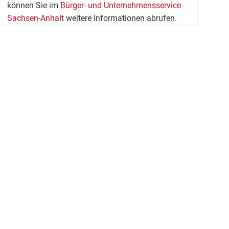
können Sie im
Bürger- und Unternehmensservice
Sachsen-Anhalt
weitere Informationen abrufen.