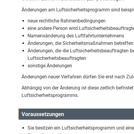
Änderungen am Luftsicherheitsprogramm sind beispi
neue rechtliche Rahmenbedingungen
eine andere Person wird Luftsicherheitsbeauftragte
Namensänderung des Luftfahrtunternehmens
Änderungen, die Sicherheitsmaßnahmen betreffen
Änderungen, die die Luftsicherheitsbeauftragten be
Luftsicherheitsbeauftragten
sonstige Änderungen
Änderungen neuer Verfahren dürfen Sie erst nach Zu
Abhängig von der Änderung ist diese zeitlich befriste
Luftsicherheitsprogramms.
Voraussetzungen
Sie besitzen ein Luftsicherheitsprogramm und ein