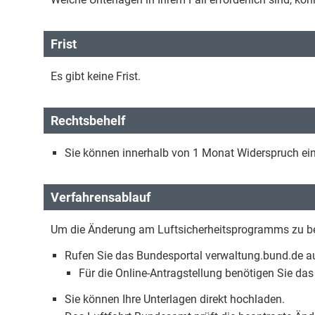
Frist
Es gibt keine Frist.
Rechtsbehelf
Sie können innerhalb von 1 Monat Widerspruch ein
Verfahrensablauf
Um die Änderung am Luftsicherheitsprogramms zu bean
Rufen Sie das Bundesportal verwaltung.bund.de auf
Für die Online-Antragstellung benötigen Sie d
Sie können Ihre Unterlagen direkt hochladen.