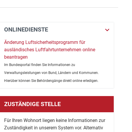
ONLINEDIENSTE
Änderung Luftsicherheitsprogramm für
ausländisches Luftfahrtunternehmen online
beantragen
Im Bundesportal finden Sie Informationen zu
Verwaltungsleistungen von Bund, Ländern und Kommunen.
Hierüber können Sie Behördengänge direkt online erledigen.
ZUSTÄNDIGE STELLE
Für Ihren Wohnort liegen keine Informationen zur
Zuständigkeit in unserem System vor. Alternativ