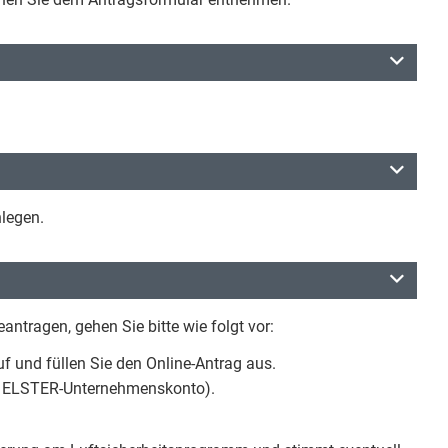
legen.
tragen, gehen Sie bitte wie folgt vor:
 und füllen Sie den Online-Antrag aus.
as ELSTER-Unternehmenskonto).