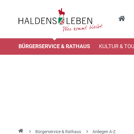
BÜRGERSERVICE & RATHAUS
KULTUR & TO
Bürgerservice & Rathaus
Anliegen A-Z