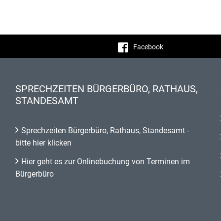
Facebook
SPRECHZEITEN BÜRGERBÜRO, RATHAUS,
STANDESAMT
Sprechzeiten Bürgerbüro, Rathaus, Standesamt -
bitte hier klicken
Hier geht es zur Onlinebuchung von Terminen im
Bürgerbüro