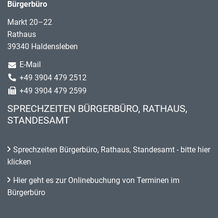
Bürgerbüro
Markt 20–22
Rathaus
39340 Haldensleben
E-Mail
+49 3904 479 2512
+49 3904 479 2599
SPRECHZEITEN BÜRGERBÜRO, RATHAUS,
STANDESAMT
Sprechzeiten Bürgerbüro, Rathaus, Standesamt - bitte hier
klicken
Hier geht es zur Onlinebuchung von Terminen im
Bürgerbüro