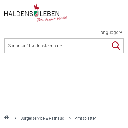
Language
Bürgerservice & Rathaus
Amtsblätter