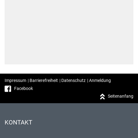
Impressum
|
Barrierefreiheit
|
Datenschutz
|
Anmeldung
Facebook
Seitenanfang
KONTAKT