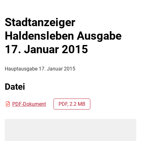
Stadtanzeiger
Haldensleben Ausgabe
17. Januar 2015
Hauptausgabe 17. Januar 2015
Datei
PDF-Dokument
PDF, 2.2 MB