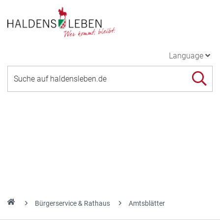
Language
Bürgerservice & Rathaus
Amtsblätter