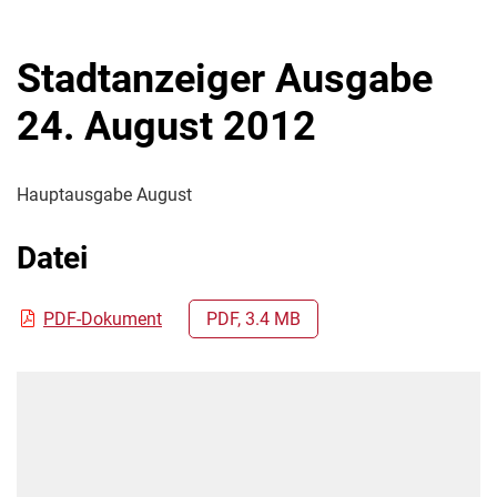
Stadtanzeiger Ausgabe
24. August 2012
Hauptausgabe August
Datei
PDF-Dokument
PDF, 3.4 MB