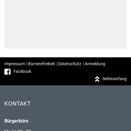
Impressum
|
Barrierefreiheit
|
Datenschutz
|
Anmeldung
Facebook
Seitenanfang
KONTAKT
Bürgerbüro