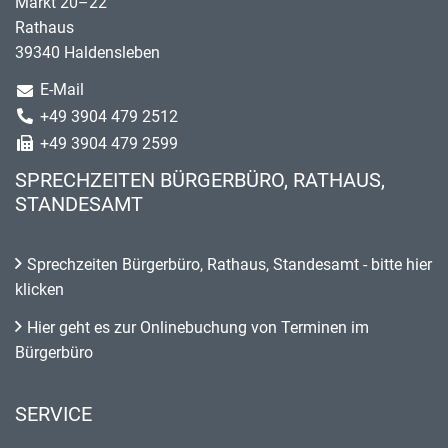
Markt 20–22
Rathaus
39340 Haldensleben
E-Mail
+49 3904 479 2512
+49 3904 479 2599
SPRECHZEITEN BÜRGERBÜRO, RATHAUS,
STANDESAMT
Sprechzeiten Bürgerbüro, Rathaus, Standesamt - bitte hier
klicken
Hier geht es zur Onlinebuchung von Terminen im
Bürgerbüro
SERVICE