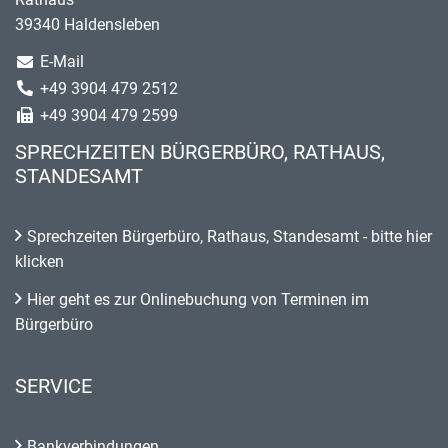
39340 Haldensleben
E-Mail
+49 3904 479 2512
+49 3904 479 2599
SPRECHZEITEN BÜRGERBÜRO, RATHAUS,
STANDESAMT
Sprechzeiten Bürgerbüro, Rathaus, Standesamt - bitte hier
klicken
Hier geht es zur Onlinebuchung von Terminen im
Bürgerbüro
SERVICE
Bankverbindungen