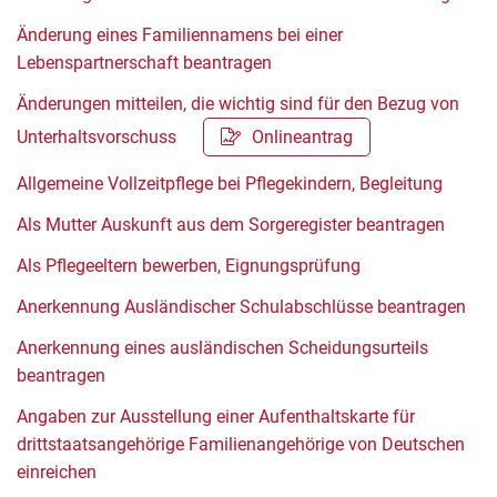
Änderung eines Familiennamens bei einer
Lebenspartnerschaft beantragen
Änderungen mitteilen, die wichtig sind für den Bezug von
Unterhaltsvorschuss
Onlineantrag
Allgemeine Vollzeitpflege bei Pflegekindern, Begleitung
Als Mutter Auskunft aus dem Sorgeregister beantragen
Als Pflegeeltern bewerben, Eignungsprüfung
Anerkennung Ausländischer Schulabschlüsse beantragen
Anerkennung eines ausländischen Scheidungsurteils
beantragen
Angaben zur Ausstellung einer Aufenthaltskarte für
drittstaatsangehörige Familienangehörige von Deutschen
einreichen