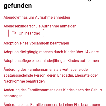
gefunden
Abendgymnasium Aufnahme anmelden
Abendsekundarschule Aufnahme anmelden
Onlineantrag
Adoption eines Volljährigen beantragen
Adoption rückgängig machen durch Kinder über 14 Jahre.
Adoptionspflege eines minderjährigen Kindes aufnehmen
Änderung des Familiennamens als vertriebene oder
spätaussiedelnde Person, deren Ehegattin, Ehegatte oder
Nachkomme beantragen
Änderung des Familiennamens des Kindes nach der Geburt
beantragen
Änderung eines Familiennamens bei einer Ehe beantragen