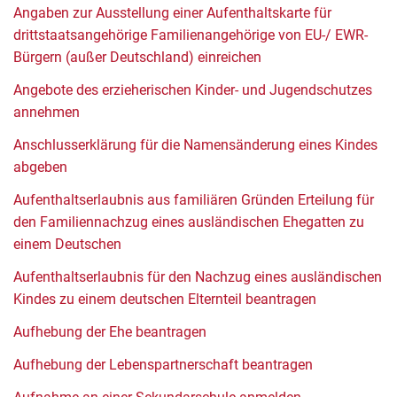
Angaben zur Ausstellung einer Aufenthaltskarte für
drittstaatsangehörige Familienangehörige von EU-/ EWR-
Bürgern (außer Deutschland) einreichen
Angebote des erzieherischen Kinder- und Jugendschutzes
annehmen
Anschlusserklärung für die Namensänderung eines Kindes
abgeben
Aufenthaltserlaubnis aus familiären Gründen Erteilung für
den Familiennachzug eines ausländischen Ehegatten zu
einem Deutschen
Aufenthaltserlaubnis für den Nachzug eines ausländischen
Kindes zu einem deutschen Elternteil beantragen
Aufhebung der Ehe beantragen
Aufhebung der Lebenspartnerschaft beantragen