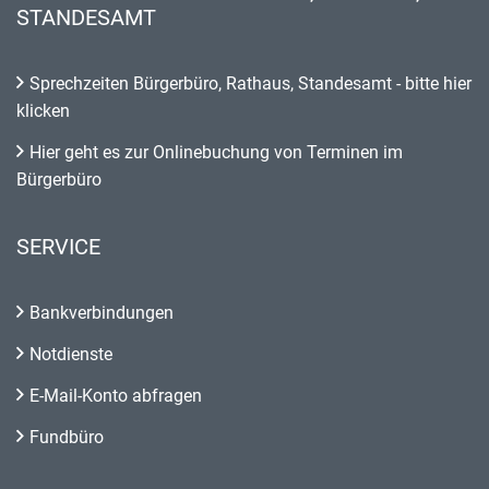
STANDESAMT
Sprechzeiten Bürgerbüro, Rathaus, Standesamt - bitte hier
klicken
Hier geht es zur Onlinebuchung von Terminen im
Bürgerbüro
SERVICE
Bankverbindungen
Notdienste
E-Mail-Konto abfragen
Fundbüro