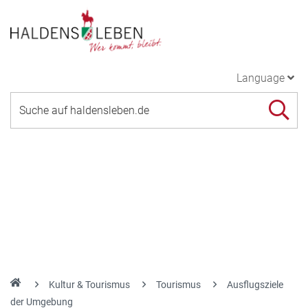
Language
Kultur & Tourismus
Tourismus
Ausflugsziele
der Umgebung