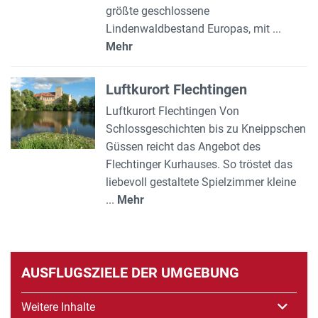
größte geschlossene
Lindenwaldbestand Europas, mit ...
Mehr
Luftkurort Flechtingen
Luftkurort Flechtingen Von
Schlossgeschichten bis zu Kneippschen
Güssen reicht das Angebot des
Flechtinger Kurhauses. So tröstet das
liebevoll gestaltete Spielzimmer kleine
...
Mehr
AUSFLUGSZIELE DER UMGEBUNG
Weitere Inhalte