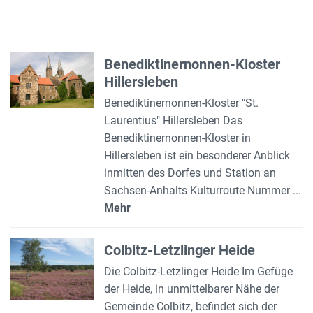
Benediktinernonnen-Kloster
Hillersleben
Benediktinernonnen-Kloster "St.
Laurentius" Hillersleben Das
Benediktinernonnen-Kloster in
Hillersleben ist ein besonderer Anblick
inmitten des Dorfes und Station an
Sachsen-Anhalts Kulturroute Nummer ...
Mehr
Colbitz-Letzlinger Heide
Die Colbitz-Letzlinger Heide Im Gefüge
der Heide, in unmittelbarer Nähe der
Gemeinde Colbitz, befindet sich der