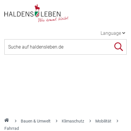
Language
Bauen & Umwelt
Klimaschutz
Mobilität
Fahrrad