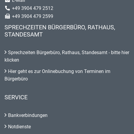
E-Mail
+49 3904 479 2512
+49 3904 479 2599
SPRECHZEITEN BÜRGERBÜRO, RATHAUS,
STANDESAMT
Sprechzeiten Bürgerbüro, Rathaus, Standesamt - bitte hier
klicken
Hier geht es zur Onlinebuchung von Terminen im
Bürgerbüro
SERVICE
Bankverbindungen
Notdienste