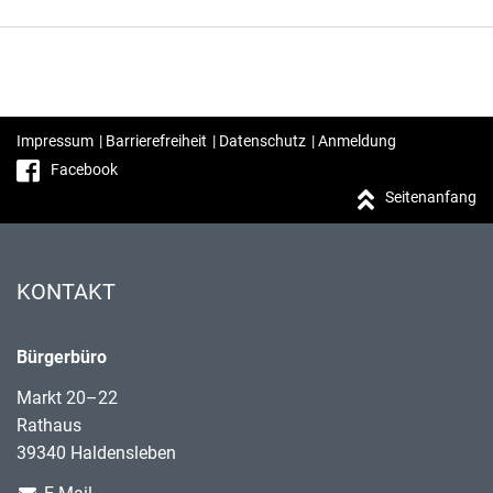
Impressum
|
Barrierefreiheit
|
Datenschutz
|
Anmeldung
Facebook
Seitenanfang
KONTAKT
Bürgerbüro
Markt 20–22
Rathaus
39340 Haldensleben