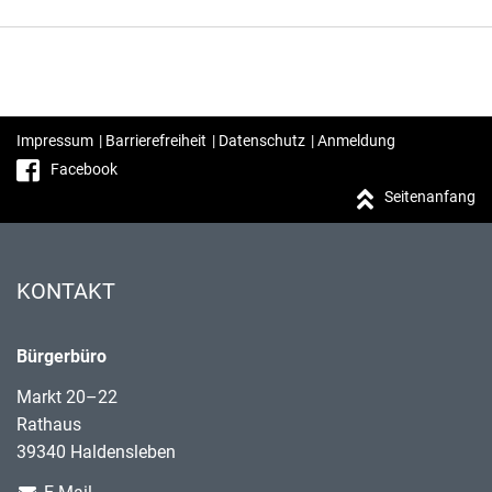
Impressum
|
Barrierefreiheit
|
Datenschutz
|
Anmeldung
Facebook
Seitenanfang
KONTAKT
Bürgerbüro
Markt 20–22
Rathaus
39340 Haldensleben