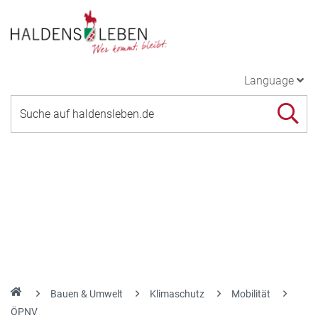
Language
Bauen & Umwelt
Klimaschutz
Mobilität
ÖPNV