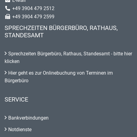
E-Mail
+49 3904 479 2512
+49 3904 479 2599
SPRECHZEITEN BÜRGERBÜRO, RATHAUS,
STANDESAMT
Sprechzeiten Bürgerbüro, Rathaus, Standesamt - bitte hier
klicken
Hier geht es zur Onlinebuchung von Terminen im
Bürgerbüro
SERVICE
Bankverbindungen
Notdienste