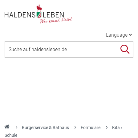
Language
Bürgerservice & Rathaus
Formulare
Kita /
Schule