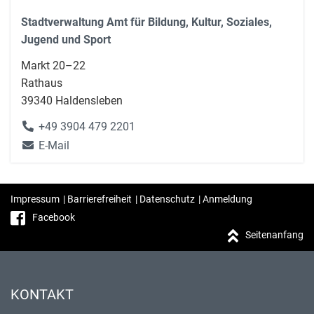
Stadtverwaltung Amt für Bildung, Kultur, Soziales,
Jugend und Sport
Markt 20–22
Rathaus
39340 Haldensleben
+49 3904 479 2201
E-Mail
Impressum
|
Barrierefreiheit
|
Datenschutz
|
Anmeldung
Facebook
Seitenanfang
KONTAKT