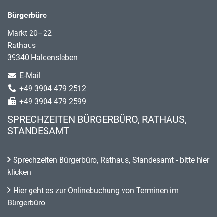
Bürgerbüro
Markt 20–22
Rathaus
39340 Haldensleben
E-Mail
+49 3904 479 2512
+49 3904 479 2599
SPRECHZEITEN BÜRGERBÜRO, RATHAUS,
STANDESAMT
Sprechzeiten Bürgerbüro, Rathaus, Standesamt - bitte hier
klicken
Hier geht es zur Onlinebuchung von Terminen im
Bürgerbüro