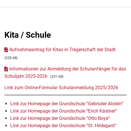
Kita / Schule
Aufnahmeantrag für Kitas in Trägerschaft der Stadt
(328 kB)
Informationen zur Anmeldung der Schulanfänger für das
Schuljahr 2025-2026
(291 kB)
Link zum Online-Formular Schulanmeldung 2025/2026
Link zur Homepage der Grundschule “Gebrüder Alstein“
Link zur Homepage der Grundschule “Erich Kästner“
Link zur Homepage der Grundschule “Otto Boye“
Link zur Homepage der Grundschule “St. Hildegard“