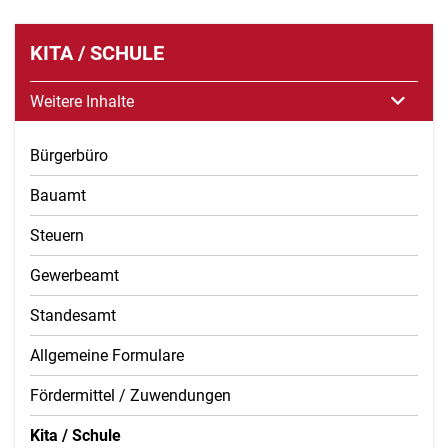
KITA / SCHULE
Weitere Inhalte
Bürgerbüro
Bauamt
Steuern
Gewerbeamt
Standesamt
Allgemeine Formulare
Fördermittel / Zuwendungen
Kita / Schule