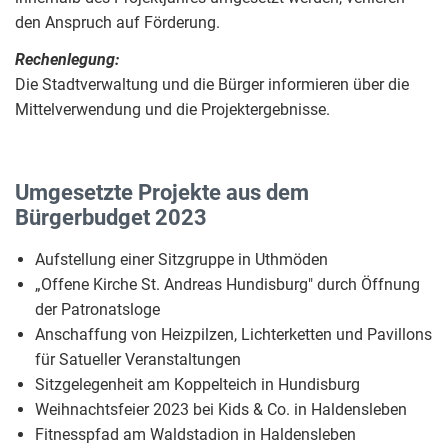
den Anspruch auf Förderung.
Rechenlegung:
Die Stadtverwaltung und die Bürger informieren über die
Mittelverwendung und die Projektergebnisse.
Umgesetzte Projekte aus dem
Bürgerbudget 2023
Aufstellung einer Sitzgruppe in Uthmöden
„Offene Kirche St. Andreas Hundisburg" durch Öffnung
der Patronatsloge
Anschaffung von Heizpilzen, Lichterketten und Pavillons
für Satueller Veranstaltungen
Sitzgelegenheit am Koppelteich in Hundisburg
Weihnachtsfeier 2023 bei Kids & Co. in Haldensleben
Fitnesspfad am Waldstadion in Haldensleben