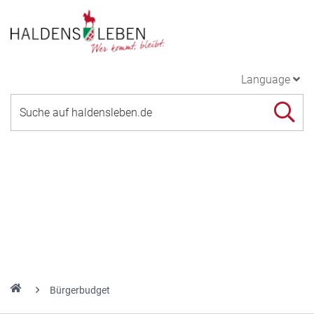
Language
Bürgerbudget