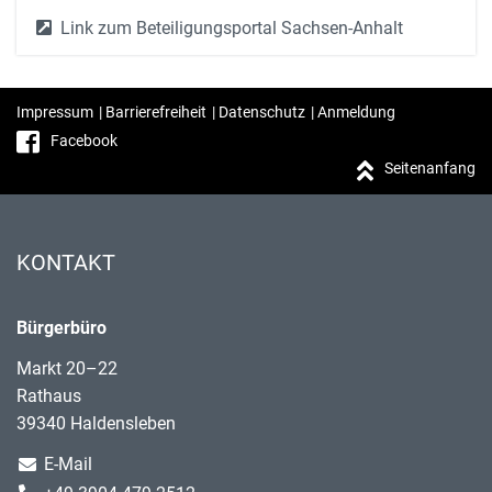
Link zum Beteiligungsportal Sachsen-Anhalt
Impressum
|
Barrierefreiheit
|
Datenschutz
|
Anmeldung
Facebook
Seitenanfang
KONTAKT
Bürgerbüro
Markt 20–22
Rathaus
39340 Haldensleben
E-Mail