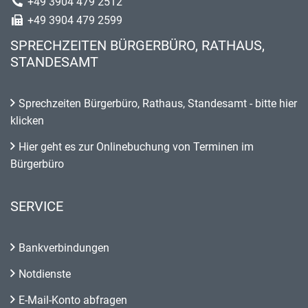
+49 3904 479 2512
+49 3904 479 2599
SPRECHZEITEN BÜRGERBÜRO, RATHAUS,
STANDESAMT
Sprechzeiten Bürgerbüro, Rathaus, Standesamt - bitte hier
klicken
Hier geht es zur Onlinebuchung von Terminen im
Bürgerbüro
SERVICE
Bankverbindungen
Notdienste
E-Mail-Konto abfragen