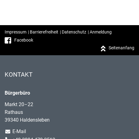
Impressum
|
Barrierefreiheit
|
Datenschutz
|
Anmeldung
Facebook
Seitenanfang
KONTAKT
Bürgerbüro
Markt 20–22
Rathaus
39340 Haldensleben
E-Mail