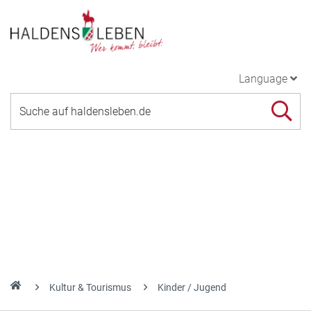
Language
Kultur & Tourismus
Kinder / Jugend