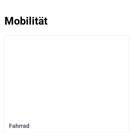
Mobilität
Fahrrad