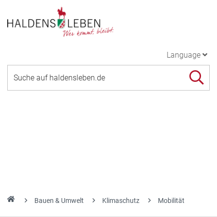
Language
Bauen & Umwelt
Klimaschutz
Mobilität