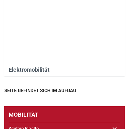
Elektromobilität
SEITE BEFINDET SICH IM AUFBAU
MOBILITÄT
Weitere Inhalte