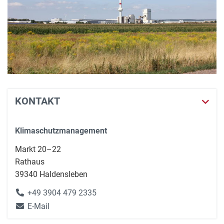
KONTAKT
Klimaschutzmanagement
Markt 20–22
Rathaus
39340 Haldensleben
+49 3904 479 2335
E-Mail