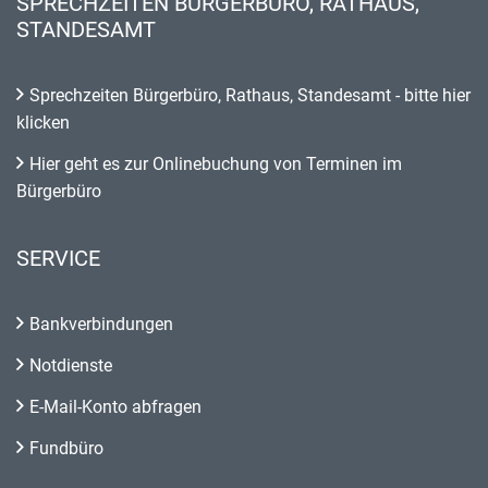
SPRECHZEITEN BÜRGERBÜRO, RATHAUS,
STANDESAMT
Sprechzeiten Bürgerbüro, Rathaus, Standesamt - bitte hier
klicken
Hier geht es zur Onlinebuchung von Terminen im
Bürgerbüro
SERVICE
Bankverbindungen
Notdienste
E-Mail-Konto abfragen
Fundbüro