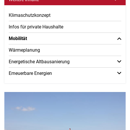
Klimaschutzkonzept
Infos für private Haushalte
Mobilität
Wärmeplanung
Energetische Altbausanierung
Erneuerbare Energien