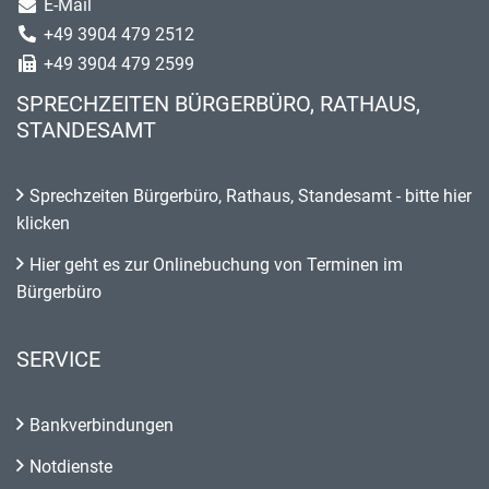
E-Mail
+49 3904 479 2512
+49 3904 479 2599
SPRECHZEITEN BÜRGERBÜRO, RATHAUS,
STANDESAMT
Sprechzeiten Bürgerbüro, Rathaus, Standesamt - bitte hier
klicken
Hier geht es zur Onlinebuchung von Terminen im
Bürgerbüro
SERVICE
Bankverbindungen
Notdienste