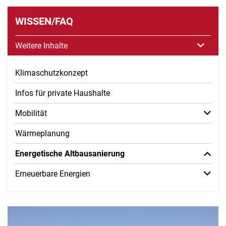
WISSEN/FAQ
Weitere Inhalte
Klimaschutzkonzept
Infos für private Haushalte
Mobilität
Wärmeplanung
Energetische Altbausanierung
Erneuerbare Energien