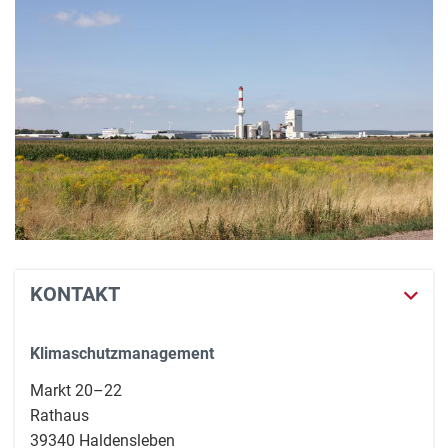
KONTAKT
Klimaschutzmanagement
Markt 20–22
Rathaus
39340 Haldensleben