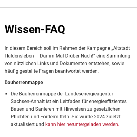
Wissen-FAQ
In diesem Bereich soll im Rahmen der Kampagne „Altstadt
Haldensleben – Dämm Mal Drüber Nach!“ eine Sammlung
von nützlichen Links und Dokumenten entstehen, sowie
häufig gestellte Fragen beantwortet werden.
Bauherrenmappe
Die Bauherrenmappe der Landesenergieagentur
Sachsen-Anhalt ist ein Leitfaden für energieeffizientes
Bauen und Sanieren mit Hinweisen zu gesetzlichen
Pflichten und Fördermitteln. Sie wurde 2024 zuletzt
aktualisiert und
kann hier heruntergeladen werden.