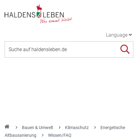
Language
Bauen & Umwelt
Klimaschutz
Energetische
Altbausanierung
Wissen/FAQ