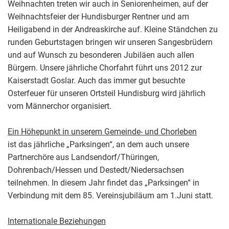
Weihnachten treten wir auch in Seniorenheimen, auf der
Weihnachtsfeier der Hundisburger Rentner und am
Heiligabend in der Andreaskirche auf. Kleine Ständchen zu
runden Geburtstagen bringen wir unseren Sangesbrüdern
und auf Wunsch zu besonderen Jubiläen auch allen
Bürgern. Unsere jährliche Chorfahrt führt uns 2012 zur
Kaiserstadt Goslar. Auch das immer gut besuchte
Osterfeuer für unseren Ortsteil Hundisburg wird jährlich
vom Männerchor organisiert.
Ein Höhepunkt in unserem Gemeinde- und Chorleben
ist das jährliche „Parksingen“, an dem auch unsere
Partnerchöre aus Landsendorf/Thüringen,
Dohrenbach/Hessen und Destedt/Niedersachsen
teilnehmen. In diesem Jahr findet das „Parksingen“ in
Verbindung mit dem 85. Vereinsjubiläum am 1.Juni statt.
Internationale Beziehungen