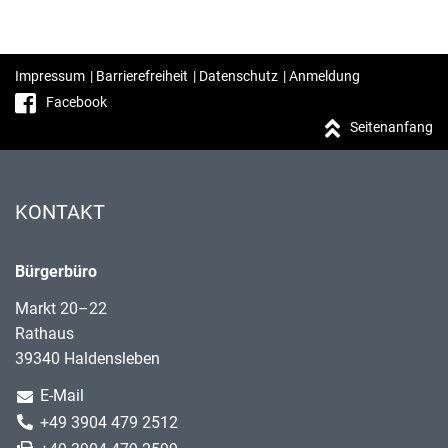
Impressum
|
Barrierefreiheit
|
Datenschutz
|
Anmeldung
Facebook
Seitenanfang
KONTAKT
Bürgerbüro
Markt 20–22
Rathaus
39340 Haldensleben
E-Mail
+49 3904 479 2512