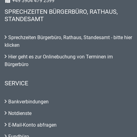
+49 3904 479 2599
SPRECHZEITEN BÜRGERBÜRO, RATHAUS,
STANDESAMT
Sprechzeiten Bürgerbüro, Rathaus, Standesamt - bitte hier
klicken
Hier geht es zur Onlinebuchung von Terminen im
Bürgerbüro
SERVICE
Bankverbindungen
Notdienste
E-Mail-Konto abfragen
Fundbüro