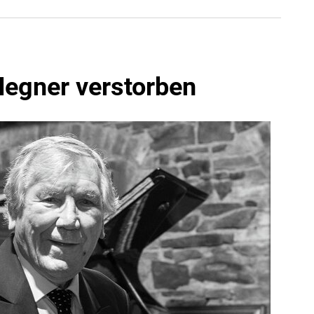
Hegner verstorben