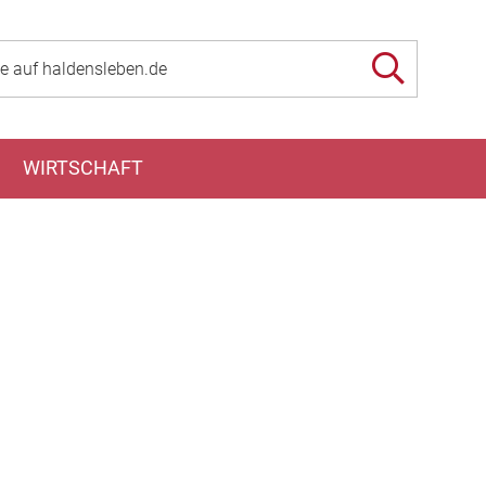
WIRTSCHAFT