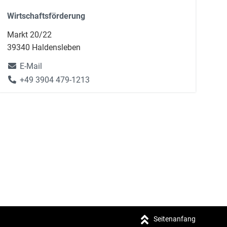
Wirtschaftsförderung
Markt 20/22
39340 Haldensleben
E-Mail
+49 3904 479-1213
Seitenanfang