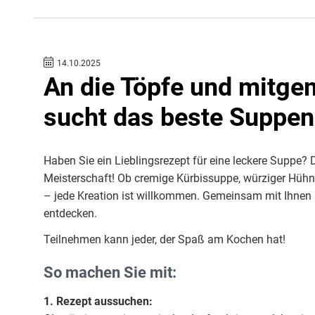
14.10.2025
An die Töpfe und mitge
sucht das beste Suppe
Haben Sie ein Lieblingsrezept für eine leckere Suppe?
Meisterschaft! Ob cremige Kürbissuppe, würziger Hühne
– jede Kreation ist willkommen. Gemeinsam mit Ihnen 
entdecken.
Teilnehmen kann jeder, der Spaß am Kochen hat!
So machen Sie mit:
1. Rezept aussuchen: