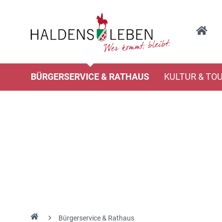
BÜRGERSERVICE & RATHAUS
KULTUR & TO
Bürgerservice & Rathaus