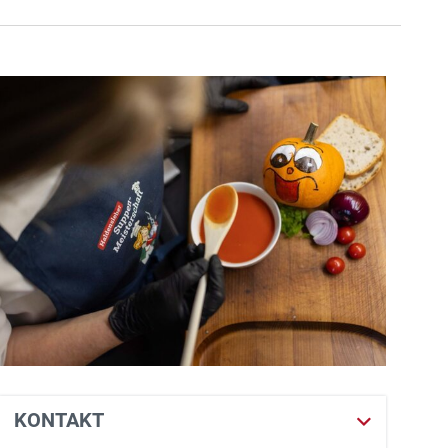
KONTAKT