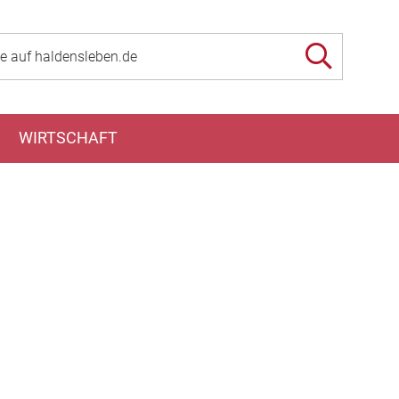
WIRTSCHAFT