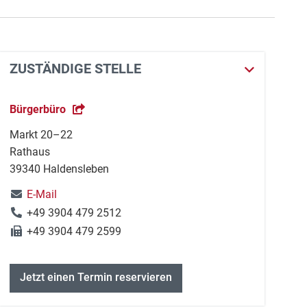
ZUSTÄNDIGE STELLE
Bürgerbüro
Markt 20–22
Rathaus
39340 Haldensleben
E-Mail
+49 3904 479 2512
+49 3904 479 2599
Jetzt einen Termin reservieren