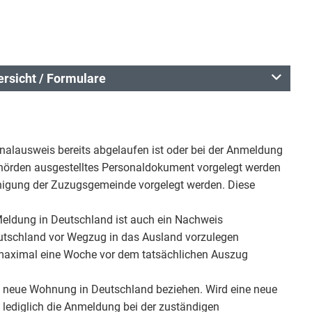
rsicht / Formulare
nalausweis bereits abgelaufen ist oder bei der Anmeldung
ehörden ausgestelltes Personaldokument vorgelegt werden
inigung der Zuzugsgemeinde vorgelegt werden. Diese
Meldung in Deutschland ist auch ein Nachweis
eutschland vor Wegzug in das Ausland vorzulegen
aximal eine Woche vor dem tatsächlichen Auszug
e neue Wohnung in Deutschland beziehen. Wird eine neue
lediglich die Anmeldung bei der zuständigen