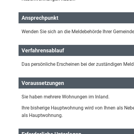
Ansprechpunkt
Wenden Sie sich an die Meldebehörde Ihrer Gemeinde o
Verfahrensablauf
Das persönliche Erscheinen bei der zuständigen Melde
Voraussetzungen
Sie haben mehrere Wohnungen im Inland.
Ihre bisherige Hauptwohnung wird von Ihnen als Ne
als Hauptwohnung.