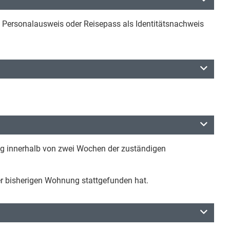
l Personalausweis oder Reisepass als Identitätsnachweis
ung innerhalb von zwei Wochen der zuständigen
er bisherigen Wohnung stattgefunden hat.