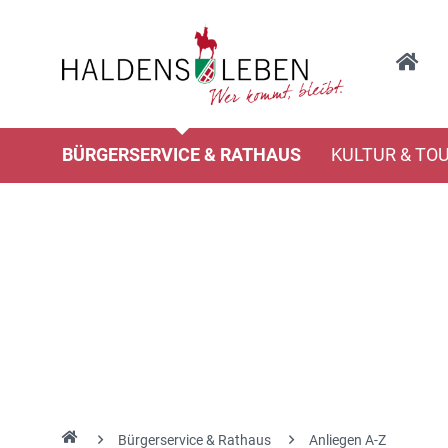
BÜRGERSERVICE & RATHAUS
KULTUR & TO
Bürgerservice & Rathaus
Anliegen A-Z