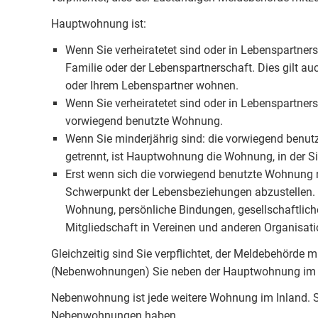
Hauptwohnung ist:
Wenn Sie verheiratetet sind oder in Lebenspartner
Familie oder der Lebenspartnerschaft. Dies gilt au
oder Ihrem Lebenspartner wohnen.
Wenn Sie verheiratetet sind oder in Lebenspartner
vorwiegend benutzte Wohnung.
Wenn Sie minderjährig sind: die vorwiegend benutz
getrennt, ist Hauptwohnung die Wohnung, in der 
Erst wenn sich die vorwiegend benutzte Wohnung ni
Schwerpunkt der Lebensbeziehungen abzustellen. A
Wohnung, persönliche Bindungen, gesellschaftlich
Mitgliedschaft in Vereinen und anderen Organisati
Gleichzeitig sind Sie verpflichtet, der Meldebehörde
(Nebenwohnungen) Sie neben der Hauptwohnung im 
Nebenwohnung ist jede weitere Wohnung im Inland.
Nebenwohnungen haben.