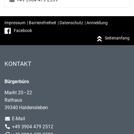
Impressum
|
Barrierefreiheit
|
Datenschutz
|
Anmeldung
Facebook
Seitenanfang
KONTAKT
Bürgerbüro
Markt 20–22
Rathaus
39340 Haldensleben
E-Mail
+49 3904 479 2512