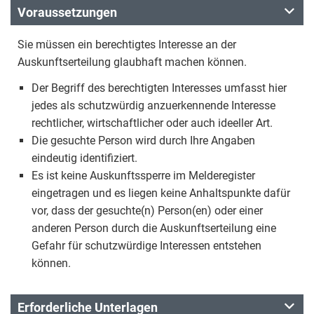
Voraussetzungen
Sie müssen ein berechtigtes Interesse an der
Auskunftserteilung glaubhaft machen können.
Der Begriff des berechtigten Interesses umfasst hier
jedes als schutzwürdig anzuerkennende Interesse
rechtlicher, wirtschaftlicher oder auch ideeller Art.
Die gesuchte Person wird durch Ihre Angaben
eindeutig identifiziert.
Es ist keine Auskunftssperre im Melderegister
eingetragen und es liegen keine Anhaltspunkte dafür
vor, dass der gesuchte(n) Person(en) oder einer
anderen Person durch die Auskunftserteilung eine
Gefahr für schutzwürdige Interessen entstehen
können.
Erforderliche Unterlagen