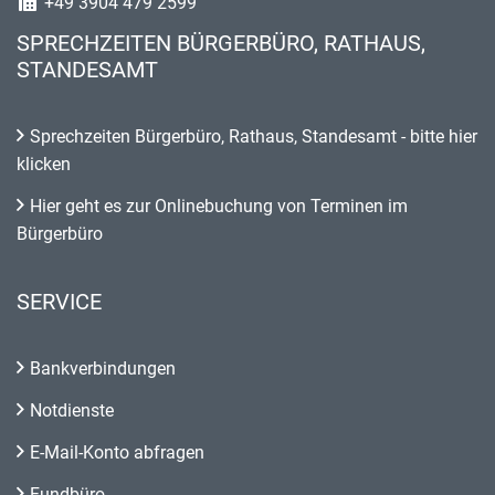
+49 3904 479 2599
SPRECHZEITEN BÜRGERBÜRO, RATHAUS,
STANDESAMT
Sprechzeiten Bürgerbüro, Rathaus, Standesamt - bitte hier
klicken
Hier geht es zur Onlinebuchung von Terminen im
Bürgerbüro
SERVICE
Bankverbindungen
Notdienste
E-Mail-Konto abfragen
Fundbüro