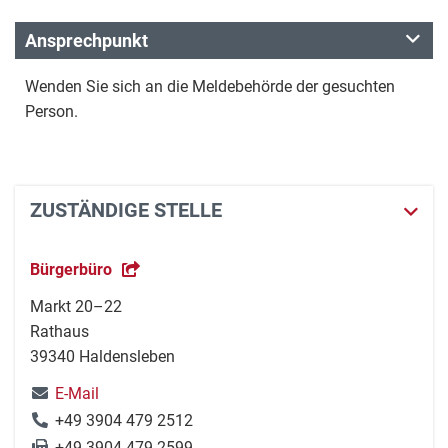
Ansprechpunkt
Wenden Sie sich an die Meldebehörde der gesuchten
Person.
ZUSTÄNDIGE STELLE
Bürgerbüro
Markt 20–22
Rathaus
39340 Haldensleben
E-Mail
+49 3904 479 2512
+49 3904 479 2599