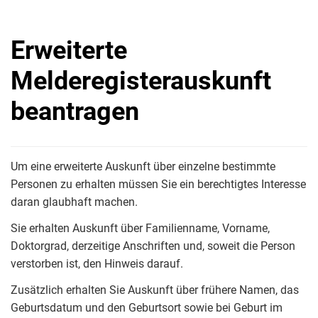
Erweiterte
Melderegisterauskunft
beantragen
Um eine erweiterte Auskunft über einzelne bestimmte
Personen zu erhalten müssen Sie ein berechtigtes Interesse
daran glaubhaft machen.
Sie erhalten Auskunft über Familienname, Vorname,
Doktorgrad, derzeitige Anschriften und, soweit die Person
verstorben ist, den Hinweis darauf.
Zusätzlich erhalten Sie Auskunft über frühere Namen, das
Geburtsdatum und den Geburtsort sowie bei Geburt im