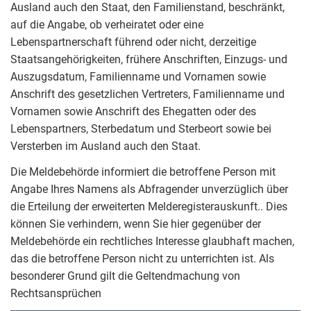
Ausland auch den Staat, den Familienstand, beschränkt,
auf die Angabe, ob verheiratet oder eine
Lebenspartnerschaft führend oder nicht, derzeitige
Staatsangehörigkeiten, frühere Anschriften, Einzugs- und
Auszugsdatum, Familienname und Vornamen sowie
Anschrift des gesetzlichen Vertreters, Familienname und
Vornamen sowie Anschrift des Ehegatten oder des
Lebenspartners, Sterbedatum und Sterbeort sowie bei
Versterben im Ausland auch den Staat.
Die Meldebehörde informiert die betroffene Person mit
Angabe Ihres Namens als Abfragender unverzüglich über
die Erteilung der erweiterten Melderegisterauskunft.. Dies
können Sie verhindern, wenn Sie hier gegenüber der
Meldebehörde ein rechtliches Interesse glaubhaft machen,
das die betroffene Person nicht zu unterrichten ist. Als
besonderer Grund gilt die Geltendmachung von
Rechtsansprüchen