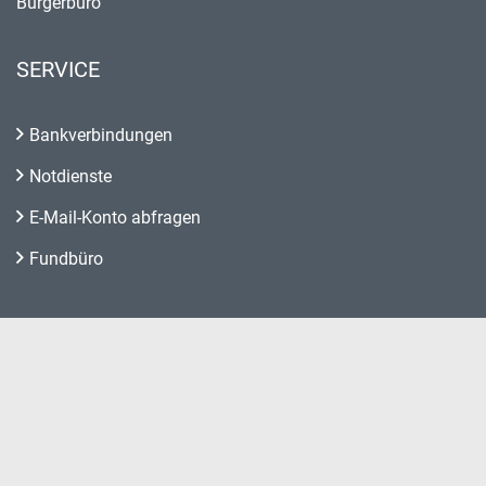
Bürgerbüro
SERVICE
Bankverbindungen
Notdienste
E-Mail-Konto abfragen
Fundbüro