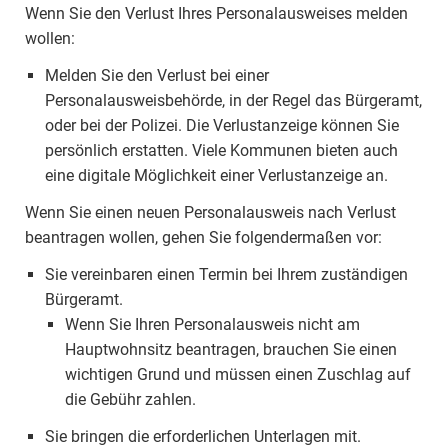
Wenn Sie den Verlust Ihres Personalausweises melden
wollen:
Melden Sie den Verlust bei einer
Personalausweisbehörde, in der Regel das Bürgeramt,
oder bei der Polizei. Die Verlustanzeige können Sie
persönlich erstatten. Viele Kommunen bieten auch
eine digitale Möglichkeit einer Verlustanzeige an.
Wenn Sie einen neuen Personalausweis nach Verlust
beantragen wollen, gehen Sie folgendermaßen vor:
Sie vereinbaren einen Termin bei Ihrem zuständigen
Bürgeramt.
Wenn Sie Ihren Personalausweis nicht am
Hauptwohnsitz beantragen, brauchen Sie einen
wichtigen Grund und müssen einen Zuschlag auf
die Gebühr zahlen.
Sie bringen die erforderlichen Unterlagen mit.