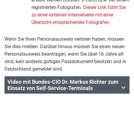
registrierten Fotografen.
Dieser Link führt Sie
zu einer externen Internetseite mit einer
Übersicht entsprechender Fotografen.
Wenn Sie Ihren Personalausweis verloren haben, müssen
Sie dies melden. Darüber hinaus müssen Sie einen neuen
Personalausweis beantragen, wenn Sie über 16 Jahre alt
sind, kein anderes gültiges Passdokument besitzen und in
Deutschland gemeldet sind.
Video mit Bundes-CIO Dr. Markus Richter zum
Einsatz von Self-Service-Terminals