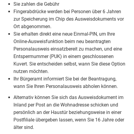
Sie zahlen die Gebühr
Fingerabdrücke werden bei Personen über 6 Jahren
zur Speicherung im Chip des Ausweisdokuments vor
Ort abgenommen.
Sie erhalten direkt eine neue Einmal-PIN, um Ihre
Online-Ausweisfunktion beim neu beantragten
Personalausweis einsatzbereit zu machen, und eine
Entsperrnummer (PUK) in einem geschlossenen
Kuvert. Sie entscheiden selbst, wann Sie diese Option
nutzen möchten.
Ihr Bürgeramt informiert Sie bei der Beantragung,
wann Sie Ihren Personalausweis abholen können.
Alternativ können Sie sich das Ausweisdokument im
Inland per Post an die Wohnadresse schicken und
persönlich an der Haustür beziehungsweise in einer
Postfiliale übergeben lassen, wenn Sie 16 Jahre oder
älter sind.