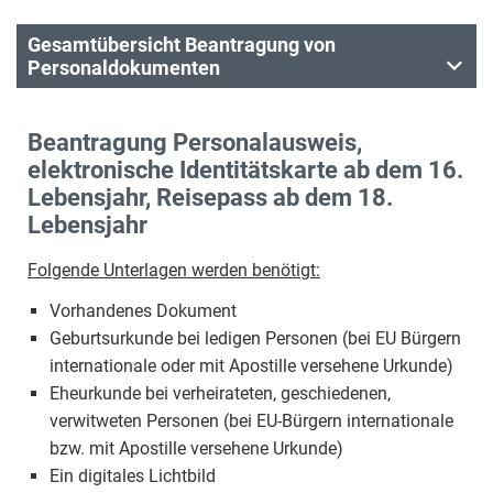
Gesamtübersicht Beantragung von
Personaldokumenten
Beantragung Personalausweis,
elektronische Identitätskarte ab dem 16.
Lebensjahr, Reisepass ab dem 18.
Lebensjahr
Folgende Unterlagen werden benötigt:
Vorhandenes Dokument
Geburtsurkunde bei ledigen Personen (bei EU Bürgern
internationale oder mit Apostille versehene Urkunde)
Eheurkunde bei verheirateten, geschiedenen,
verwitweten Personen (bei EU-Bürgern internationale
bzw. mit Apostille versehene Urkunde)
Ein digitales Lichtbild