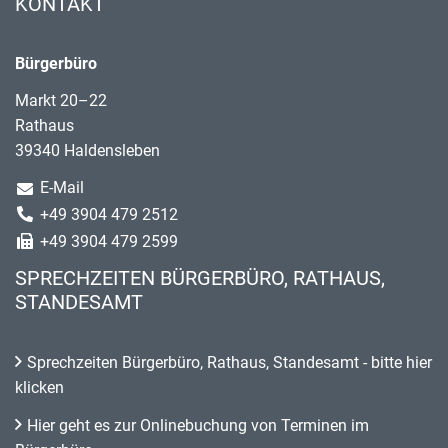
KONTAKT
Bürgerbüro
Markt 20–22
Rathaus
39340 Haldensleben
E-Mail
+49 3904 479 2512
+49 3904 479 2599
SPRECHZEITEN BÜRGERBÜRO, RATHAUS,
STANDESAMT
Sprechzeiten Bürgerbüro, Rathaus, Standesamt - bitte hier
klicken
Hier geht es zur Onlinebuchung von Terminen im