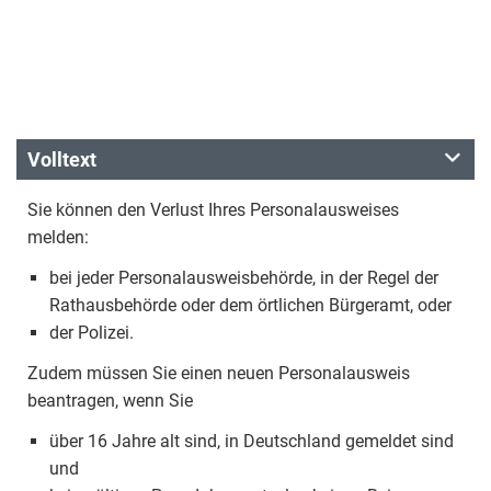
Volltext
Sie können den Verlust Ihres Personalausweises
melden:
bei jeder Personalausweisbehörde, in der Regel der
Rathausbehörde oder dem örtlichen Bürgeramt, oder
der Polizei.
Zudem müssen Sie einen neuen Personalausweis
beantragen, wenn Sie
über 16 Jahre alt sind, in Deutschland gemeldet sind
und