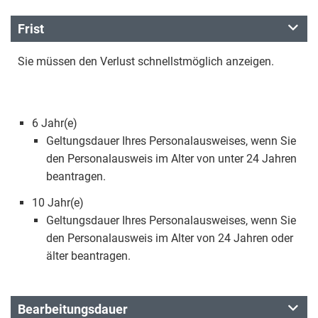
Frist
Sie müssen den Verlust schnellstmöglich anzeigen.
6 Jahr(e)
Geltungsdauer Ihres Personalausweises, wenn Sie
den Personalausweis im Alter von unter 24 Jahren
beantragen.
10 Jahr(e)
Geltungsdauer Ihres Personalausweises, wenn Sie
den Personalausweis im Alter von 24 Jahren oder
älter beantragen.
Bearbeitungsdauer