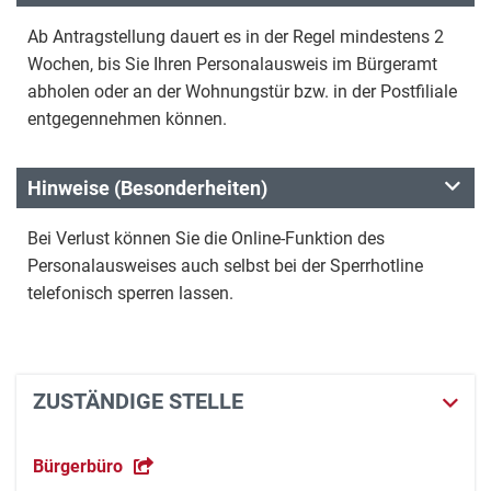
Ab Antragstellung dauert es in der Regel mindestens 2
Wochen, bis Sie Ihren Personalausweis im Bürgeramt
abholen oder an der Wohnungstür bzw. in der Postfiliale
entgegennehmen können.
Hinweise (Besonderheiten)
Bei Verlust können Sie die Online-Funktion des
Personalausweises auch selbst bei der Sperrhotline
telefonisch sperren lassen.
ZUSTÄNDIGE STELLE
Bürgerbüro