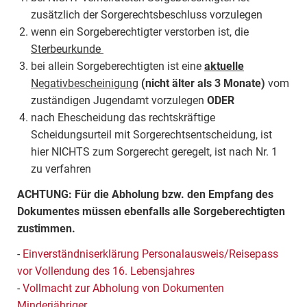
zusätzlich der Sorgerechtsbeschluss vorzulegen
wenn ein Sorgeberechtigter verstorben ist, die
Sterbeurkunde
bei allein Sorgeberechtigten ist eine
aktuelle
Negativbescheinigung
(nicht älter als 3 Monate)
vom
zuständigen Jugendamt vorzulegen
ODER
nach Ehescheidung das rechtskräftige
Scheidungsurteil mit Sorgerechtsentscheidung, ist
hier NICHTS zum Sorgerecht geregelt, ist nach Nr. 1
zu verfahren
ACHTUNG: Für die Abholung bzw. den Empfang des
Dokumentes müssen ebenfalls alle Sorgeberechtigten
zustimmen.
-
Einverständniserklärung Personalausweis/Reisepass
vor Vollendung des 16. Lebensjahres
-
Vollmacht zur Abholung von Dokumenten
Minderjähriger