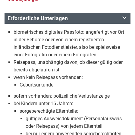
Erforderliche Unterlagen
biometrisches digitales Passfoto: angefertigt vor Ort
in der Behörde oder von einem registrierten
inländischen Fotodienstleister, also beispielsweise
einer Fotografin oder einem Fotografen
Reisepass, unabhängig davon, ob dieser gültig oder
bereits abgelaufen ist
wenn kein Reisepass vorhanden:
Geburtsurkunde
sofern vorhanden: polizeiliche Verlustanzeige
bei Kindern unter 16 Jahren:
sorgeberechtigte Elternteile:
gültiges Ausweisdokument (Personalausweis
oder Reisepass) von jedem Elternteil
bei nur einem anwesenden sorgeberechtigten