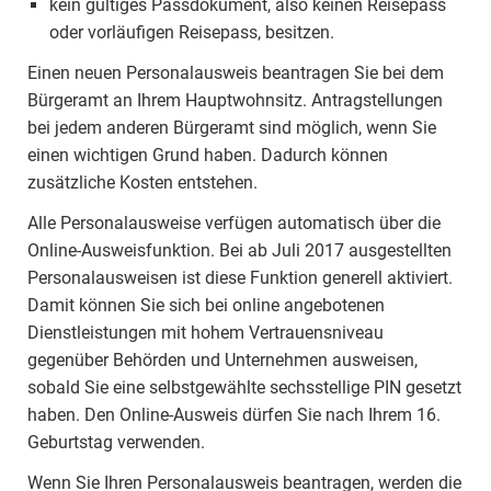
kein gültiges Passdokument, also keinen Reisepass
oder vorläufigen Reisepass, besitzen.
Einen neuen Personalausweis beantragen Sie bei dem
Bürgeramt an Ihrem Hauptwohnsitz. Antragstellungen
bei jedem anderen Bürgeramt sind möglich, wenn Sie
einen wichtigen Grund haben. Dadurch können
zusätzliche Kosten entstehen.
Alle Personalausweise verfügen automatisch über die
Online-Ausweisfunktion. Bei ab Juli 2017 ausgestellten
Personalausweisen ist diese Funktion generell aktiviert.
Damit können Sie sich bei online angebotenen
Dienstleistungen mit hohem Vertrauensniveau
gegenüber Behörden und Unternehmen ausweisen,
sobald Sie eine selbstgewählte sechsstellige PIN gesetzt
haben. Den Online-Ausweis dürfen Sie nach Ihrem 16.
Geburtstag verwenden.
Wenn Sie Ihren Personalausweis beantragen, werden die