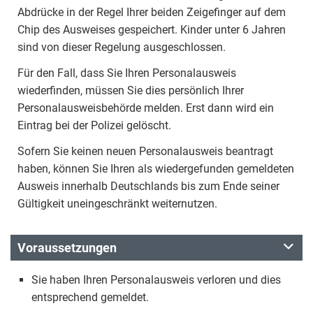
Abdrücke in der Regel Ihrer beiden Zeigefinger auf dem
Chip des Ausweises gespeichert. Kinder unter 6 Jahren
sind von dieser Regelung ausgeschlossen.
Für den Fall, dass Sie Ihren Personalausweis
wiederfinden, müssen Sie dies persönlich Ihrer
Personalausweisbehörde melden. Erst dann wird ein
Eintrag bei der Polizei gelöscht.
Sofern Sie keinen neuen Personalausweis beantragt
haben, können Sie Ihren als wiedergefunden gemeldeten
Ausweis innerhalb Deutschlands bis zum Ende seiner
Gültigkeit uneingeschränkt weiternutzen.
Voraussetzungen
Sie haben Ihren Personalausweis verloren und dies
entsprechend gemeldet.