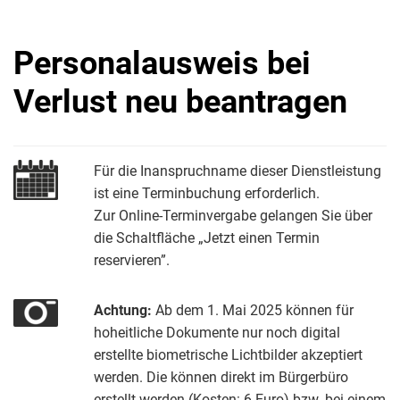
Personalausweis bei
Verlust neu beantragen
Für die Inanspruchname dieser Dienstleistung
ist eine Terminbuchung erforderlich.
Zur Online-Terminvergabe gelangen Sie über
die Schaltfläche „Jetzt einen Termin
reservieren”.
Achtung:
Ab dem 1. Mai 2025 können für
hoheitliche Dokumente nur noch digital
erstellte biometrische Lichtbilder akzeptiert
werden. Die können direkt im Bürgerbüro
erstellt werden (Kosten: 6 Euro) bzw. bei einem