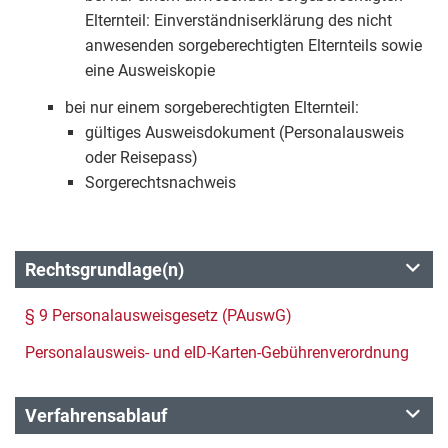
Elternteil: Einverständniserklärung des nicht
anwesenden sorgeberechtigten Elternteils sowie
eine Ausweiskopie
bei nur einem sorgeberechtigten Elternteil:
gültiges Ausweisdokument (Personalausweis
oder Reisepass)
Sorgerechtsnachweis
Rechtsgrundlage(n)
§ 9 Personalausweisgesetz (PAuswG)
Personalausweis- und eID-Karten-Gebührenverordnung
Verfahrensablauf