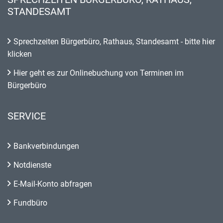
STANDESAMT
Sprechzeiten Bürgerbüro, Rathaus, Standesamt - bitte hier
klicken
Hier geht es zur Onlinebuchung von Terminen im
Bürgerbüro
SERVICE
Bankverbindungen
Notdienste
E-Mail-Konto abfragen
Fundbüro