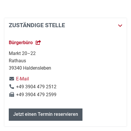
ZUSTÄNDIGE STELLE
Bürgerbüro
Markt 20–22
Rathaus
39340 Haldensleben
E-Mail
+49 3904 479 2512
+49 3904 479 2599
Jetzt einen Termin reservieren