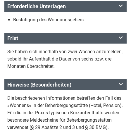
Erforderliche Unterlagen
Bestätigung des Wohnungsgebers
Frist
Sie haben sich innerhalb von zwei Wochen anzumelden,
sobald ihr Aufenthalt die Dauer von sechs bzw. drei
Monaten überschreitet.
Hinweise (Besonderheiten)
Die beschriebenen Informationen betreffen den Fall des
»Wohnens« in der Beherbergungsstätte (Hotel, Pension).
Für die in der Praxis typischen Kurzaufenthalte werden
besondere Meldescheine für Beherbergungsstätten
verwendet (§ 29 Absätze 2 und 3 und § 30 BMG).