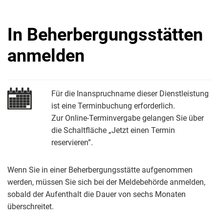
In Beherbergungsstätten
anmelden
Für die Inanspruchname dieser Dienstleistung
ist eine Terminbuchung erforderlich.
Zur Online-Terminvergabe gelangen Sie über
die Schaltfläche „Jetzt einen Termin
reservieren”.
Wenn Sie in einer Beherbergungsstätte aufgenommen
werden, müssen Sie sich bei der Meldebehörde anmelden,
sobald der Aufenthalt die Dauer von sechs Monaten
überschreitet.