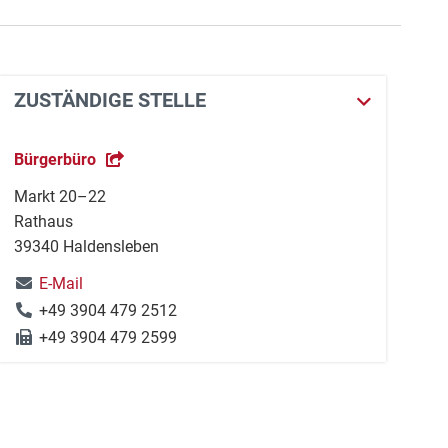
ZUSTÄNDIGE STELLE
Bürgerbüro
Markt 20–22
Rathaus
39340 Haldensleben
E-Mail
+49 3904 479 2512
+49 3904 479 2599