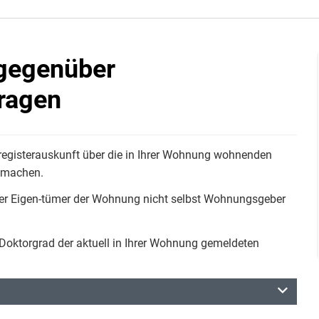
 gegenüber
ragen
registerauskunft über die in Ihrer Wohnung wohnenden
t machen.
er Eigen-tümer der Wohnung nicht selbst Wohnungsgeber
oktorgrad der aktuell in Ihrer Wohnung gemeldeten