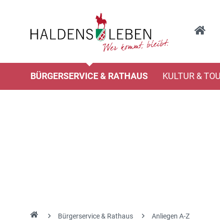
BÜRGERSERVICE & RATHAUS
KULTUR & TO
Bürgerservice & Rathaus
Anliegen A-Z