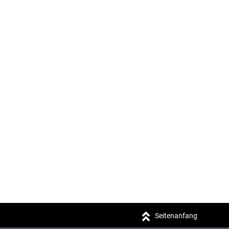
Seitenanfang