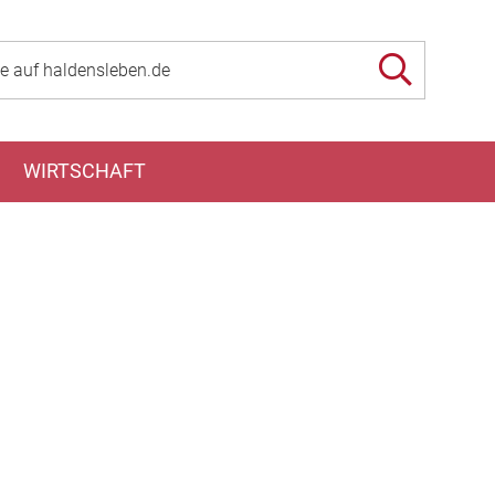
WIRTSCHAFT