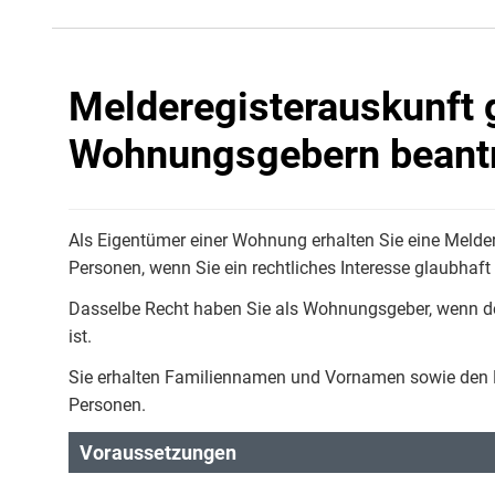
Melderegisterauskunft
Wohnungsgebern beant
Als Eigentümer einer Wohnung erhalten Sie eine Melde
Personen, wenn Sie ein rechtliches Interesse glaubhaf
Dasselbe Recht haben Sie als Wohnungsgeber, wenn d
ist.
Sie erhalten Familiennamen und Vornamen sowie den D
Personen.
Voraussetzungen