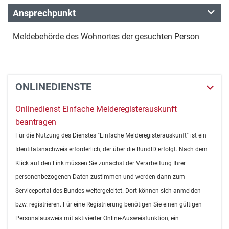
Ansprechpunkt
Meldebehörde des Wohnortes der gesuchten Person
ONLINEDIENSTE
Onlinedienst Einfache Melderegisterauskunft
beantragen
Für die Nutzung des Dienstes "Einfache Melderegisterauskunft" ist ein
Identitätsnachweis erforderlich, der über die BundID erfolgt. Nach dem
Klick auf den Link müssen Sie zunächst der Verarbeitung Ihrer
personenbezogenen Daten zustimmen und werden dann zum
Serviceportal des Bundes weitergeleitet. Dort können sich anmelden
bzw. registrieren. Für eine Registrierung benötigen Sie einen gültigen
Personalausweis mit aktivierter Online-Ausweisfunktion, ein