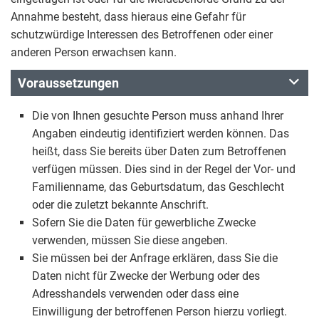
Annahme besteht, dass hieraus eine Gefahr für
schutzwürdige Interessen des Betroffenen oder einer
anderen Person erwachsen kann.
Voraussetzungen
Die von Ihnen gesuchte Person muss anhand Ihrer
Angaben eindeutig identifiziert werden können. Das
heißt, dass Sie bereits über Daten zum Betroffenen
verfügen müssen. Dies sind in der Regel der Vor- und
Familienname, das Geburtsdatum, das Geschlecht
oder die zuletzt bekannte Anschrift.
Sofern Sie die Daten für gewerbliche Zwecke
verwenden, müssen Sie diese angeben.
Sie müssen bei der Anfrage erklären, dass Sie die
Daten nicht für Zwecke der Werbung oder des
Adresshandels verwenden oder dass eine
Einwilligung der betroffenen Person hierzu vorliegt.