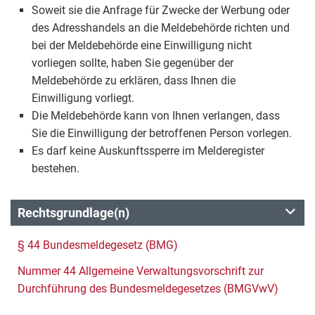
Soweit sie die Anfrage für Zwecke der Werbung oder
des Adresshandels an die Meldebehörde richten und
bei der Meldebehörde eine Einwilligung nicht
vorliegen sollte, haben Sie gegenüber der
Meldebehörde zu erklären, dass Ihnen die
Einwilligung vorliegt.
Die Meldebehörde kann von Ihnen verlangen, dass
Sie die Einwilligung der betroffenen Person vorlegen.
Es darf keine Auskunftssperre im Melderegister
bestehen.
Rechtsgrundlage(n)
§ 44 Bundesmeldegesetz (BMG)
Nummer 44 Allgemeine Verwaltungsvorschrift zur
Durchführung des Bundesmeldegesetzes (BMGVwV)