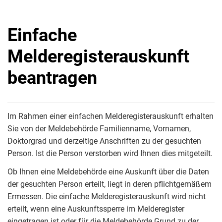
Einfache
Melderegisterauskunft
beantragen
Im Rahmen einer einfachen Melderegisterauskunft erhalten
Sie von der Meldebehörde Familienname, Vornamen,
Doktorgrad und derzeitige Anschriften zu der gesuchten
Person. Ist die Person verstorben wird Ihnen dies mitgeteilt.
Ob Ihnen eine Meldebehörde eine Auskunft über die Daten
der gesuchten Person erteilt, liegt in deren pflichtgemäßem
Ermessen. Die einfache Melderegisterauskunft wird nicht
erteilt, wenn eine Auskunftssperre im Melderegister
eingetragen ist oder für die Meldebehörde Grund zu der