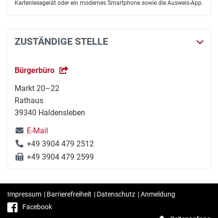
Kartenlesegerät oder ein modernes Smartphone sowie die Ausweis-App.
ZUSTÄNDIGE STELLE
Bürgerbüro
Markt 20–22
Rathaus
39340 Haldensleben
E-Mail
+49 3904 479 2512
+49 3904 479 2599
Impressum
|
Barrierefreiheit
|
Datenschutz
|
Anmeldung
Facebook