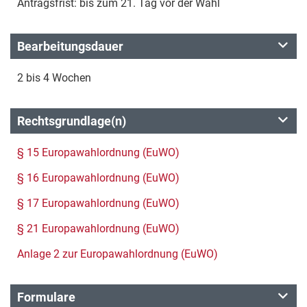
Antragsfrist: bis zum 21. Tag vor der Wahl
Bearbeitungsdauer
2 bis 4 Wochen
Rechtsgrundlage(n)
§ 15 Europawahlordnung (EuWO)
§ 16 Europawahlordnung (EuWO)
§ 17 Europawahlordnung (EuWO)
§ 21 Europawahlordnung (EuWO)
Anlage 2 zur Europawahlordnung (EuWO)
Formulare