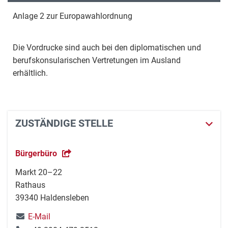
Anlage 2 zur Europawahlordnung
Die Vordrucke sind auch bei den diplomatischen und
berufskonsularischen Vertretungen im Ausland
erhältlich.
ZUSTÄNDIGE STELLE
Bürgerbüro
Markt 20–22
Rathaus
39340 Haldensleben
E-Mail