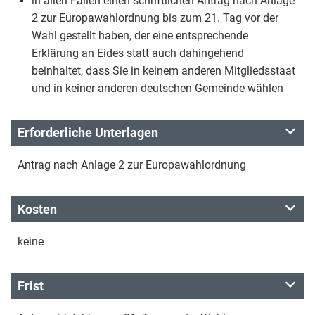
in allen Fällen einen schriftlichen Antrag nach Anlage
2 zur Europawahlordnung bis zum 21. Tag vor der
Wahl gestellt haben, der eine entsprechende
Erklärung an Eides statt auch dahingehend
beinhaltet, dass Sie in keinem anderen Mitgliedsstaat
und in keiner anderen deutschen Gemeinde wählen
Erforderliche Unterlagen
Antrag nach Anlage 2 zur Europawahlordnung
Kosten
keine
Frist