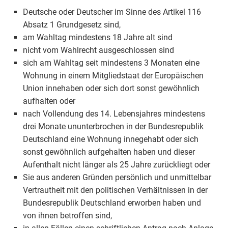
Deutsche oder Deutscher im Sinne des Artikel 116
Absatz 1 Grundgesetz sind,
am Wahltag mindestens 18 Jahre alt sind
nicht vom Wahlrecht ausgeschlossen sind
sich am Wahltag seit mindestens 3 Monaten eine
Wohnung in einem Mitgliedstaat der Europäischen
Union innehaben oder sich dort sonst gewöhnlich
aufhalten oder
nach Vollendung des 14. Lebensjahres mindestens
drei Monate ununterbrochen in der Bundesrepublik
Deutschland eine Wohnung innegehabt oder sich
sonst gewöhnlich aufgehalten haben und dieser
Aufenthalt nicht länger als 25 Jahre zurückliegt oder
Sie aus anderen Gründen persönlich und unmittelbar
Vertrautheit mit den politischen Verhältnissen in der
Bundesrepublik Deutschland erworben haben und
von ihnen betroffen sind,