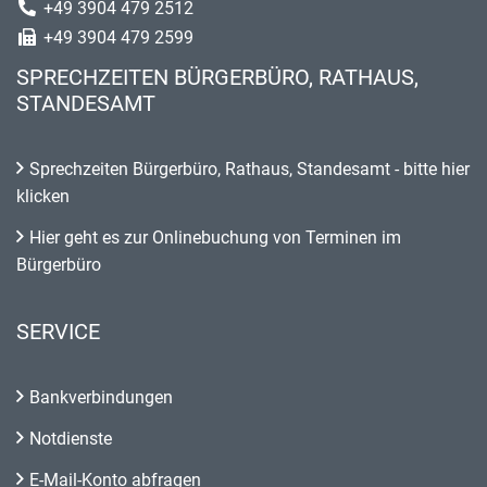
+49 3904 479 2512
+49 3904 479 2599
SPRECHZEITEN BÜRGERBÜRO, RATHAUS,
STANDESAMT
Sprechzeiten Bürgerbüro, Rathaus, Standesamt - bitte hier
klicken
Hier geht es zur Onlinebuchung von Terminen im
Bürgerbüro
SERVICE
Bankverbindungen
Notdienste
E-Mail-Konto abfragen