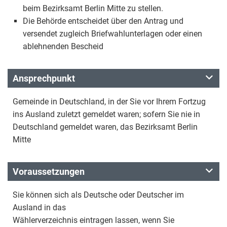
beim Bezirksamt Berlin Mitte zu stellen.
Die Behörde entscheidet über den Antrag und
versendet zugleich Briefwahlunterlagen oder einen
ablehnenden Bescheid
Ansprechpunkt
Gemeinde in Deutschland, in der Sie vor Ihrem Fortzug
ins Ausland zuletzt gemeldet waren; sofern Sie nie in
Deutschland gemeldet waren, das Bezirksamt Berlin
Mitte
Voraussetzungen
Sie können sich als Deutsche oder Deutscher im
Ausland in das
Wählerverzeichnis eintragen lassen, wenn Sie