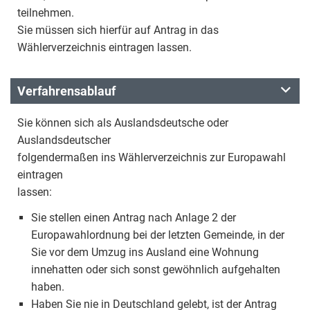
teilnehmen.
Sie müssen sich hierfür auf Antrag in das
Wählerverzeichnis eintragen lassen.
Verfahrensablauf
Sie können sich als Auslandsdeutsche oder
Auslandsdeutscher
folgendermaßen ins Wählerverzeichnis zur Europawahl
eintragen
lassen:
Sie stellen einen Antrag nach Anlage 2 der
Europawahlordnung bei der letzten Gemeinde, in der
Sie vor dem Umzug ins Ausland eine Wohnung
innehatten oder sich sonst gewöhnlich aufgehalten
haben.
Haben Sie nie in Deutschland gelebt, ist der Antrag