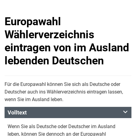
Europawahl
Wählerverzeichnis
eintragen von im Ausland
lebenden Deutschen
Für die Europawahl können Sie sich als Deutsche oder
Deutscher auch ins Wählerverzeichnis eintragen lassen,
wenn Sie im Ausland leben.
Volltext
Wenn Sie als Deutsche oder Deutscher im Ausland
leben, können Sie dennoch an der Europawahl