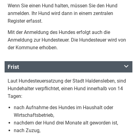
Wenn Sie einen Hund halten, müssen Sie den Hund
anmelden. Ihr Hund wird dann in einem zentralen
Register erfasst.
Mit der Anmeldung des Hundes erfolgt auch die
Anmeldung zur Hundesteuer. Die Hundesteuer wird von
der Kommune erhoben.
Frist
Laut Hundesteuersatzung der Stadt Haldensleben, sind
Hundehalter verpflichtet, einen Hund innerhalb von 14
Tagen:
nach Aufnahme des Hundes im Haushalt oder
Wirtschaftsbetrieb,
nachdem der Hund drei Monate alt geworden ist,
nach Zuzug,