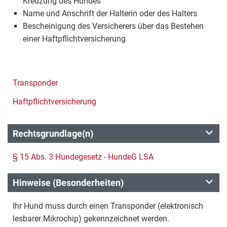
Kreuzung des Hundes
Name und Anschrift der Halterin oder des Halters
Bescheinigung des Versicherers über das Bestehen
einer Haftpflichtversicherung
Transponder
Haftpflichtversicherung
Rechtsgrundlage(n)
§ 15 Abs. 3 Hundegesetz - HundeG LSA
Hinweise (Besonderheiten)
Ihr Hund muss durch einen Transponder (elektronisch
lesbarer Mikrochip) gekennzeichnet werden.