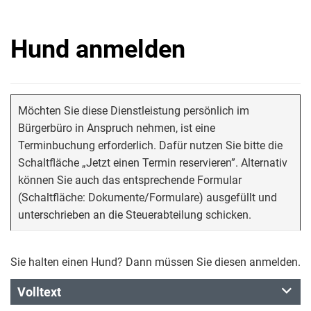
Hund anmelden
Möchten Sie diese Dienstleistung persönlich im
Bürgerbüro in Anspruch nehmen, ist eine
Terminbuchung erforderlich. Dafür nutzen Sie bitte die
Schaltfläche „Jetzt einen Termin reservieren”. Alternativ
können Sie auch das entsprechende Formular
(Schaltfläche: Dokumente/Formulare) ausgefüllt und
unterschrieben an die Steuerabteilung schicken.
Sie halten einen Hund? Dann müssen Sie diesen anmelden.
Volltext