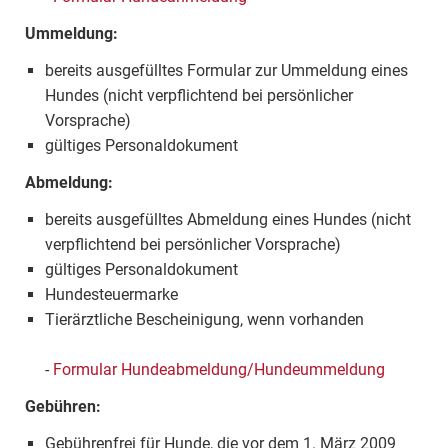
Ummeldung:
bereits ausgefülltes Formular zur Ummeldung eines
Hundes (nicht verpflichtend bei persönlicher
Vorsprache)
gültiges Personaldokument
Abmeldung:
bereits ausgefülltes Abmeldung eines Hundes (nicht
verpflichtend bei persönlicher Vorsprache)
gültiges Personaldokument
Hundesteuermarke
Tierärztliche Bescheinigung, wenn vorhanden
-
Formular Hundeabmeldung/Hundeummeldung
Gebühren:
Gebührenfrei für Hunde, die vor dem 1. März 2009