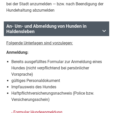
bei der Stadt anzumelden — bzw. nach Beendigung der
Hundehaltung abzumelden
An- Um- und Abmeldung von Hunden in
Haldensleben
Folgende Unterlagen sind vorzulegen:
Anmeldung:
Bereits ausgefülltes Formular zur Anmeldung eines
Hundes (nicht verpflichtend bei persönlicher
Vorsprache)
gültiges Personaldokument
Impfausweis des Hundes
Haftpflichtversicherungsnachweis (Police bzw.
Versicherungsschein)
- Formular Hundeanmeldung