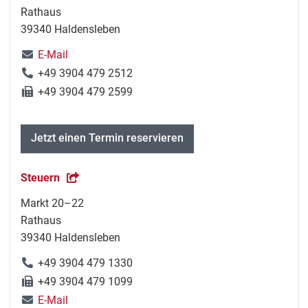
Rathaus
39340 Haldensleben
E-Mail
+49 3904 479 2512
+49 3904 479 2599
Jetzt einen Termin reservieren
Steuern
Markt 20–22
Rathaus
39340 Haldensleben
+49 3904 479 1330
+49 3904 479 1099
E-Mail