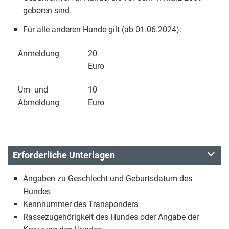
geboren sind.
Für alle anderen Hunde gilt (ab 01.06.2024):
Anmeldung
20
Euro
Um- und
10
Abmeldung
Euro
Erforderliche Unterlagen
Angaben zu Geschlecht und Geburtsdatum des
Hundes
Kennnummer des Transponders
Rassezugehörigkeit des Hundes oder Angabe der