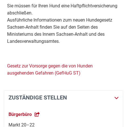
Sie müssen für Ihren Hund eine Haftpflichtversicherung
abschließen.
Ausführliche Informationen zum neuen Hundegesetz
Sachsen-Anhalt finden Sie auf den Seiten des
Ministeriums des Innern Sachsen-Anhalt und des
Landesverwaltungsamtes.
Gesetz zur Vorsorge gegen die von Hunden
ausgehenden Gefahren (GefHuG ST)
ZUSTÄNDIGE STELLEN
Bürgerbüro
Markt 20–22