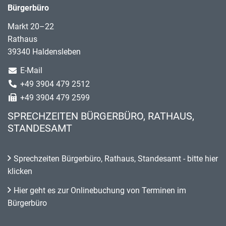
Bürgerbüro
Markt 20–22
Rathaus
39340 Haldensleben
E-Mail
+49 3904 479 2512
+49 3904 479 2599
SPRECHZEITEN BÜRGERBÜRO, RATHAUS,
STANDESAMT
Sprechzeiten Bürgerbüro, Rathaus, Standesamt - bitte hier
klicken
Hier geht es zur Onlinebuchung von Terminen im
Bürgerbüro