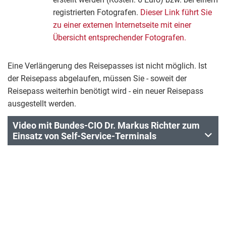
registrierten Fotografen.
Dieser Link führt Sie
zu einer externen Internetseite mit einer
Übersicht entsprechender Fotografen.
Eine Verlängerung des Reisepasses ist nicht möglich. Ist
der Reisepass abgelaufen, müssen Sie - soweit der
Reisepass weiterhin benötigt wird - ein neuer Reisepass
ausgestellt werden.
Video mit Bundes-CIO Dr. Markus Richter zum
Einsatz von Self-Service-Terminals