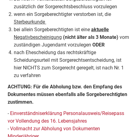
zusätzlich der Sorgerechtsbeschluss vorzulegen
wenn ein Sorgeberechtigter verstorben ist, die
Sterbeurkunde
bei allein Sorgeberechtigten ist eine
aktuelle
Negativbescheinigung
(nicht älter als 3 Monate)
vom
zuständigen Jugendamt vorzulegen
ODER
nach Ehescheidung das rechtskräftige
Scheidungsurteil mit Sorgerechtsentscheidung, ist
hier NICHTS zum Sorgerecht geregelt, ist nach Nr. 1
zu verfahren
ACHTUNG: Für die Abholung bzw. den Empfang des
Dokumentes müssen ebenfalls alle Sorgeberechtigten
zustimmen.
-
Einverständniserklärung Personalausweis/Reisepass
vor Vollendung des 16. Lebensjahres
-
Vollmacht zur Abholung von Dokumenten
Minderjähriger