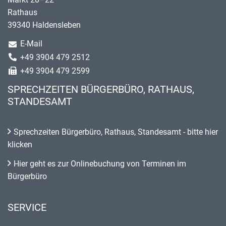
Rathaus
39340 Haldensleben
E-Mail
+49 3904 479 2512
+49 3904 479 2599
SPRECHZEITEN BÜRGERBÜRO, RATHAUS,
STANDESAMT
Sprechzeiten Bürgerbüro, Rathaus, Standesamt - bitte hier
klicken
Hier geht es zur Onlinebuchung von Terminen im
Bürgerbüro
SERVICE