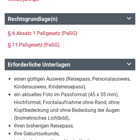
Rechtsgrundlage(n)
§ 6 Absatz 1 Paßgesetz (PaßG)
§ 11 Paßgesetz (PaßG)
Erforderliche Unterlagen
einen gültigen Ausweis (Reisepass, Personalausweis,
Kinderausweis, Kinderreisepass),
ein aktuelles Foto im Passformat (45 x 35 mm),
Hochformat, Frontalaufnahme ohne Rand, ohne
Kopfbedeckung und ohne Bedeckung der Augen
(biometrisches Lichtbild),
Ihren bisherigen Reisepass,
Ihre Geburtsurkunde,