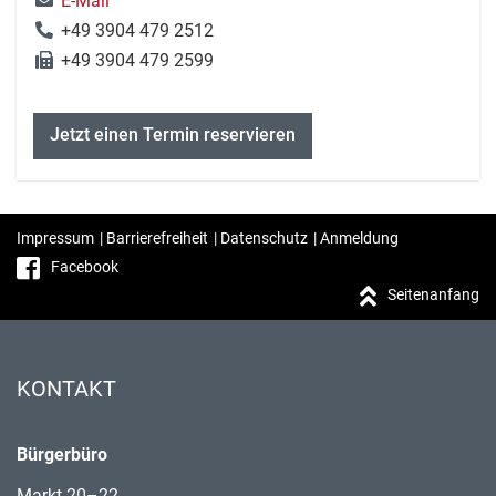
E-Mail
+49 3904 479 2512
+49 3904 479 2599
Jetzt einen Termin reservieren
Impressum
|
Barrierefreiheit
|
Datenschutz
|
Anmeldung
Facebook
Seitenanfang
KONTAKT
Bürgerbüro
Markt 20–22