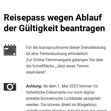
Reisepass wegen Ablauf
der Gültigkeit beantragen
Für die Inanspruchname dieser Dienstleistung
ist eine Terminbuchung erforderlich.
Zur Online-Terminvergabe gelangen Sie über
die Schaltfläche „Jetzt einen Termin
reservieren”.
Achtung:
Ab dem 1. Mai 2025 können für
hoheitliche Dokumente nur noch digital
erstellte biometrische Lichtbilder akzeptiert
werden. Die können direkt im Bürgerbüro
erstellt werden (Kosten: 6 Euro) bzw. bei einem