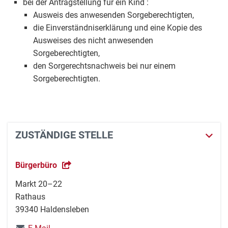
bei der Antragstellung für ein Kind :
Ausweis des anwesenden Sorgeberechtigten,
die Einverständniserklärung und eine Kopie des
Ausweises des nicht anwesenden
Sorgeberechtigten,
den Sorgerechtsnachweis bei nur einem
Sorgeberechtigten.
ZUSTÄNDIGE STELLE
Bürgerbüro
Markt 20–22
Rathaus
39340 Haldensleben