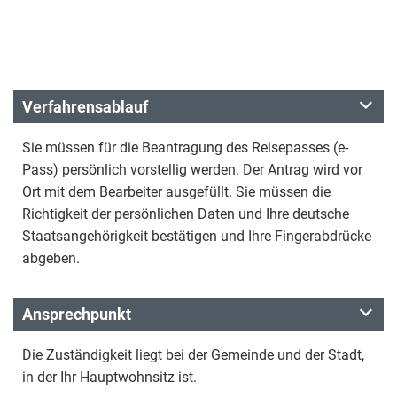
Verfahrensablauf
Sie müssen für die Beantragung des Reisepasses (e-
Pass) persönlich vorstellig werden. Der Antrag wird vor
Ort mit dem Bearbeiter ausgefüllt. Sie müssen die
Richtigkeit der persönlichen Daten und Ihre deutsche
Staatsangehörigkeit bestätigen und Ihre Fingerabdrücke
abgeben.
Ansprechpunkt
Die Zuständigkeit liegt bei der Gemeinde und der Stadt,
in der Ihr Hauptwohnsitz ist.