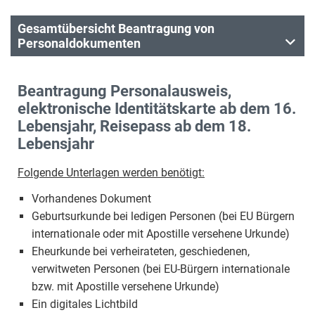
Gesamtübersicht Beantragung von
Personaldokumenten
Beantragung Personalausweis,
elektronische Identitätskarte ab dem 16.
Lebensjahr, Reisepass ab dem 18.
Lebensjahr
Folgende Unterlagen werden benötigt:
Vorhandenes Dokument
Geburtsurkunde bei ledigen Personen (bei EU Bürgern
internationale oder mit Apostille versehene Urkunde)
Eheurkunde bei verheirateten, geschiedenen,
verwitweten Personen (bei EU-Bürgern internationale
bzw. mit Apostille versehene Urkunde)
Ein digitales Lichtbild