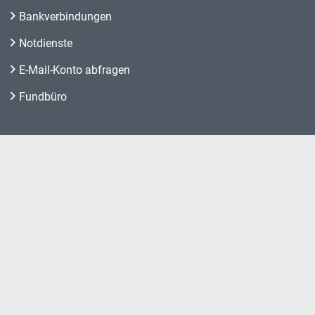
Bankverbindungen
Notdienste
E-Mail-Konto abfragen
Fundbüro