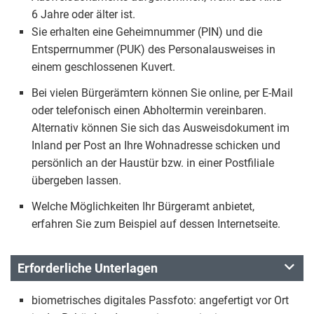
6 Jahre oder älter ist.
Sie erhalten eine Geheimnummer (PIN) und die
Entsperrnummer (PUK) des Personalausweises in
einem geschlossenen Kuvert.
Bei vielen Bürgerämtern können Sie online, per E-Mail
oder telefonisch einen Abholtermin vereinbaren.
Alternativ können Sie sich das Ausweisdokument im
Inland per Post an Ihre Wohnadresse schicken und
persönlich an der Haustür bzw. in einer Postfiliale
übergeben lassen.
Welche Möglichkeiten Ihr Bürgeramt anbietet,
erfahren Sie zum Beispiel auf dessen Internetseite.
Erforderliche Unterlagen
biometrisches digitales Passfoto: angefertigt vor Ort