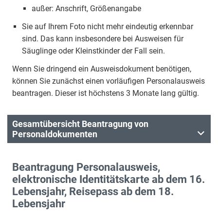
außer: Anschrift, Größenangabe
Sie auf Ihrem Foto nicht mehr eindeutig erkennbar
sind. Das kann insbesondere bei Ausweisen für
Säuglinge oder Kleinstkinder der Fall sein.
Wenn Sie dringend ein Ausweisdokument benötigen,
können Sie zunächst einen vorläufigen Personalausweis
beantragen. Dieser ist höchstens 3 Monate lang gültig.
Gesamtübersicht Beantragung von
Personaldokumenten
Beantragung Personalausweis,
elektronische Identitätskarte ab dem 16.
Lebensjahr, Reisepass ab dem 18.
Lebensjahr