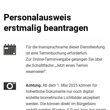
Personalausweis
erstmalig beantragen
Für die Inanspruchname dieser Dienstleistung
ist eine Terminbuchung erforderlich.
Zur Online-Terminvergabe gelangen Sie über
die Schaltfläche „Jetzt einen Termin
reservieren”.
Achtung:
Ab dem 1. Mai 2025 können für
hoheitliche Dokumente nur noch digital
erstellte biometrische Lichtbilder akzeptiert
werden. Die können direkt im Bürgerbüro
erstellt werden (Kosten: 6 Euro) bzw. bei einem