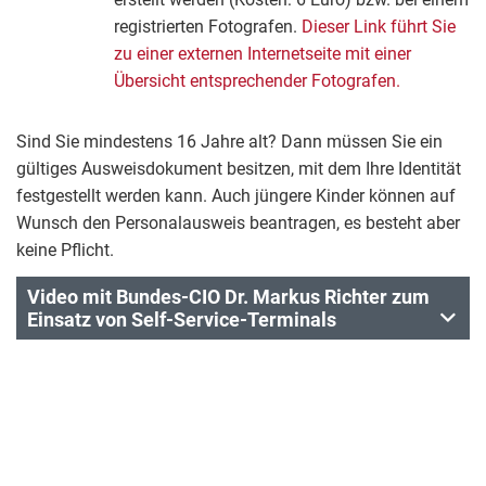
registrierten Fotografen.
Dieser Link führt Sie
zu einer externen Internetseite mit einer
Übersicht entsprechender Fotografen.
Sind Sie mindestens 16 Jahre alt? Dann müssen Sie ein
gültiges Ausweisdokument besitzen, mit dem Ihre Identität
festgestellt werden kann. Auch jüngere Kinder können auf
Wunsch den Personalausweis beantragen, es besteht aber
keine Pflicht.
Video mit Bundes-CIO Dr. Markus Richter zum
Einsatz von Self-Service-Terminals