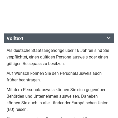
Volltext
Als deutsche Staatsangehörige über 16 Jahren sind Sie
verpflichtet, einen gültigen Personalausweis oder einen
gültigen Reisepass zu besitzen.
Auf Wunsch können Sie den Personalausweis auch
früher beantragen.
Mit dem Personalausweis können Sie sich gegenüber
Behörden und Unternehmen ausweisen. Daneben
können Sie auch in alle Länder der Europäischen Union
(EU) reisen.