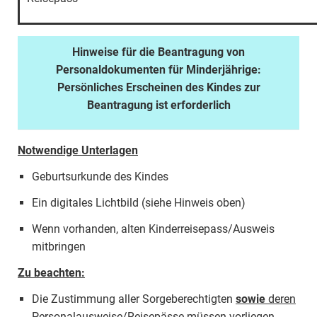
Hinweise für die Beantragung von
Personaldokumenten für Minderjährige:
Persönliches Erscheinen des Kindes zur
Beantragung ist erforderlich
Notwendige Unterlagen
Geburtsurkunde des Kindes
Ein digitales Lichtbild (siehe Hinweis oben)
Wenn vorhanden, alten Kinderreisepass/Ausweis
mitbringen
Zu beachten:
Die Zustimmung aller Sorgeberechtigten
sowie
deren
Personalausweise/Reisepässe müssen vorliegen.