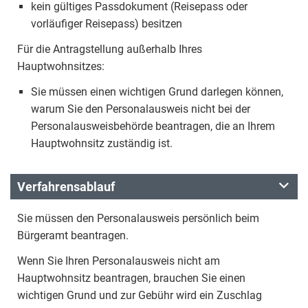
kein gültiges Passdokument (Reisepass oder
vorläufiger Reisepass) besitzen
Für die Antragstellung außerhalb Ihres
Hauptwohnsitzes:
Sie müssen einen wichtigen Grund darlegen können,
warum Sie den Personalausweis nicht bei der
Personalausweisbehörde beantragen, die an Ihrem
Hauptwohnsitz zuständig ist.
Verfahrensablauf
Sie müssen den Personalausweis persönlich beim
Bürgeramt beantragen.
Wenn Sie Ihren Personalausweis nicht am
Hauptwohnsitz beantragen, brauchen Sie einen
wichtigen Grund und zur Gebühr wird ein Zuschlag