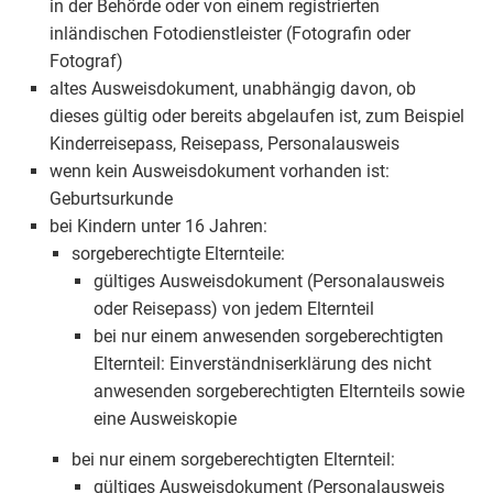
in der Behörde oder von einem registrierten
inländischen Fotodienstleister (Fotografin oder
Fotograf)
altes Ausweisdokument, unabhängig davon, ob
dieses gültig oder bereits abgelaufen ist, zum Beispiel
Kinderreisepass, Reisepass, Personalausweis
wenn kein Ausweisdokument vorhanden ist:
Geburtsurkunde
bei Kindern unter 16 Jahren:
sorgeberechtigte Elternteile:
gültiges Ausweisdokument (Personalausweis
oder Reisepass) von jedem Elternteil
bei nur einem anwesenden sorgeberechtigten
Elternteil: Einverständniserklärung des nicht
anwesenden sorgeberechtigten Elternteils sowie
eine Ausweiskopie
bei nur einem sorgeberechtigten Elternteil:
gültiges Ausweisdokument (Personalausweis