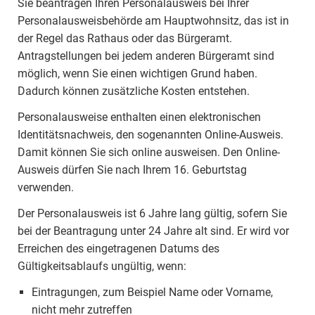
Sie beantragen Ihren Personalausweis bei Ihrer
Personalausweisbehörde am Hauptwohnsitz, das ist in
der Regel das Rathaus oder das Bürgeramt.
Antragstellungen bei jedem anderen Bürgeramt sind
möglich, wenn Sie einen wichtigen Grund haben.
Dadurch können zusätzliche Kosten entstehen.
Personalausweise enthalten einen elektronischen
Identitätsnachweis, den sogenannten Online-Ausweis.
Damit können Sie sich online ausweisen. Den Online-
Ausweis dürfen Sie nach Ihrem 16. Geburtstag
verwenden.
Der Personalausweis ist 6 Jahre lang gültig, sofern Sie
bei der Beantragung unter 24 Jahre alt sind. Er wird vor
Erreichen des eingetragenen Datums des
Gültigkeitsablaufs ungültig, wenn:
Eintragungen, zum Beispiel Name oder Vorname,
nicht mehr zutreffen