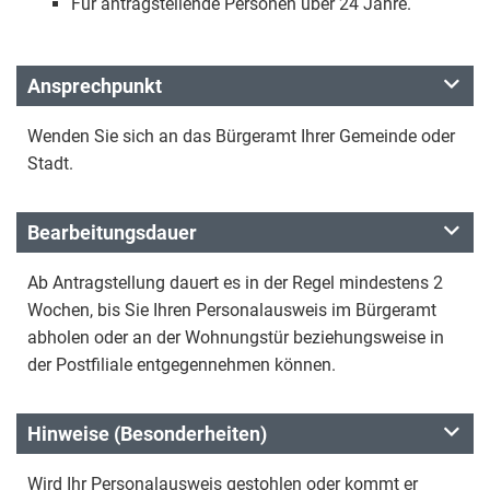
Für antragstellende Personen über 24 Jahre.
Ansprechpunkt
Wenden Sie sich an das Bürgeramt Ihrer Gemeinde oder
Stadt.
Bearbeitungsdauer
Ab Antragstellung dauert es in der Regel mindestens 2
Wochen, bis Sie Ihren Personalausweis im Bürgeramt
abholen oder an der Wohnungstür beziehungsweise in
der Postfiliale entgegennehmen können.
Hinweise (Besonderheiten)
Wird Ihr Personalausweis gestohlen oder kommt er