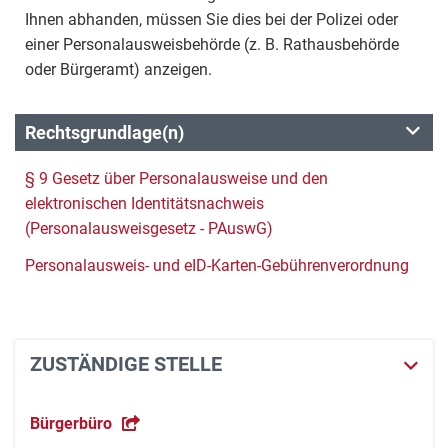
Ihnen abhanden, müssen Sie dies bei der Polizei oder
einer Personalausweisbehörde (z. B. Rathausbehörde
oder Bürgeramt) anzeigen.
Rechtsgrundlage(n)
§ 9 Gesetz über Personalausweise und den
elektronischen Identitätsnachweis
(Personalausweisgesetz - PAuswG)
Personalausweis- und eID-Karten-Gebührenverordnung
ZUSTÄNDIGE STELLE
Bürgerbüro