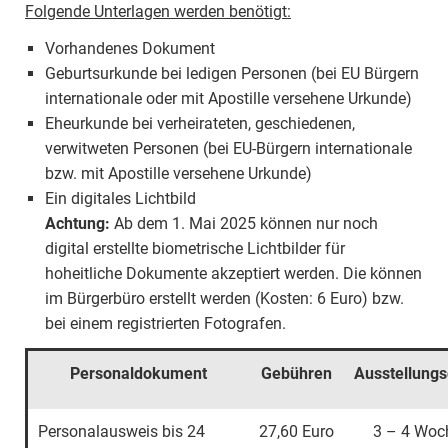
Folgende Unterlagen werden benötigt:
Vorhandenes Dokument
Geburtsurkunde bei ledigen Personen (bei EU Bürgern
internationale oder mit Apostille versehene Urkunde)
Eheurkunde bei verheirateten, geschiedenen,
verwitweten Personen (bei EU-Bürgern internationale
bzw. mit Apostille versehene Urkunde)
Ein digitales Lichtbild
Achtung:
Ab dem 1. Mai 2025 können nur noch
digital erstellte biometrische Lichtbilder für
hoheitliche Dokumente akzeptiert werden. Die können
im Bürgerbüro erstellt werden (Kosten: 6 Euro) bzw.
bei einem registrierten Fotografen.
Personaldokument
Gebühren
Ausstellung
Personalausweis bis 24
27,60 Euro
3 – 4 Woc