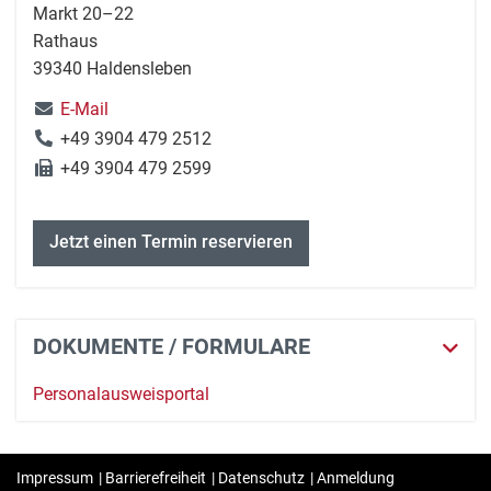
Markt 20–22
Rathaus
39340 Haldensleben
E-Mail
+49 3904 479 2512
+49 3904 479 2599
Jetzt einen Termin reservieren
DOKUMENTE / FORMULARE
Personalausweisportal
Impressum
|
Barrierefreiheit
|
Datenschutz
|
Anmeldung