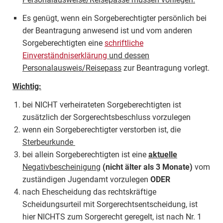
Es genügt, wenn ein Sorgeberechtigter persönlich bei
der Beantragung anwesend ist und vom anderen
Sorgeberechtigten eine
schriftliche
Einverständniserklärung
und dessen
Personalausweis/Reisepass
zur Beantragung vorlegt.
Wichtig:
bei NICHT verheirateten Sorgeberechtigten ist
zusätzlich der Sorgerechtsbeschluss vorzulegen
wenn ein Sorgeberechtigter verstorben ist, die
Sterbeurkunde
bei allein Sorgeberechtigten ist eine
aktuelle
Negativbescheinigung
(nicht älter als 3 Monate)
vom
zuständigen Jugendamt vorzulegen
ODER
nach Ehescheidung das rechtskräftige
Scheidungsurteil mit Sorgerechtsentscheidung, ist
hier NICHTS zum Sorgerecht geregelt, ist nach Nr. 1