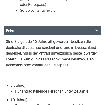
oder Reisepass)
Sorgerechtsnachweis
Frist
Sind Sie gerade 16 Jahre alt geworden, besitzen die
deutsche Staatsangehörigkeit und sind in Deutschland
gemeldet, muss der Antrag unverzüglich gestellt werden,
sofern Sie kein gültiges Passdokument besitzen, also
Reisepass oder vorläufigen Reisepass.
6 Jahr(e)
Für antragstellende Personen unter 24 Jahre.
10 Jahr(e)