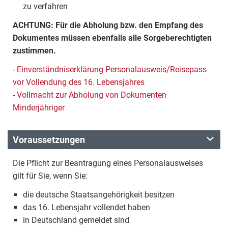
zu verfahren
ACHTUNG: Für die Abholung bzw. den Empfang des
Dokumentes müssen ebenfalls alle Sorgeberechtigten
zustimmen.
-
Einverständniserklärung Personalausweis/Reisepass
vor Vollendung des 16. Lebensjahres
-
Vollmacht zur Abholung von Dokumenten
Minderjähriger
Voraussetzungen
Die Pflicht zur Beantragung eines Personalausweises
gilt für Sie, wenn Sie:
die deutsche Staatsangehörigkeit besitzen
das 16. Lebensjahr vollendet haben
in Deutschland gemeldet sind