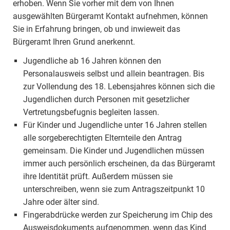
erhoben. Wenn Sie vorher mit dem von Ihnen
ausgewählten Bürgeramt Kontakt aufnehmen, können
Sie in Erfahrung bringen, ob und inwieweit das
Bürgeramt Ihren Grund anerkennt.
Jugendliche ab 16 Jahren können den
Personalausweis selbst und allein beantragen. Bis
zur Vollendung des 18. Lebensjahres können sich die
Jugendlichen durch Personen mit gesetzlicher
Vertretungsbefugnis begleiten lassen.
Für Kinder und Jugendliche unter 16 Jahren stellen
alle sorgeberechtigten Elternteile den Antrag
gemeinsam. Die Kinder und Jugendlichen müssen
immer auch persönlich erscheinen, da das Bürgeramt
ihre Identität prüft. Außerdem müssen sie
unterschreiben, wenn sie zum Antragszeitpunkt 10
Jahre oder älter sind.
Fingerabdrücke werden zur Speicherung im Chip des
Ausweisdokuments aufgenommen, wenn das Kind