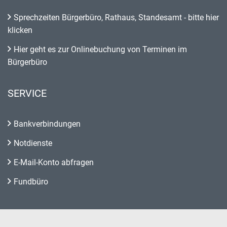
Sprechzeiten Bürgerbüro, Rathaus, Standesamt - bitte hier
klicken
Hier geht es zur Onlinebuchung von Terminen im
Bürgerbüro
SERVICE
Bankverbindungen
Notdienste
E-Mail-Konto abfragen
Fundbüro