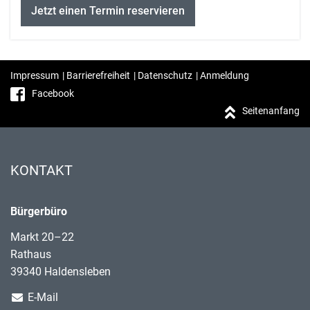
Jetzt einen Termin reservieren
Impressum
|
Barrierefreiheit
|
Datenschutz
|
Anmeldung
Facebook
Seitenanfang
KONTAKT
Bürgerbüro
Markt 20–22
Rathaus
39340 Haldensleben
E-Mail