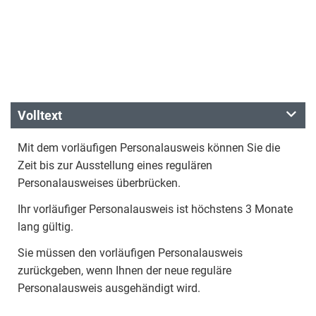
Volltext
Mit dem vorläufigen Personalausweis können Sie die
Zeit bis zur Ausstellung eines regulären
Personalausweises überbrücken.
Ihr vorläufiger Personalausweis ist höchstens 3 Monate
lang gültig.
Sie müssen den vorläufigen Personalausweis
zurückgeben, wenn Ihnen der neue reguläre
Personalausweis ausgehändigt wird.