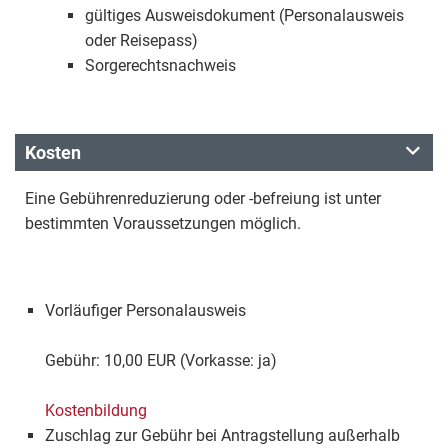
gültiges Ausweisdokument (Personalausweis
oder Reisepass)
Sorgerechtsnachweis
Kosten
Eine Gebührenreduzierung oder -befreiung ist unter
bestimmten Voraussetzungen möglich.
Vorläufiger Personalausweis
Gebühr: 10,00 EUR (Vorkasse: ja)
Kostenbildung
Zuschlag zur Gebühr bei Antragstellung außerhalb