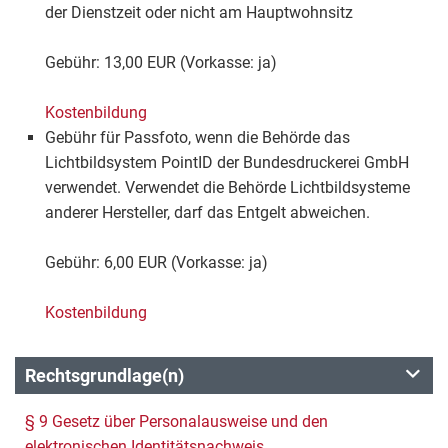
der Dienstzeit oder nicht am Hauptwohnsitz
Gebühr: 13,00 EUR (Vorkasse: ja)
Kostenbildung
Gebühr für Passfoto, wenn die Behörde das
Lichtbildsystem PointID der Bundesdruckerei GmbH
verwendet. Verwendet die Behörde Lichtbildsysteme
anderer Hersteller, darf das Entgelt abweichen.
Gebühr: 6,00 EUR (Vorkasse: ja)
Kostenbildung
Rechtsgrundlage(n)
§ 9 Gesetz über Personalausweise und den
elektronischen Identitätsnachweis