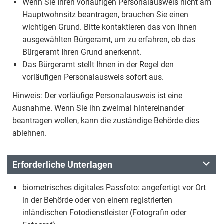
Wenn Sie Ihren vorläufigen Personalausweis nicht am
Hauptwohnsitz beantragen, brauchen Sie einen
wichtigen Grund. Bitte kontaktieren das von Ihnen
ausgewählten Bürgeramt, um zu erfahren, ob das
Bürgeramt Ihren Grund anerkennt.
Das Bürgeramt stellt Ihnen in der Regel den
vorläufigen Personalausweis sofort aus.
Hinweis: Der vorläufige Personalausweis ist eine
Ausnahme. Wenn Sie ihn zweimal hintereinander
beantragen wollen, kann die zuständige Behörde dies
ablehnen.
Erforderliche Unterlagen
biometrisches digitales Passfoto: angefertigt vor Ort
in der Behörde oder von einem registrierten
inländischen Fotodienstleister (Fotografin oder