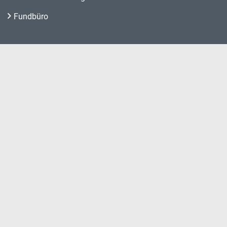
Fundbüro