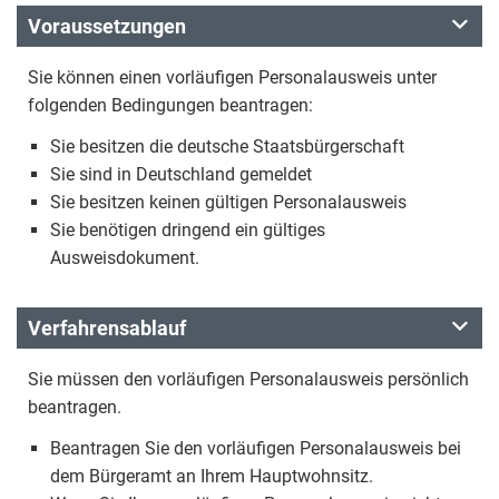
Voraussetzungen
Sie können einen vorläufigen Personalausweis unter
folgenden Bedingungen beantragen:
Sie besitzen die deutsche Staatsbürgerschaft
Sie sind in Deutschland gemeldet
Sie besitzen keinen gültigen Personalausweis
Sie benötigen dringend ein gültiges
Ausweisdokument.
Verfahrensablauf
Sie müssen den vorläufigen Personalausweis persönlich
beantragen.
Beantragen Sie den vorläufigen Personalausweis bei
dem Bürgeramt an Ihrem Hauptwohnsitz.