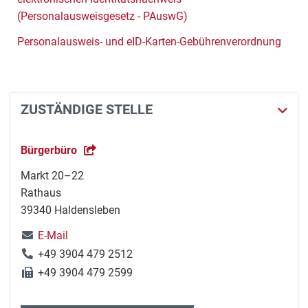
(Personalausweisgesetz - PAuswG)
Personalausweis- und eID-Karten-Gebührenverordnung
ZUSTÄNDIGE STELLE
Bürgerbüro
Markt 20–22
Rathaus
39340 Haldensleben
E-Mail
+49 3904 479 2512
+49 3904 479 2599