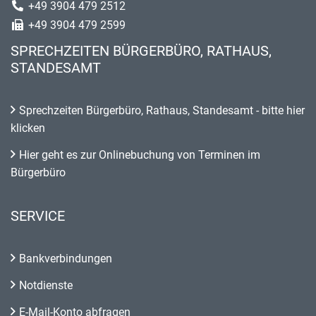
+49 3904 479 2512
+49 3904 479 2599
SPRECHZEITEN BÜRGERBÜRO, RATHAUS,
STANDESAMT
Sprechzeiten Bürgerbüro, Rathaus, Standesamt - bitte hier
klicken
Hier geht es zur Onlinebuchung von Terminen im
Bürgerbüro
SERVICE
Bankverbindungen
Notdienste
E-Mail-Konto abfragen