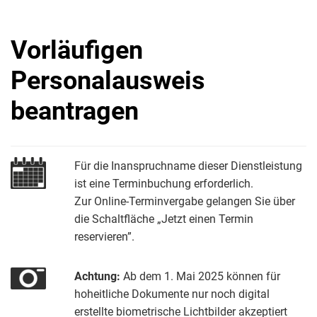
Vorläufigen
Personalausweis
beantragen
Für die Inanspruchname dieser Dienstleistung
ist eine Terminbuchung erforderlich.
Zur Online-Terminvergabe gelangen Sie über
die Schaltfläche „Jetzt einen Termin
reservieren”.
Achtung:
Ab dem 1. Mai 2025 können für
hoheitliche Dokumente nur noch digital
erstellte biometrische Lichtbilder akzeptiert