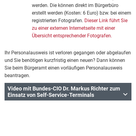
werden. Die können direkt im Bürgerbüro
erstellt werden (Kosten: 6 Euro) bzw. bei einem
registrierten Fotografen.
Dieser Link führt Sie
zu einer externen Internetseite mit einer
Übersicht entsprechender Fotografen.
Ihr Personalausweis ist verloren gegangen oder abgelaufen
und Sie benötigen kurzfristig einen neuen? Dann können
Sie beim Bürgeramt einen vorläufigen Personalausweis
beantragen.
Video mit Bundes-CIO Dr. Markus Richter zum
Einsatz von Self-Service-Terminals