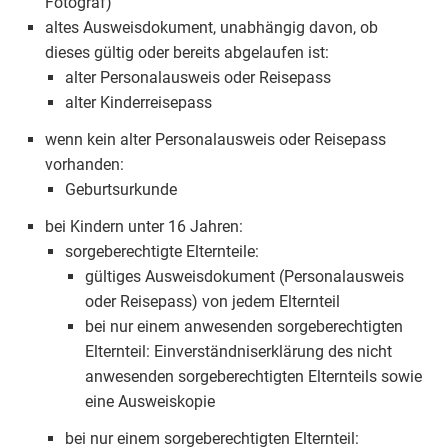
Fotograf)
altes Ausweisdokument, unabhängig davon, ob
dieses gültig oder bereits abgelaufen ist:
alter Personalausweis oder Reisepass
alter Kinderreisepass
wenn kein alter Personalausweis oder Reisepass
vorhanden:
Geburtsurkunde
bei Kindern unter 16 Jahren:
sorgeberechtigte Elternteile:
gültiges Ausweisdokument (Personalausweis
oder Reisepass) von jedem Elternteil
bei nur einem anwesenden sorgeberechtigten
Elternteil: Einverständniserklärung des nicht
anwesenden sorgeberechtigten Elternteils sowie
eine Ausweiskopie
bei nur einem sorgeberechtigten Elternteil: