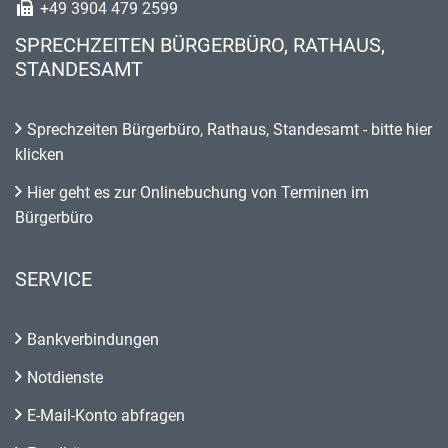
+49 3904 479 2599
SPRECHZEITEN BÜRGERBÜRO, RATHAUS,
STANDESAMT
Sprechzeiten Bürgerbüro, Rathaus, Standesamt - bitte hier
klicken
Hier geht es zur Onlinebuchung von Terminen im
Bürgerbüro
SERVICE
Bankverbindungen
Notdienste
E-Mail-Konto abfragen