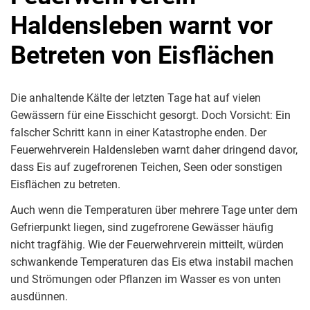
Haldensleben warnt vor
Betreten von Eisflächen
Die anhaltende Kälte der letzten Tage hat auf vielen
Gewässern für eine Eisschicht gesorgt. Doch Vorsicht: Ein
falscher Schritt kann in einer Katastrophe enden. Der
Feuerwehrverein Haldensleben warnt daher dringend davor,
dass Eis auf zugefrorenen Teichen, Seen oder sonstigen
Eisflächen zu betreten.
Auch wenn die Temperaturen über mehrere Tage unter dem
Gefrierpunkt liegen, sind zugefrorene Gewässer häufig
nicht tragfähig. Wie der Feuerwehrverein mitteilt, würden
schwankende Temperaturen das Eis etwa instabil machen
und Strömungen oder Pflanzen im Wasser es von unten
ausdünnen.