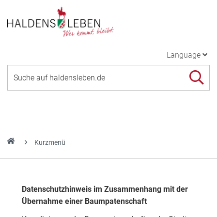
Language
Kurzmenü
Datenschutzhinweis im Zusammenhang mit der
Übernahme einer Baumpatenschaft