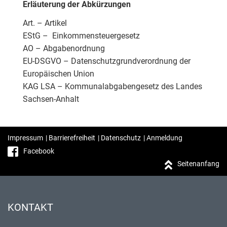
Erläuterung der Abkürzungen
Art. – Artikel
EStG – Einkommensteuergesetz
AO – Abgabenordnung
EU-DSGVO – Datenschutzgrundverordnung der
Europäischen Union
KAG LSA – Kommunalabgabengesetz des Landes
Sachsen-Anhalt
Impressum
|
Barrierefreiheit
|
Datenschutz
|
Anmeldung
Facebook
Seitenanfang
KONTAKT