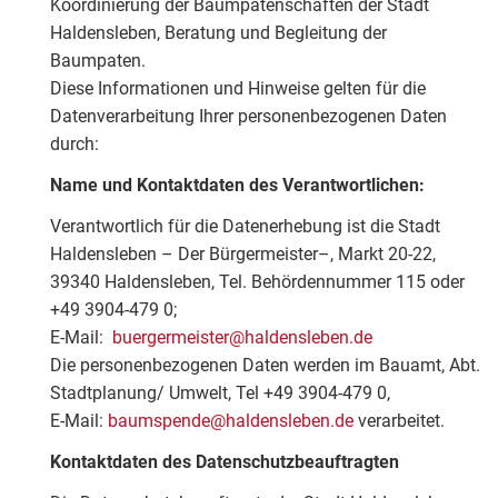
Koordinierung der Baumpatenschaften der Stadt
Haldensleben, Beratung und Begleitung der
Baumpaten.
Diese Informationen und Hinweise gelten für die
Datenverarbeitung Ihrer personenbezogenen Daten
durch:
Name und Kontaktdaten des Verantwortlichen:
Verantwortlich für die Datenerhebung ist die Stadt
Haldensleben – Der Bürgermeister–, Markt 20-22,
39340 Haldensleben, Tel. Behördennummer 115 oder
+49 3904-479 0;
E-Mail:
buergermeister@haldensleben.de
Die personenbezogenen Daten werden im Bauamt, Abt.
Stadtplanung/ Umwelt, Tel +49 3904-479 0,
E-Mail:
baumspende@haldensleben.de
verarbeitet.
Kontaktdaten des Datenschutzbeauftragten