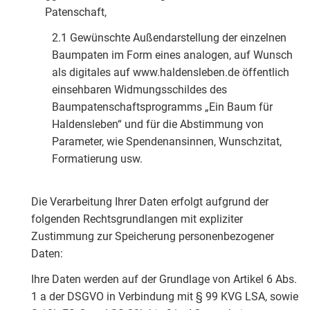
Patenschaft,
2.1 Gewünschte Außendarstellung der einzelnen
Baumpaten im Form eines analogen, auf Wunsch
als digitales auf www.haldensleben.de öffentlich
einsehbaren Widmungsschildes des
Baumpatenschaftsprogramms „Ein Baum für
Haldensleben“ und für die Abstimmung von
Parameter, wie Spendenansinnen, Wunschzitat,
Formatierung usw.
Die Verarbeitung Ihrer Daten erfolgt aufgrund der
folgenden Rechtsgrundlangen mit expliziter
Zustimmung zur Speicherung personenbezogener
Daten:
Ihre Daten werden auf der Grundlage von Artikel 6 Abs.
1 a der DSGVO in Verbindung mit § 99 KVG LSA, sowie