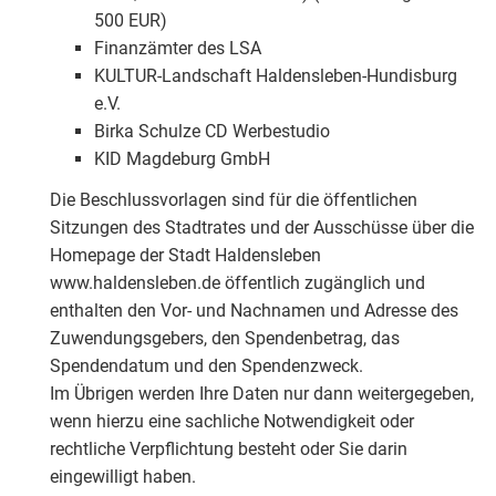
500 EUR)
Finanzämter des LSA
KULTUR-Landschaft Haldensleben-Hundisburg
e.V.
Birka Schulze CD Werbestudio
KID Magdeburg GmbH
Die Beschlussvorlagen sind für die öffentlichen
Sitzungen des Stadtrates und der Ausschüsse über die
Homepage der Stadt Haldensleben
www.haldensleben.de öffentlich zugänglich und
enthalten den Vor- und Nachnamen und Adresse des
Zuwendungsgebers, den Spendenbetrag, das
Spendendatum und den Spendenzweck.
Im Übrigen werden Ihre Daten nur dann weitergegeben,
wenn hierzu eine sachliche Notwendigkeit oder
rechtliche Verpflichtung besteht oder Sie darin
eingewilligt haben.