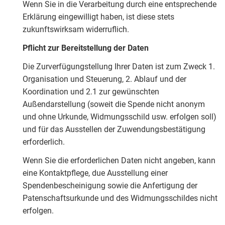
Wenn Sie in die Verarbeitung durch eine entsprechende
Erklärung eingewilligt haben, ist diese stets
zukunftswirksam widerruflich.
Pflicht zur Bereitstellung der Daten
Die Zurverfügungstellung Ihrer Daten ist zum Zweck 1.
Organisation und Steuerung, 2. Ablauf und der
Koordination und 2.1 zur gewünschten
Außendarstellung (soweit die Spende nicht anonym
und ohne Urkunde, Widmungsschild usw. erfolgen soll)
und für das Ausstellen der Zuwendungsbestätigung
erforderlich.
Wenn Sie die erforderlichen Daten nicht angeben, kann
eine Kontaktpflege, due Ausstellung einer
Spendenbescheinigung sowie die Anfertigung der
Patenschaftsurkunde und des Widmungsschildes nicht
erfolgen.