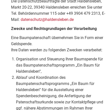
Die Datenschutzbeauftragte der Stadt Haldensleben,
Markt 20-22, 39340 Haldensleben erreichen Sie unter
Tel. Behördennummer 115 oder +49 3904 479 2313, E-
Mail:
datenschutz@haldensleben.de
Zwecke und Rechtsgrundlagen der Verarbeitung
Eine Baumpatenschaft übernehmen Sie in Form einer
Geldspende.
Ihre Daten werden zu folgenden Zwecken verarbeitet:
Organisation und Steuerung Ihrer Baumspende für
das Baumpatenschaftsprogramm „Ein Baum für
Haldensleben“,
Ablauf und Koordination des
Baumpatenschaftsprogramms „Ein Baum für
Haldensleben“ für die Ausstellung einer
Spendenbescheinigung, die Anfertigung der
Patenschaftsurkunde sowie zur Kontaktpflege und
ggf. nähere Abstimmungen im Rahmen Ihrer