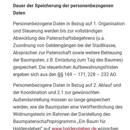
Dauer der Speicherung der personenbezogenen
Daten
Personenbezogene Daten in Bezug auf 1. Organisation
und Steuerung werden bis zur vollständigen
Abwicklung des Patenschaftsbegehrens (u.a.
Zuordnung von Geldeingängen bei der Stadtkasse,
Absprachen zur Patenschaft sowie weitere Betreuung
der Baumpaten, z.B. Einladung zum Tag des Baumes)
gespeichert. Die steuerlichen Aufbewahrungsfristen
ergeben sich aus den §§ 169 – 171, 228 – 232 AO.
Personenbezogene Daten in Bezug auf 2. Ablauf und
der Koordination und 2.1 zur gewünschten
Außendarstellung müssen so lange gespeichert
werden, wie die Baumpaten eine Veröffentlichung des
Widmungstexts im Rahmen der Darstellung des
Baumpatenschaftsprogramms „Ein Baum für
Haldensleben“ auf
www.haldensleben.de
wünschen,