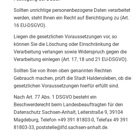
Sollten unrichtige personenbezogene Daten verarbeitet
werden, steht Ihnen ein Recht auf Berichtigung zu (Art.
16 EU-DSGVO).
Liegen die gesetzlichen Voraussetzungen vor, so
können Sie die Löschung oder Einschränkung der
Verarbeitung verlangen sowie Widerspruch gegen die
Verarbeitung einlegen (Art. 17, 18 und 21 EU-DSGVO).
Sollten Sie von Ihren oben genannten Rechten
Gebrauch machen, prüft die Stadt Haldensleben, ob die
gesetzlichen Voraussetzungen hierfür erfüllt sind.
Nach Art. 77 Abs. 1 DSGVO besteht ein
Beschwerderecht beim Landesbeauftragten für den
Datenschutz Sachsen-Anhalt, Leiterstraße 9, 39104
Magdeburg, Telefon +49 391 81803-0, Telefax 49 391
81803-33, poststelle@lfd.sachsen-anhalt.de.