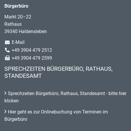
Bürgerbüro
Markt 20–22
Rathaus
39340 Haldensleben
E-Mail
+49 3904 479 2512
+49 3904 479 2599
SPRECHZEITEN BÜRGERBÜRO, RATHAUS,
STANDESAMT
Sprechzeiten Bürgerbüro, Rathaus, Standesamt - bitte hier
klicken
Hier geht es zur Onlinebuchung von Terminen im
Bürgerbüro