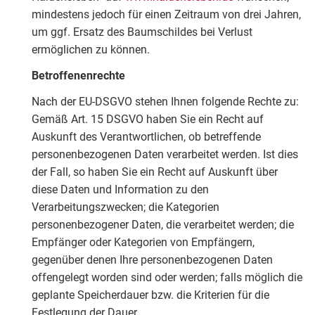
mindestens jedoch für einen Zeitraum von drei Jahren,
um ggf. Ersatz des Baumschildes bei Verlust
ermöglichen zu können.
Betroffenenrechte
Nach der EU-DSGVO stehen Ihnen folgende Rechte zu:
Gemäß Art. 15 DSGVO haben Sie ein Recht auf
Auskunft des Verantwortlichen, ob betreffende
personenbezogenen Daten verarbeitet werden. Ist dies
der Fall, so haben Sie ein Recht auf Auskunft über
diese Daten und Information zu den
Verarbeitungszwecken; die Kategorien
personenbezogener Daten, die verarbeitet werden; die
Empfänger oder Kategorien von Empfängern,
gegenüber denen Ihre personenbezogenen Daten
offengelegt worden sind oder werden; falls möglich die
geplante Speicherdauer bzw. die Kriterien für die
Festlegung der Dauer.