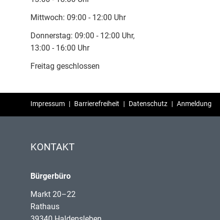
Mittwoch: 09:00 - 12:00 Uhr
Donnerstag: 09:00 - 12:00 Uhr,
13:00 - 16:00 Uhr
Freitag geschlossen
Impressum
|
Barrierefreiheit
|
Datenschutz
|
Anmeldung
KONTAKT
Bürgerbüro
Markt 20–22
Rathaus
39340 Haldensleben