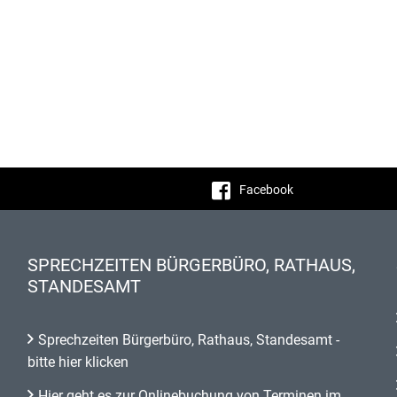
Facebook
SPRECHZEITEN BÜRGERBÜRO, RATHAUS,
STANDESAMT
Sprechzeiten Bürgerbüro, Rathaus, Standesamt -
bitte hier klicken
Hier geht es zur Onlinebuchung von Terminen im