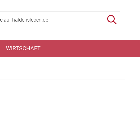
WIRTSCHAFT