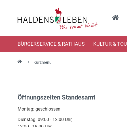
BÜRGERSERVICE & RATHAUS
KULTUR & TO
Kurzmenü
Öffnungszeiten Standesamt
Montag: geschlossen
Dienstag: 09:00 - 12:00 Uhr,
13:00 - 18:00 Uhr