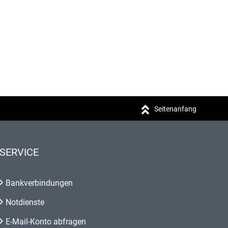
Seitenanfang
SERVICE
Bankverbindungen
Notdienste
E-Mail-Konto abfragen