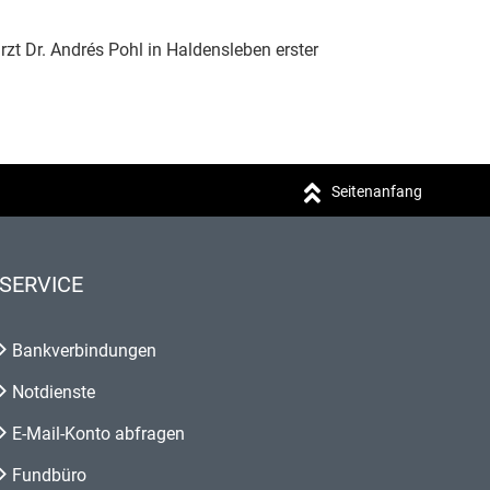
rzt Dr. Andrés Pohl in Haldensleben erster
Seitenanfang
SERVICE
Bankverbindungen
Notdienste
E-Mail-Konto abfragen
Fundbüro