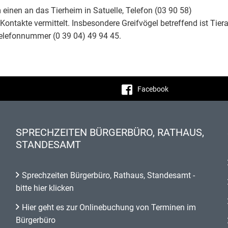
m einen an das Tierheim in Satuelle, Telefon (03 90 58)
ontakte vermittelt. Insbesondere Greifvögel betreffend ist Tiera
 Telefonnummer (0 39 04) 49 94 45.
Facebook
SPRECHZEITEN BÜRGERBÜRO, RATHAUS,
STANDESAMT
Sprechzeiten Bürgerbüro, Rathaus, Standesamt -
bitte hier klicken
Hier geht es zur Onlinebuchung von Terminen im
Bürgerbüro